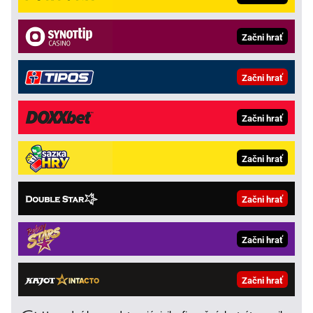
Začni hrať
Začni hrať
Začni hrať
Začni hrať
Začni hrať
Začni hrať
Začni hrať