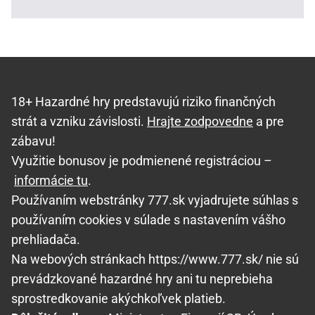
18+ Hazardné hry predstavujú riziko finančných
strát a vzniku závislosti.
Hrajte zodpovedne
a pre
zábavu!
Využitie bonusov je podmienené registráciou –
informácie tu
.
Používaním webstránky 777.sk vyjadrujete súhlas s
používaním cookies v súlade s nastavením vášho
prehliadača.
Na webových stránkach https://www.777.sk/ nie sú
prevádzkované hazardné hry ani tu neprebieha
sprostredkovanie akýchkoľvek platieb.