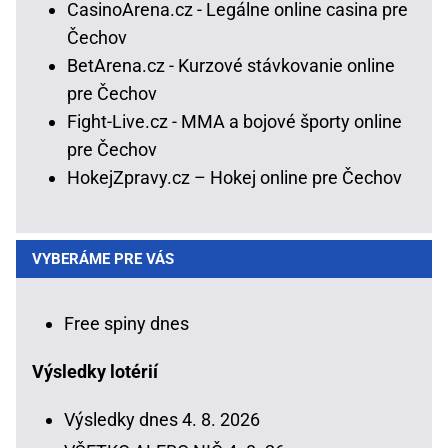
CasinoArena.cz - Legálne online casina pre
Čechov
BetArena.cz - Kurzové stávkovanie online
pre Čechov
Fight-Live.cz - MMA a bojové športy online
pre Čechov
HokejZpravy.cz – Hokej online pre Čechov
VYBERÁME PRE VÁS
Free spiny dnes
Výsledky lotérií
Výsledky dnes 4. 8. 2026