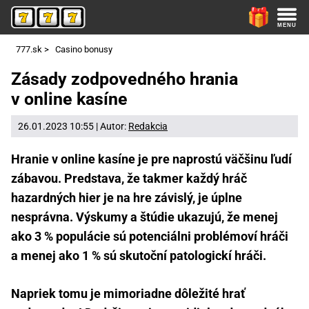
777.sk
>
Casino bonusy
Zásady zodpovedného hrania
v online kasíne
26.01.2023 10:55 | Autor:
Redakcia
Hranie v online kasíne je pre naprostú väčšinu ľudí
zábavou. Predstava, že takmer každý hráč
hazardných hier je na hre závislý, je úplne
nesprávna. Výskumy a štúdie ukazujú, že menej
ako 3 % populácie sú potenciálni problémoví hráči
a menej ako 1 % sú skutoční patologickí hráči.
Napriek tomu je mimoriadne dôležité hrať