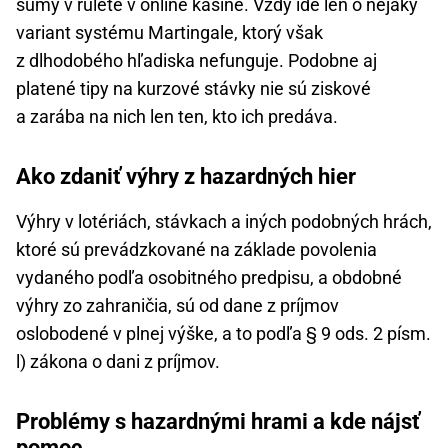
sumy v rulete v online kasíne. Vždy ide len o nejaký
variant systému Martingale, ktorý však
z dlhodobého hľadiska nefunguje. Podobne aj
platené tipy na kurzové stávky nie sú ziskové
a zarába na nich len ten, kto ich predáva.
Ako zdaniť výhry z hazardných hier
Výhry v lotériách, stávkach a iných podobných hrách,
ktoré sú prevádzkované na základe povolenia
vydaného podľa osobitného predpisu, a obdobné
výhry zo zahraničia, sú od dane z príjmov
oslobodené v plnej výške, a to podľa § 9 ods. 2 písm.
l) zákona o dani z príjmov.
Problémy s hazardnými hrami a kde nájsť
pomoc