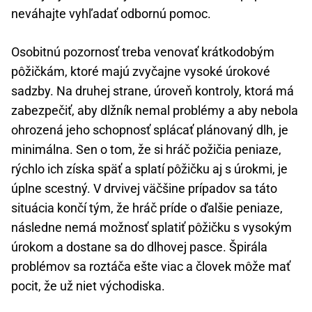
neváhajte vyhľadať odbornú pomoc.
Osobitnú pozornosť treba venovať krátkodobým
pôžičkám, ktoré majú zvyčajne vysoké úrokové
sadzby. Na druhej strane, úroveň kontroly, ktorá má
zabezpečiť, aby dlžník nemal problémy a aby nebola
ohrozená jeho schopnosť splácať plánovaný dlh, je
minimálna. Sen o tom, že si hráč požičia peniaze,
rýchlo ich získa späť a splatí pôžičku aj s úrokmi, je
úplne scestný. V drvivej väčšine prípadov sa táto
situácia končí tým, že hráč príde o ďalšie peniaze,
následne nemá možnosť splatiť pôžičku s vysokým
úrokom a dostane sa do dlhovej pasce. Špirála
problémov sa roztáča ešte viac a človek môže mať
pocit, že už niet východiska.