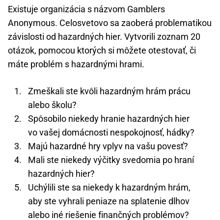
Existuje organizácia s názvom Gamblers
Anonymous. Celosvetovo sa zaoberá problematikou
závislosti od hazardných hier. Vytvorili zoznam 20
otázok, pomocou ktorých si môžete otestovať, či
máte problém s hazardnými hrami.
Zmeškali ste kvôli hazardným hrám prácu
alebo školu?
Spôsobilo niekedy hranie hazardných hier
vo vašej domácnosti nespokojnosť, hádky?
Majú hazardné hry vplyv na vašu povesť?
Mali ste niekedy výčitky svedomia po hraní
hazardných hier?
Uchýlili ste sa niekedy k hazardným hrám,
aby ste vyhrali peniaze na splatenie dlhov
alebo iné riešenie finančných problémov?