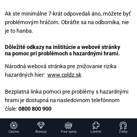
Ak ste minimálne 7-krát odpovedali áno, môžete byť
problémovým hráčom. Obráťte sa na odborníka, nie
je to hanba.
Dôležité odkazy na inštitúcie a webové stránky
na pomoc pri problémoch s hazardnými hrami.
Národná webová stránka pre znižovanie rizika
hazardných hier:
www.cpldz.sk
Bezplatná linka pomoci pre problémy s hazardnými
hrami je dostupná na nasledovnom telefónnom
čísle:
0800 800 900
História hazardných hier
Casina
Bonusy
Free spiny
Lotérie
Žreby