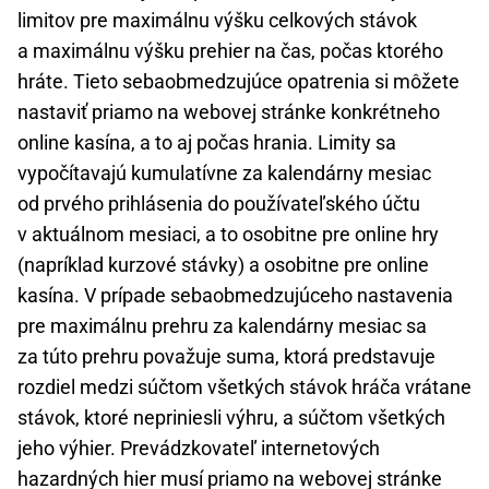
limitov pre maximálnu výšku celkových stávok
a maximálnu výšku prehier na čas, počas ktorého
hráte. Tieto sebaobmedzujúce opatrenia si môžete
nastaviť priamo na webovej stránke konkrétneho
online kasína, a to aj počas hrania. Limity sa
vypočítavajú kumulatívne za kalendárny mesiac
od prvého prihlásenia do používateľského účtu
v aktuálnom mesiaci, a to osobitne pre online hry
(napríklad kurzové stávky) a osobitne pre online
kasína. V prípade sebaobmedzujúceho nastavenia
pre maximálnu prehru za kalendárny mesiac sa
za túto prehru považuje suma, ktorá predstavuje
rozdiel medzi súčtom všetkých stávok hráča vrátane
stávok, ktoré nepriniesli výhru, a súčtom všetkých
jeho výhier. Prevádzkovateľ internetových
hazardných hier musí priamo na webovej stránke