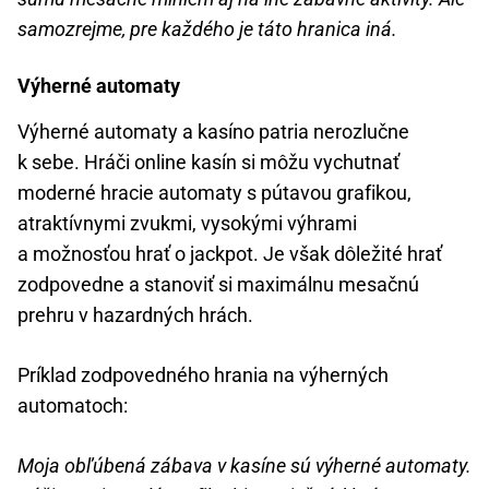
samozrejme, pre každého je táto hranica iná.
Výherné automaty
Výherné automaty a kasíno patria nerozlučne
k sebe. Hráči online kasín si môžu vychutnať
moderné hracie automaty s pútavou grafikou,
atraktívnymi zvukmi, vysokými výhrami
a možnosťou hrať o jackpot. Je však dôležité hrať
zodpovedne a stanoviť si maximálnu mesačnú
prehru v hazardných hrách.
Príklad zodpovedného hrania na výherných
automatoch:
Moja obľúbená zábava v kasíne sú výherné automaty.