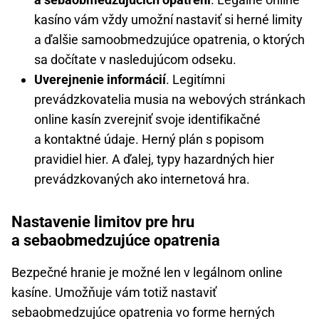
kasíno vám vždy umožní nastaviť si herné limity
a ďalšie samoobmedzujúce opatrenia, o ktorých
sa dočítate v nasledujúcom odseku.
Uverejnenie informácií
. Legitímni
prevádzkovatelia musia na webových stránkach
online kasín zverejniť svoje identifikačné
a kontaktné údaje. Herný plán s popisom
pravidiel hier. A ďalej, typy hazardných hier
prevádzkovaných ako internetová hra.
Nastavenie limitov pre hru
a sebaobmedzujúce opatrenia
Bezpečné hranie je možné len v legálnom online
kasíne. Umožňuje vám totiž nastaviť
sebaobmedzujúce opatrenia vo forme herných