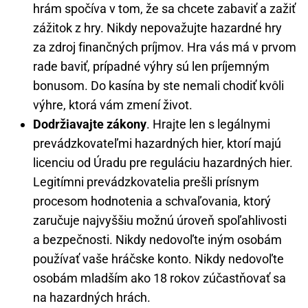
hrám spočíva v tom, že sa chcete zabaviť a zažiť
zážitok z hry. Nikdy nepovažujte hazardné hry
za zdroj finančných príjmov. Hra vás má v prvom
rade baviť, prípadné výhry sú len príjemným
bonusom. Do kasína by ste nemali chodiť kvôli
výhre, ktorá vám zmení život.
Dodržiavajte zákony
. Hrajte len s legálnymi
prevádzkovateľmi hazardných hier, ktorí majú
licenciu od Úradu pre reguláciu hazardných hier.
Legitímni prevádzkovatelia prešli prísnym
procesom hodnotenia a schvaľovania, ktorý
zaručuje najvyššiu možnú úroveň spoľahlivosti
a bezpečnosti. Nikdy nedovoľte iným osobám
používať vaše hráčske konto. Nikdy nedovoľte
osobám mladším ako 18 rokov zúčastňovať sa
na hazardných hrách.