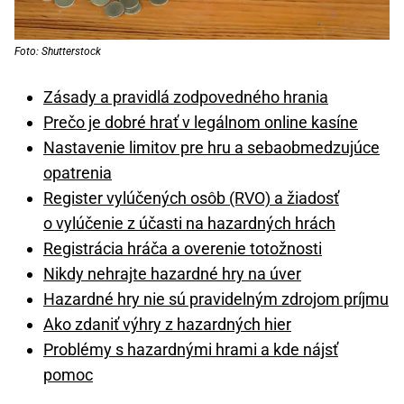
Foto: Shutterstock
Zásady a pravidlá zodpovedného hrania
Prečo je dobré hrať v legálnom online kasíne
Nastavenie limitov pre hru a sebaobmedzujúce
opatrenia
Register vylúčených osôb (RVO) a žiadosť
o vylúčenie z účasti na hazardných hrách
Registrácia hráča a overenie totožnosti
Nikdy nehrajte hazardné hry na úver
Hazardné hry nie sú pravidelným zdrojom príjmu
Ako zdaniť výhry z hazardných hier
Problémy s hazardnými hrami a kde nájsť
pomoc