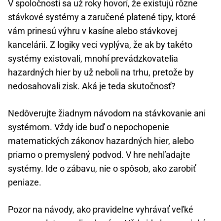
V spoločnosti sa už roky hovorí, že existujú rôzne
stávkové systémy a zaručené platené tipy, ktoré
vám prinesú výhru v kasíne alebo stávkovej
kancelárii. Z logiky veci vyplýva, že ak by takéto
systémy existovali, mnohí prevádzkovatelia
hazardných hier by už neboli na trhu, pretože by
nedosahovali zisk. Aká je teda skutočnosť?
Nedôverujte žiadnym návodom na stávkovanie ani
systémom. Vždy ide buď o nepochopenie
matematických zákonov hazardných hier, alebo
priamo o premyslený podvod. V hre nehľadajte
systémy. Ide o zábavu, nie o spôsob, ako zarobiť
peniaze.
Pozor na návody, ako pravidelne vyhrávať veľké