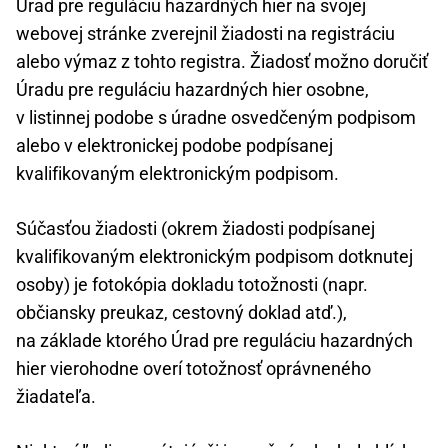
Úrad pre reguláciu hazardných hier na svojej
webovej stránke zverejnil žiadosti na registráciu
alebo výmaz z tohto registra. Žiadosť možno doručiť
Úradu pre reguláciu hazardných hier osobne,
v listinnej podobe s úradne osvedčeným podpisom
alebo v elektronickej podobe podpísanej
kvalifikovaným elektronickým podpisom.
Súčasťou žiadosti (okrem žiadosti podpísanej
kvalifikovaným elektronickým podpisom dotknutej
osoby) je fotokópia dokladu totožnosti (napr.
občiansky preukaz, cestovný doklad atď.),
na základe ktorého Úrad pre reguláciu hazardných
hier vierohodne overí totožnosť oprávneného
žiadateľa.