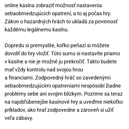
online kasína zobraziť možnosť nastavenia
sebaobmedzujúcich opatrení, a to aj počas hry.
Zákon o hazardných hrách to ukladá za povinnosť
každému legálnemu kasínu.
Dopredu si premyslite, koľko peňazí si môžete
dovoliť do hry vložiť. Túto sumu si nastavíte priamo
v kasíne a nie je možné ju prekročiť. Takto budete
mať vždy kontrolu nad svojou hrou
a financiami. Zodpovedný hráč so zavedenými
sebaobmedzujúcimi opatreniami nespôsobí žiadne
problémy sebe ani svojim blízkym. Pozrime sa teraz
na najobľúbenejšie kasínové hry a uveďme niekoľko
príkladov, ako hrať zodpovedne a zároveň si užiť
veľa zábavy.