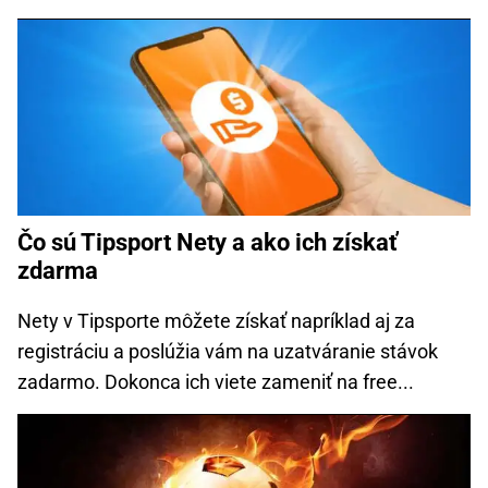
Čo sú Tipsport Nety a ako ich získať
zdarma
Nety v Tipsporte môžete získať napríklad aj za
registráciu a poslúžia vám na uzatváranie stávok
zadarmo. Dokonca ich viete zameniť na free...