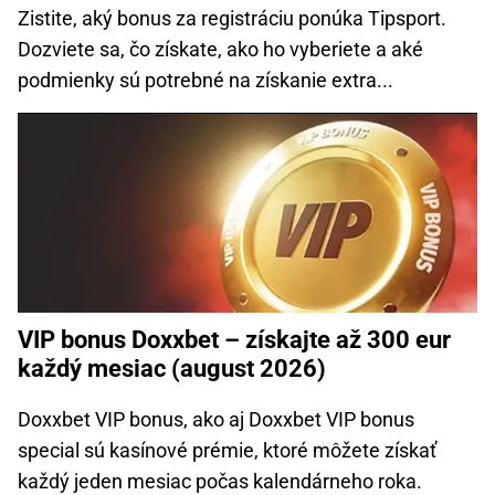
Zistite, aký bonus za registráciu ponúka Tipsport.
Dozviete sa, čo získate, ako ho vyberiete a aké
podmienky sú potrebné na získanie extra...
VIP bonus Doxxbet – získajte až 300 eur
každý mesiac (august 2026)
Doxxbet VIP bonus, ako aj Doxxbet VIP bonus
special sú kasínové prémie, ktoré môžete získať
každý jeden mesiac počas kalendárneho roka.