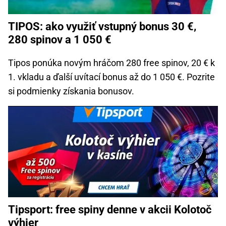
TIPOS: ako využiť vstupný bonus 30 €,
280 spinov a 1 050 €
Tipos ponúka novým hráčom 280 free spinov, 20 € k
1. vkladu a ďalší uvítací bonus až do 1 050 €. Pozrite
si podmienky získania bonusov.
Tipsport: free spiny denne v akcii Kolotoč
výhier