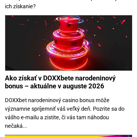
ich získanie?
Ako získať v DOXXbete narodeninový
bonus – aktuálne v auguste 2026
DOXXbet narodeninový casino bonus môže
významne spríjemniť váš veľký deň. Pozrite sa do
vášho e-mailu a zistite, či vás tam náhodou
nečaká...