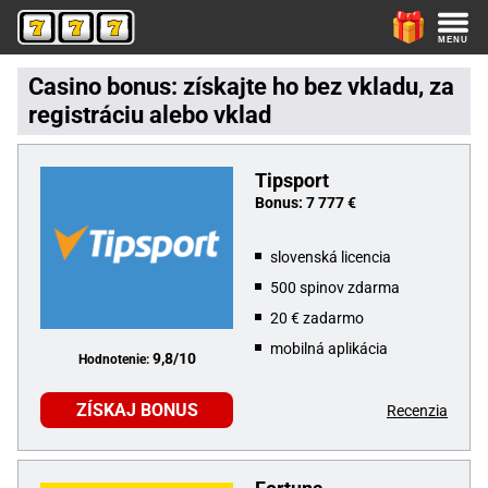
Casino bonus: získajte ho bez vkladu, za
registráciu alebo vklad
Tipsport
Bonus: 7 777 €
slovenská licencia
500 spinov zdarma
20 € zadarmo
mobilná aplikácia
9,8/10
Hodnotenie:
ZÍSKAJ BONUS
Recenzia