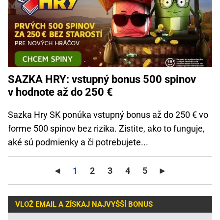
SAZKA HRY: vstupný bonus 500 spinov
v hodnote až do 250 €
Sazka Hry SK ponúka vstupný bonus až do 250 € vo
forme 500 spinov bez rizika. Zistite, ako to funguje,
aké sú podmienky a či potrebujete...
◄
1
2
3
4
5
►
VLOŽ EMAIL A ZÍSKAJ NAJVYŠŠÍ BONUS