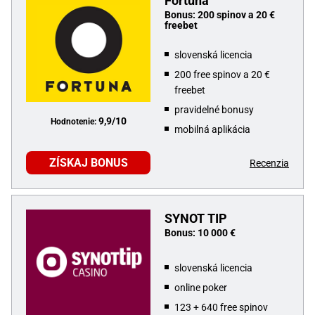
Fortuna
Bonus: 200 spinov a 20 €
freebet
slovenská licencia
200 free spinov a 20 €
freebet
pravidelné bonusy
9,9/10
Hodnotenie:
mobilná aplikácia
ZÍSKAJ BONUS
Recenzia
SYNOT TIP
Bonus: 10 000 €
slovenská licencia
online poker
123 + 640 free spinov