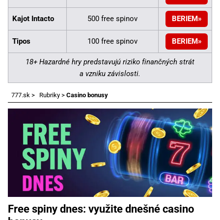
Kajot Intacto
500 free spinov
BERIEM
Tipos
100 free spinov
BERIEM
18+ Hazardné hry predstavujú riziko finančných strát
a vzniku závislosti.
777.sk
>
Rubriky
>
Casino bonusy
Free spiny dnes: využite dnešné casino