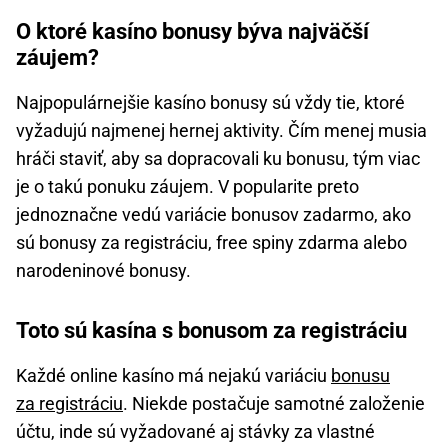
O ktoré kasíno bonusy býva najväčší
záujem?
Najpopulárnejšie kasíno bonusy sú vždy tie, ktoré
vyžadujú najmenej hernej aktivity. Čím menej musia
hráči staviť, aby sa dopracovali ku bonusu, tým viac
je o takú ponuku záujem. V popularite preto
jednoznačne vedú variácie bonusov zadarmo, ako
sú bonusy za registráciu, free spiny zdarma alebo
narodeninové bonusy.
Toto sú kasína s bonusom za registráciu
Každé online kasíno má nejakú variáciu
bonusu
za registráciu
. Niekde postačuje samotné založenie
účtu, inde sú vyžadované aj stávky za vlastné