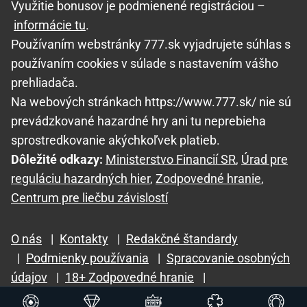
Využitie bonusov je podmienené registráciou –
informácie tu
.
Používaním webstránky 777.sk vyjadrujete súhlas s
používaním cookies v súlade s nastavením vášho
prehliadača.
Na webových stránkach https://www.777.sk/ nie sú
prevádzkované hazardné hry ani tu neprebieha
sprostredkovanie akýchkoľvek platieb.
Dôležité odkazy:
Ministerstvo Financií SR
,
Úrad pre
reguláciu hazardných hier
,
Zodpovedné hranie
,
Centrum pre liečbu závislostí
O nás
|
Kontakty
|
Redakčné štandardy
|
Podmienky používania
|
Spracovanie osobných
údajov
|
18+ Zodpovedné hranie
|
GTO Solutions, s.r.o.