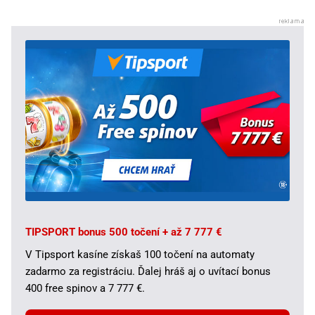
TIPSPORT bonus 500 točení + až 7 777 €
V Tipsport kasíne získaš 100 točení na automaty
zadarmo za registráciu. Ďalej hráš aj o uvítací bonus
400 free spinov a 7 777 €.