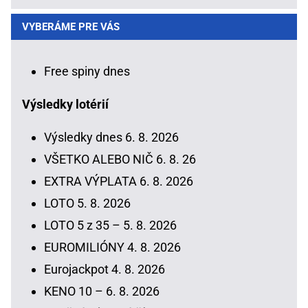
VYBERÁME PRE VÁS
Free spiny dnes
Výsledky lotérií
Výsledky dnes 6. 8. 2026
VŠETKO ALEBO NIČ 6. 8. 26
EXTRA VÝPLATA 6. 8. 2026
LOTO 5. 8. 2026
LOTO 5 z 35 – 5. 8. 2026
EUROMILIÓNY 4. 8. 2026
Eurojackpot 4. 8. 2026
KENO 10 – 6. 8. 2026