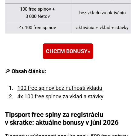
100 free spinov +
bez vkladu za aktiváciu
3 000 Netov
4x 100 free spinov
aktivácia + vklad + stávky
CHCEM BONUSY
🔎
Obsah článku:
100 free spinov bez nutnosti vkladu
4x 100 free spinov za vklad a stávky
Tipsport free spiny za registráciu
v skratke: aktuálne bonusy v júni 2026