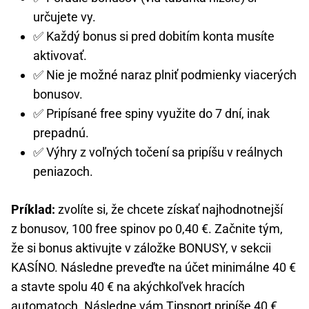
určujete vy.
✅ Každý bonus si pred dobitím konta musíte
aktivovať.
✅ Nie je možné naraz plniť podmienky viacerých
bonusov.
✅ Pripísané free spiny využite do 7 dní, inak
prepadnú.
✅ Výhry z voľných točení sa pripíšu v reálnych
peniazoch.
Príklad:
zvolíte si, že chcete získať najhodnotnejší
z bonusov, 100 free spinov po 0,40 €. Začnite tým,
že si bonus aktivujte v záložke BONUSY, v sekcii
KASÍNO. Následne preveďte na účet minimálne 40 €
a stavte spolu 40 € na akýchkoľvek hracích
automatoch. Následne vám Tipsport pripíše 40 €