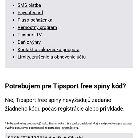
SMS platba
Paysafecard
Pluso peňaženka
Vernostný program
Tipsport TV
Daň z výhry
Kontakt a zákaznícka podpora
Limity, zrušenie a obnovenie účtu
Potrebujem pre Tipsport free spiny kód?
Nie, Tipsport free spiny nevyžadujú zadanie
žiadneho kódu počas registrácie alebo pri vklade.
18+ Hazardné hry predstavujú riziko finančných strát a vzniku závislosti.
Hrajte zodpovedne
a pre zábavu!
Využitie bonusov je podmienené registráciou -
informácie tu
.
02.06.2026 10:25 | Autor:
Boris Cíferský