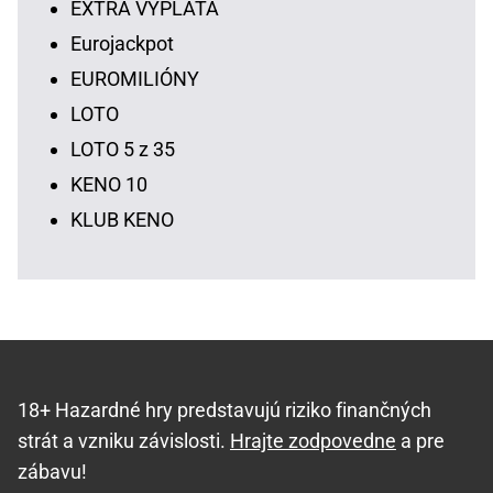
EXTRA VÝPLATA
Eurojackpot
EUROMILIÓNY
LOTO
LOTO 5 z 35
KENO 10
KLUB KENO
18+ Hazardné hry predstavujú riziko finančných
strát a vzniku závislosti.
Hrajte zodpovedne
a pre
zábavu!