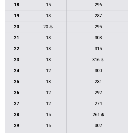
18
15
296
19
13
287
20
20 ♨️
295
21
13
303
22
13
315
23
13
316 ♨️
24
12
300
25
13
281
26
12
292
27
12
274
28
15
261 ❄️
29
16
302