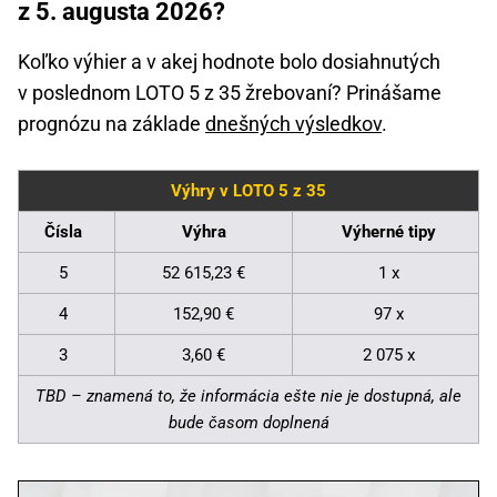
z 5. augusta 2026?
Koľko výhier a v akej hodnote bolo dosiahnutých
v poslednom LOTO 5 z 35 žrebovaní? Prinášame
prognózu na základe
dnešných výsledkov
.
Výhry v LOTO 5 z 35
Čísla
Výhra
Výherné tipy
5
52 615,23 €
1 x
4
152,90 €
97 x
3
3,60 €
2 075 x
TBD – znamená to, že informácia ešte nie je dostupná, ale
bude časom doplnená