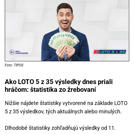
Foto: TIPOS
Ako LOTO 5 z 35 výsledky dnes priali
hráčom: štatistika zo žrebovaní
Nižšie nájdete štatistiky vytvorené na základe LOTO
5 z 35 výsledkov, tých aktuálnych alebo minulých.
Dlhodobé štatistiky zohľadňujú výsledky od 11.