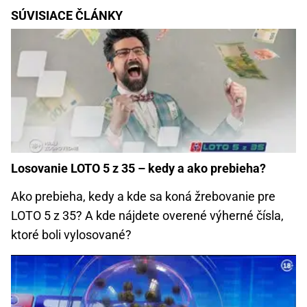
SÚVISIACE ČLÁNKY
Losovanie LOTO 5 z 35 – kedy a ako prebieha?
Ako prebieha, kedy a kde sa koná žrebovanie pre
LOTO 5 z 35? A kde nájdete overené výherné čísla,
ktoré boli vylosované?