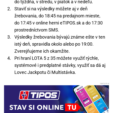
do týždňa, v stredu, v piatok a v nedeľu.
Staviť si na výsledky môžete aj v deň
žrebovania, do 18:45 na predajnom mieste,
do 17:45 v online herni eTIPOS.sk a do 17:30
prostredníctvom SMS.
Výsledky žrebovania bývajú známe ešte v ten
istý deň, spravidla okolo alebo po 19:00.
Zverejňujeme ich okamžite.
Pri hraní LOTA 5 z 35 môžete využiť rýchle,
systémové i predplatné stávky, využiť sa dá aj
Lovec Jackpotu či Multistávka.