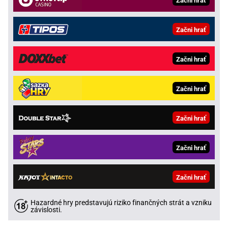
Začni hrať
Začni hrať
Začni hrať
Začni hrať
Začni hrať
Začni hrať
Začni hrať
Hazardné hry predstavujú riziko finančných strát a vzniku
závislosti.