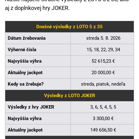
aj z doplnkovej hry JOKER.
Dnešné výsledky z LOTO 5 z 35
Dátum žrebovania
streda 5. 8. 2026
Výherné čísla
15, 18, 22, 29, 34
Najvyššia výhra
52 615,23 €
Aktuálny jackpot
20 000,00 €
Kedy sa žrebuje?
streda, piatok, nedeľa
Výsledky z LOTO JOKER
Výsledky z hry JOKER
3, 6, 5, 4, 5, 5
Najvyššia výhra
3 300,00 €
Aktuálny jackpot
149 656,50 €