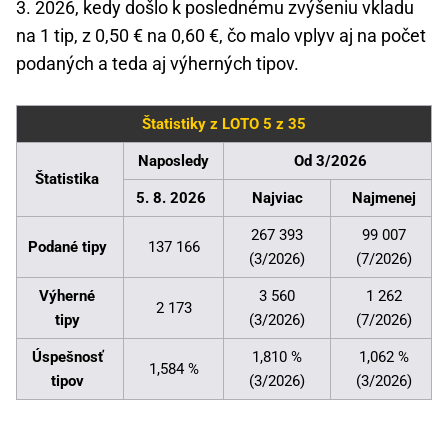
3. 2026, kedy došlo k poslednému zvýšeniu vkladu
na 1 tip, z 0,50 € na 0,60 €, čo malo vplyv aj na počet
podaných a teda aj výherných tipov.
Štatistiky z LOTO 5 z 35
Naposledy
Od 3/2026
Štatistika
5. 8. 2026
Najviac
Najmenej
267 393
99 007
Podané tipy
137 166
(3/2026)
(7/2026)
Výherné
3 560
1 262
2 173
tipy
(3/2026)
(7/2026)
Úspešnosť
1,810 %
1,062 %
1,584 %
tipov
(3/2026)
(3/2026)