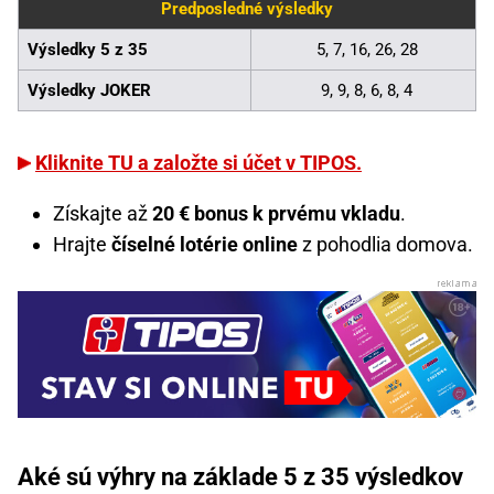
Predposledné výsledky
Výsledky 5 z 35
5, 7, 16, 26, 28
Výsledky JOKER
9, 9, 8, 6, 8, 4
Kliknite TU a založte si účet v TIPOS.
Získajte až
20 € bonus k prvému vkladu
.
Hrajte
číselné lotérie online
z pohodlia domova.
Aké sú výhry na základe 5 z 35 výsledkov