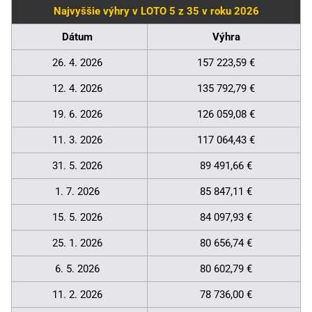
Najvyššie výhry v LOTO 5 z 35 v roku 2026
Dátum
Výhra
26. 4. 2026
157 223,59 €
12. 4. 2026
135 792,79 €
19. 6. 2026
126 059,08 €
11. 3. 2026
117 064,43 €
31. 5. 2026
89 491,66 €
1. 7. 2026
85 847,11 €
15. 5. 2026
84 097,93 €
25. 1. 2026
80 656,74 €
6. 5. 2026
80 602,79 €
11. 2. 2026
78 736,00 €