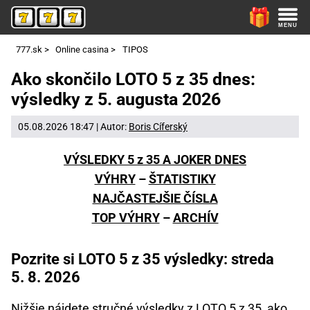
777.sk
>
Online casina
>
TIPOS
Ako skončilo LOTO 5 z 35 dnes:
výsledky z 5. augusta 2026
05.08.2026 18:47 | Autor:
Boris Cíferský
VÝSLEDKY 5 z 35 A JOKER DNES
VÝHRY
–
ŠTATISTIKY
NAJČASTEJŠIE ČÍSLA
TOP VÝHRY
–
ARCHÍV
Pozrite si LOTO 5 z 35 výsledky: streda
5. 8. 2026
Nižšie nájdete stručné výsledky z LOTO 5 z 35, ako