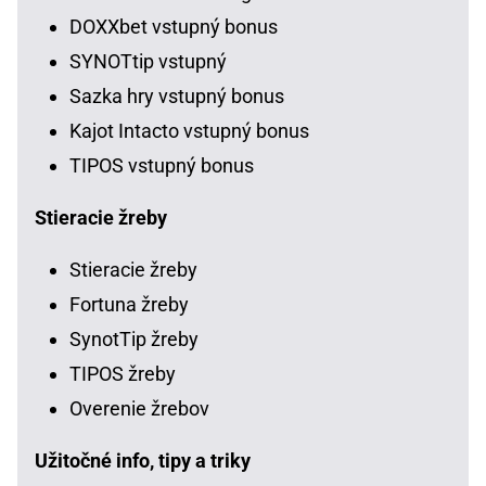
DOXXbet vstupný bonus
SYNOTtip vstupný
Sazka hry vstupný bonus
Kajot Intacto vstupný bonus
TIPOS vstupný bonus
Stieracie žreby
Stieracie žreby
Fortuna žreby
SynotTip žreby
TIPOS žreby
Overenie žrebov
Užitočné info, tipy a triky