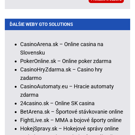
ĎALŠIE WEBY GTO SOLUTIONS
CasinoArena.sk – Online casina na
Slovensku
PokerOnline.sk – Online poker zdarma
CasinoHryZdarma.sk – Casino hry
zadarmo
CasinoAutomaty.eu – Hracie automaty
zdarma
24casino.sk – Online SK casina
BetArena.sk – Športové stávkovanie online
FightLive.sk – MMA a bojové športy online
HokejSpravy.sk – Hokejové správy online