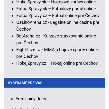
HokejSpravy.sk – Hokejové správy online
FutbalSpravy.sk – Futbalový portál online
FotbalZpravy.cz – Futbal online pre Čechov
CasinoArena.cz - Legálne online casina pre
Čechov
BetArena.cz - Kurzové stávkovanie online
pre Čechov
Fight-Live.cz - MMA a bojové športy online
pre Čechov
HokejZpravy.cz – Hokej online pre Čechov
VYBERÁME PRE VÁS
Free spiny dnes