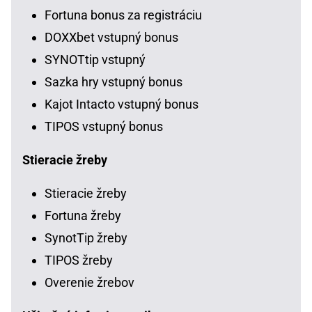
Fortuna bonus za registráciu
DOXXbet vstupný bonus
SYNOTtip vstupný
Sazka hry vstupný bonus
Kajot Intacto vstupný bonus
TIPOS vstupný bonus
Stieracie žreby
Stieracie žreby
Fortuna žreby
SynotTip žreby
TIPOS žreby
Overenie žrebov