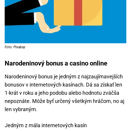
Foto: Pixabay
Narodeninový bonus a casino online
Narodeninový bonus je jedným z najzaujímavejších
bonusov v internetových kasínach. Dá sa získať len
1-krát v roku a jeho podobu alebo hodnotu zväčša
nepoznáte. Môže byť určený všetkým hráčom, no aj
len vybraným.
Jedným z mála internetových kasín