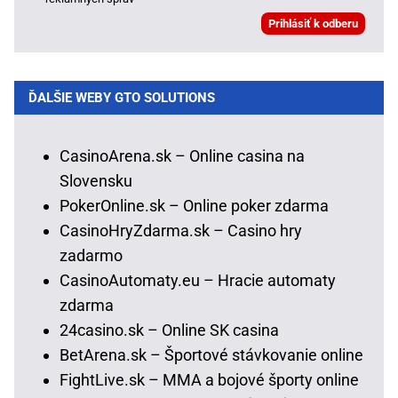
ĎALŠIE WEBY GTO SOLUTIONS
CasinoArena.sk – Online casina na
Slovensku
PokerOnline.sk – Online poker zdarma
CasinoHryZdarma.sk – Casino hry
zadarmo
CasinoAutomaty.eu – Hracie automaty
zdarma
24casino.sk – Online SK casina
BetArena.sk – Športové stávkovanie online
FightLive.sk – MMA a bojové športy online