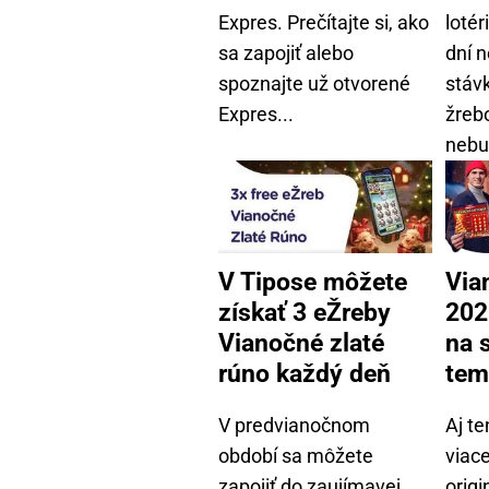
Expres. Prečítajte si, ako
lotér
sa zapojiť alebo
dní 
spoznajte už otvorené
stáv
Expres...
žrebo
nebu
V Tipose môžete
Via
získať 3 eŽreby
202
Vianočné zlaté
na 
rúno každý deň
tem
V predvianočnom
Aj te
období sa môžete
viac
zapojiť do zaujímavej
orig