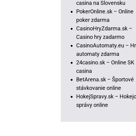
casina na Slovensku
PokerOnline.sk – Online
poker zdarma
CasinoHryZdarma.sk –
Casino hry zadarmo
CasinoAutomaty.eu – Hr
automaty zdarma
24casino.sk – Online SK
casina
BetArena.sk – Športové
stávkovanie online
HokejSpravy.sk – Hokej
správy online