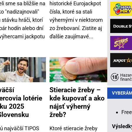
li sme sa bližšie na
historické Eurojackpot
ko "nadizajnovali"
čísla, ktoré sa stali
 stávku hráči, ktorí
výhernými v niektorom
pár hodín alebo dní
zo žrebovaní. Zistite aj
 výhercami jackpotu
ďalšie zaujímavé...
Hazard
finanč
väčší
Stieracie žreby –
VYBERÁM
ercovia lotérie
kde kupovať a ako
oku 2025
nájsť výherný
Free
Slovensku
žreb?
Výsledky
sú najväčší TIPOS
Ktoré stieracie žreby