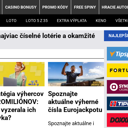
CASINO BONUSY
PROMO KÓDY
FREE SPINY
HRACIE AUT
LOTO
LOTO 5 Z 35
EXTRA VÝPLATA
KENO
VŠETK
najviac číselné lotérie a okamžité
NAJLEPŠI
atégia výhercov
Spoznajte
ROMILIÓNOV:
aktuálne výherné
 vyzerala ich
čísla Eurojackpotu
vka?
Spoznajte aktuálne i