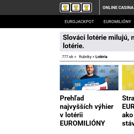
ONLINE CASINA
EUROJACKPOT
EUROMILIÓNY
Slováci lotérie milujú, 
lotérie.
777.sk
>
Rubriky
>
Lotéria
Prehľad
Str
najvyšších výhier
EU
v lotérii
ako
EUROMILIÓNY
stá