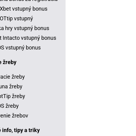
Xbet vstupný bonus
OTtip vstupný
a hry vstupný bonus
t Intacto vstupný bonus
S vstupný bonus
e žreby
racie žreby
una žreby
tTip žreby
S žreby
enie žrebov
info, tipy a triky