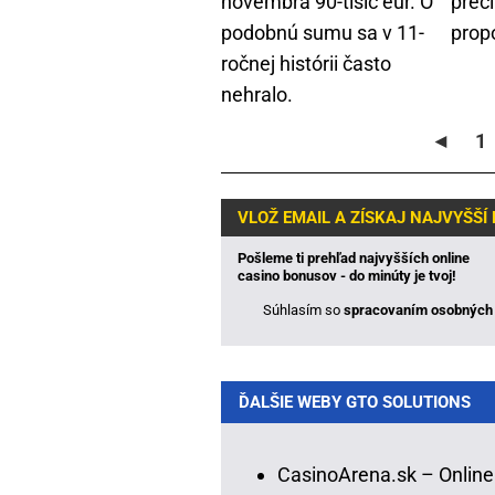
novembra 90-tisíc eur. O
prečí
podobnú sumu sa v 11-
propo
ročnej histórii často
nehralo.
◄
1
VLOŽ EMAIL A ZÍSKAJ NAJVYŠŠÍ
Pošleme ti prehľad najvyšších online
casino bonusov - do minúty je tvoj!
Súhlasím so
spracovaním osobných 
ĎALŠIE WEBY GTO SOLUTIONS
CasinoArena.sk – Online