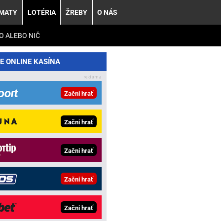
OMATY
LOTÉRIA
ŽREBY
O NÁS
O ALEBO NIČ
E ONLINE KASÍNA
Začni hrať
Začni hrať
Začni hrať
Začni hrať
Začni hrať