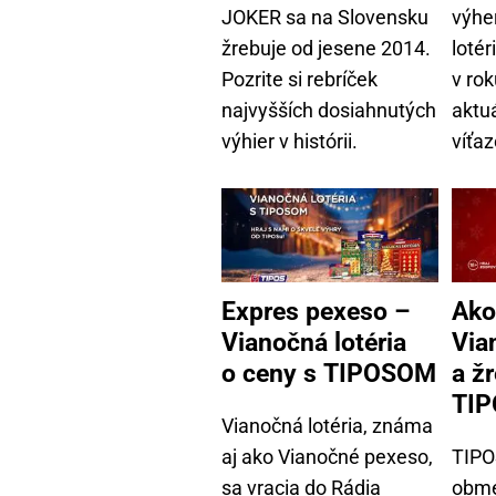
JOKER sa na Slovensku
výhe
žrebuje od jesene 2014.
lotér
Pozrite si rebríček
v rok
najvyšších dosiahnutých
aktu
výhier v histórii.
víťaz
Expres pexeso –
Ako
Vianočná lotéria
Via
o ceny s TIPOSOM
a ž
TIP
Vianočná lotéria, známa
aj ako Vianočné pexeso,
TIPO
sa vracia do Rádia
obme