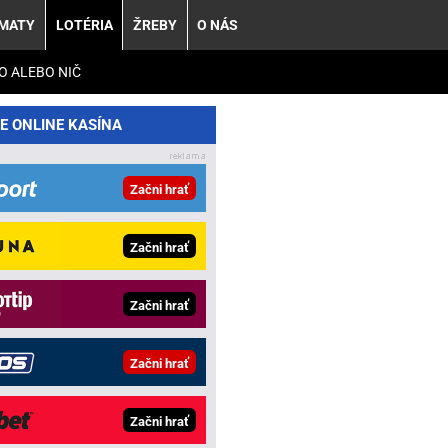
OMATY
LOTÉRIA
ŽREBY
O NÁS
O ALEBO NIČ
E ONLINE KASÍNA
Začni hrať
Začni hrať
Začni hrať
Začni hrať
Začni hrať