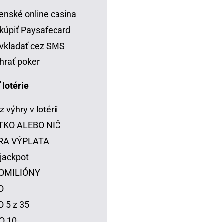
enské online casina
kúpiť Paysafecard
vkladať cez SMS
hrať poker
 lotérie
z výhry v lotérii
TKO ALEBO NIČ
RA VÝPLATA
jackpot
OMILIÓNY
O
 5 z 35
O 10