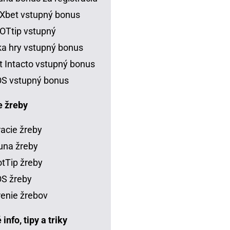
Xbet vstupný bonus
OTtip vstupný
a hry vstupný bonus
t Intacto vstupný bonus
S vstupný bonus
e žreby
racie žreby
una žreby
tTip žreby
S žreby
enie žrebov
info, tipy a triky