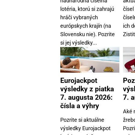
nadnárodná číselná
aktu
lotéria, ktorú si zahrajú
číse
hráči vybraných
čísel
európskych krajín (na
ich 
Slovensku nie). Pozrite
Zisti
si jej výsledky...
Eurojackpot
Poz
výsledky z piatka
výs
7. augusta 2026:
7. 
čísla a výhry
Aké 
Pozrite si aktuálne
žreb
výsledky Eurojackpot
Pozri