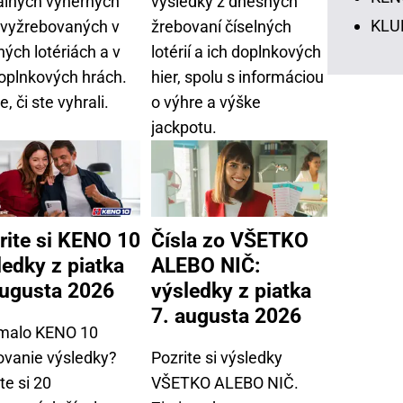
álnych výherných
výsledky z dnešných
KLU
l vyžrebovaných v
žrebovaní číselných
ných lotériách a v
lotérií a ich doplnkových
doplnkových hrách.
hier, spolu s informáciou
te, či ste vyhrali.
o výhre a výške
jackpotu.
rite si KENO 10
Čísla zo VŠETKO
ledky z piatka
ALEBO NIČ:
augusta 2026
výsledky z piatka
7. augusta 2026
malo KENO 10
ovanie výsledky?
Pozrite si výsledky
te si 20
VŠETKO ALEBO NIČ.