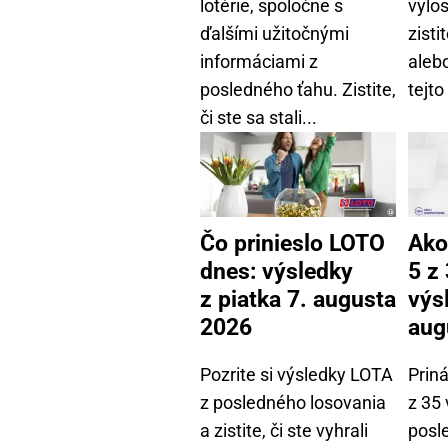
lotérie, spoločne s
vylo
ďalšími užitočnými
zisti
informáciami z
aleb
posledného ťahu. Zistite,
tejto
či ste sa stali...
Čo prinieslo LOTO
Ako
dnes: výsledky
5 z
z piatka 7. augusta
výs
2026
aug
Pozrite si výsledky LOTA
Prin
z posledného losovania
z 35
a zistite, či ste vyhrali
posl