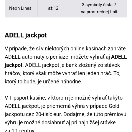
3 symboly čísla 7
Neon Lines
až 12
na prostrednej línii
ADELL jackpot
V prípade, že si v niektorých online kasínach zahráte
ADELL automaty o peniaze, môžete vyhrať aj
ADELL
jackpot
. ADELL jackpot je bank zložený zo stávok
hráčov, ktorý však môže vyhrať len jeden hráč. To,
ktorý to bude, je určené náhodne.
V Tipsport kasíne, v ktorom je možné vyhrať takýto
ADELL jackpot, je priemerná výhra v prípade Gold
jackpotu cez 20-tisíc eur. Dodajme, že túto prémiovú
výhru je možné dosiahnuť aj pri najnižšej stávke
za 10 centov.