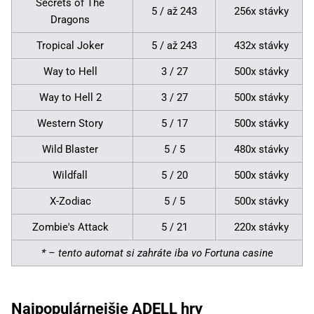
Secrets of The
5 / až 243
256x stávky
Dragons
Tropical Joker
5 / až 243
432x stávky
Way to Hell
3 / 27
500x stávky
Way to Hell 2
3 / 27
500x stávky
Western Story
5 / 17
500x stávky
Wild Blaster
5 / 5
480x stávky
Wildfall
5 / 20
500x stávky
X-Zodiac
5 / 5
500x stávky
Zombie's Attack
5 / 21
220x stávky
* – tento automat si zahráte iba vo Fortuna casine
Najpopulárnejšie ADELL hry