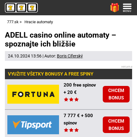
777.sk
>
Hracie automaty
ADELL casino online automaty –
spoznajte ich bližšie
24.10.2024 13:56 | Autor:
Boris Cíferský
VYUŽITE VŠETKY BONUSY A FREE SPINY
200 free spinov
CHCEM
+ 20 €
BONUS
7 777 € + 500
CHCEM
spinov
BONUS