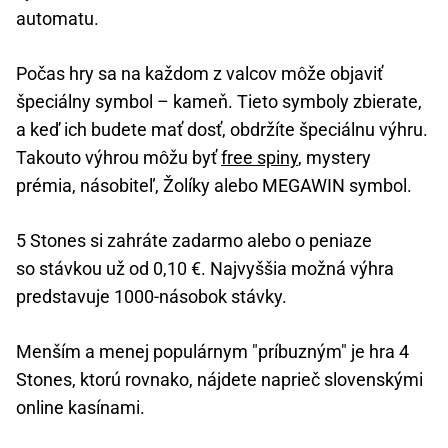
automatu.
Počas hry sa na každom z valcov môže objaviť
špeciálny symbol – kameň. Tieto symboly zbierate,
a keď ich budete mať dosť, obdržíte špeciálnu výhru.
Takouto výhrou môžu byť
free spiny
, mystery
prémia, násobiteľ, Žolíky alebo MEGAWIN symbol.
5 Stones si zahráte zadarmo alebo o peniaze
so stávkou už od 0,10 €. Najvyššia možná výhra
predstavuje 1000-násobok stávky.
Menším a menej populárnym "príbuzným" je hra 4
Stones, ktorú rovnako, nájdete naprieč slovenskými
online kasínami.