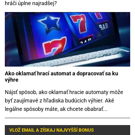
hráči úplne najradšej?
Ako oklamať hrací automat a dopracovať sa ku
výhre
Nájsť spôsob, ako oklamať hracie automaty môže
byť zaujímavé z hľadiska budúcich výhier. Aké
legálne spôsoby máte, ak chcete obabrať...
VLOŽ EMAIL A ZÍSKAJ NAJVYŠŠÍ BONUS