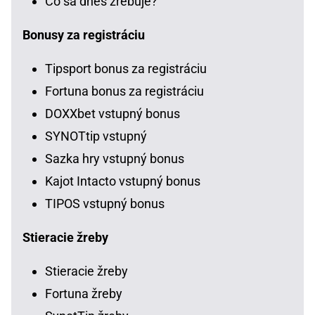
Čo sa dnes žrebuje?
Bonusy za registráciu
Tipsport bonus za registráciu
Fortuna bonus za registráciu
DOXXbet vstupný bonus
SYNOTtip vstupný
Sazka hry vstupný bonus
Kajot Intacto vstupný bonus
TIPOS vstupný bonus
Stieracie žreby
Stieracie žreby
Fortuna žreby