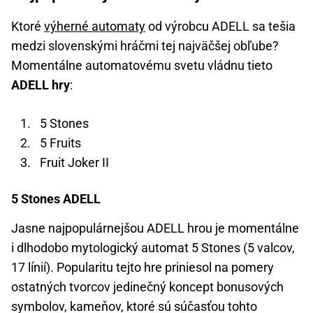
Ktoré
výherné automaty
od výrobcu ADELL sa tešia
medzi slovenskými hráčmi tej najväčšej obľube?
Momentálne automatovému svetu vládnu tieto
ADELL hry
:
5 Stones
5 Fruits
Fruit Joker II
5 Stones ADELL
Jasne najpopulárnejšou ADELL hrou je momentálne
i dlhodobo mytologický automat 5 Stones (5 valcov,
17 línií). Popularitu tejto hre priniesol na pomery
ostatných tvorcov jedinečný koncept bonusových
symbolov, kameňov, ktoré sú súčasťou tohto