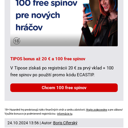
TIPOS bonus až 20 € a 100 free spinov
V Tipose získaš po registrácii 20 € za prvý vklad + 100
free spinov po použití promo kódu ECASTIP.
Chcem 100 free spinov
18+ Hazardné hry predstavujú riziko finančných strát a vzniku závislosti.
Hrajte zodpovedne
a pre zábavu!
Využitie bonusov je podmienené registráciou -
informácie tu
.
24.10.2024 13:56 | Autor:
Boris Cíferský