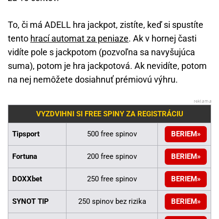
To, či má ADELL hra jackpot, zistíte, keď si spustíte
tento
hrací automat za peniaze
. Ak v hornej časti
vidíte pole s jackpotom (pozvoľna sa navyšujúca
suma), potom je hra jackpotová. Ak nevidíte, potom
na nej nemôžete dosiahnuť prémiovú výhru.
VYZDVIHNI SI FREE SPINY ZA REGISTRÁCIU
Tipsport
500 free spinov
BERIEM
Fortuna
200 free spinov
BERIEM
DOXXbet
250 free spinov
BERIEM
SYNOT TIP
250 spinov bez rizika
BERIEM