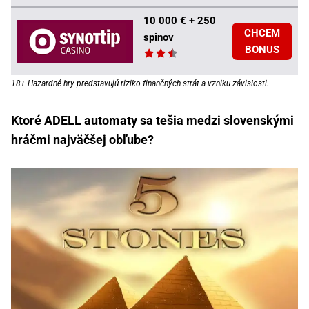
10 000 € + 250
CHCEM
spinov
BONUS
18+ Hazardné hry predstavujú riziko finančných strát a vzniku závislosti.
Ktoré ADELL automaty sa tešia medzi slovenskými
hráčmi najväčšej obľube?