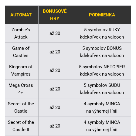
BONUSOVÉ
AUTOMAT
PODMIENKA
HRY
Zombie's
5 symbolov RUKY
až 30
Attack
kdekoľvek na valcoch
Game of
5 symbolov BONUS
až 20
Castles
kdekoľvek na valcoch
Kingdom of
5 symbolov NETOPIER
až 20
Vampires
kdekoľvek na valcoch
Mega Cross
5 symbolov SUDU
až 20
4+
kdekoľvek na valcoch
Secret of the
4 symboly MINCA
až 20
Castle
na výhernej línii
Secret of the
4 symboly MINCA
až 20
Castle II
na výhernej línii