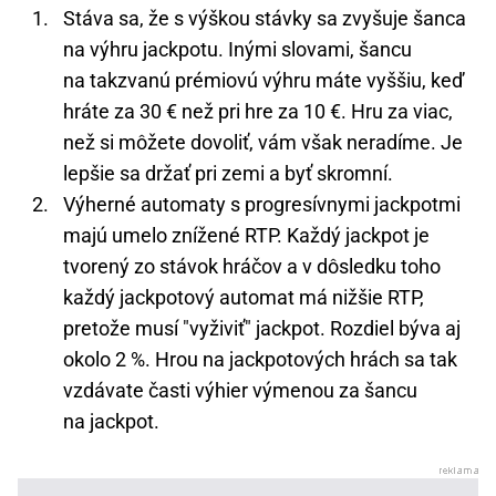
Stáva sa, že s výškou stávky sa zvyšuje šanca
na výhru jackpotu. Inými slovami, šancu
na takzvanú prémiovú výhru máte vyššiu, keď
hráte za 30 € než pri hre za 10 €. Hru za viac,
než si môžete dovoliť, vám však neradíme. Je
lepšie sa držať pri zemi a byť skromní.
Výherné automaty s progresívnymi jackpotmi
majú umelo znížené RTP. Každý jackpot je
tvorený zo stávok hráčov a v dôsledku toho
každý jackpotový automat má nižšie RTP,
pretože musí "vyživiť" jackpot. Rozdiel býva aj
okolo 2 %. Hrou na jackpotových hrách sa tak
vzdávate časti výhier výmenou za šancu
na jackpot.