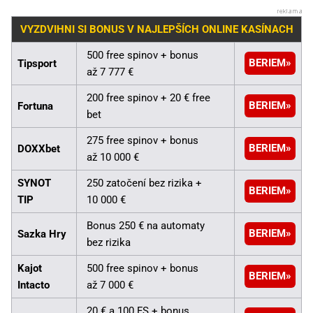
VYZDVIHNI SI BONUS V NAJLEPŠÍCH ONLINE KASÍNACH
500 free spinov + bonus
BERIEM
Tipsport
až 7 777 €
200 free spinov + 20 € free
BERIEM
Fortuna
bet
275 free spinov + bonus
BERIEM
DOXXbet
až 10 000 €
SYNOT
250 zatočení bez rizika +
BERIEM
TIP
10 000 €
Bonus 250 € na automaty
BERIEM
Sazka Hry
bez rizika
Kajot
500 free spinov + bonus
BERIEM
Intacto
až 7 000 €
20 € a 100 FS + bonus