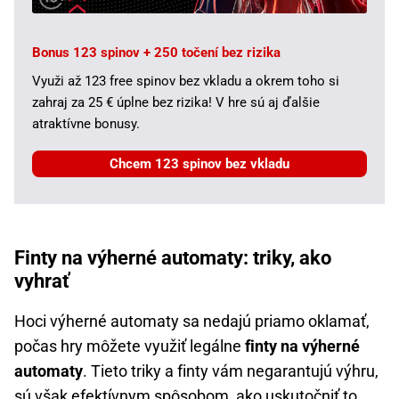
Bonus 123 spinov + 250 točení bez rizika
Využi až 123 free spinov bez vkladu a okrem toho si
zahraj za 25 € úplne bez rizika! V hre sú aj ďalšie
atraktívne bonusy.
Chcem 123 spinov bez vkladu
Finty na výherné automaty: triky, ako
vyhrať
Hoci výherné automaty sa nedajú priamo oklamať,
počas hry môžete využiť legálne
finty na výherné
automaty
. Tieto triky a finty vám negarantujú výhru,
sú však efektívnym spôsobom, ako uskutočniť to