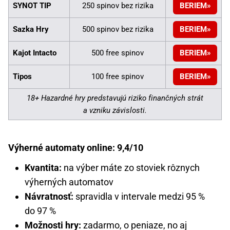
SYNOT TIP
250 spinov bez rizika
BERIEM
Sazka Hry
500 spinov bez rizika
BERIEM
Kajot Intacto
500 free spinov
BERIEM
Tipos
100 free spinov
BERIEM
18+ Hazardné hry predstavujú riziko finančných strát
a vzniku závislosti.
Výherné automaty online: 9,4/10
Kvantita:
na výber máte zo stoviek rôznych
výherných automatov
Návratnosť:
spravidla v intervale medzi 95 %
do 97 %
Možnosti hry:
zadarmo, o peniaze, no aj