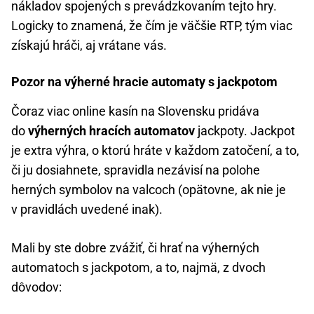
nákladov spojených s prevádzkovaním tejto hry.
Logicky to znamená, že čím je väčšie RTP, tým viac
získajú hráči, aj vrátane vás.
Pozor na výherné hracie automaty s jackpotom
Čoraz viac online kasín na Slovensku pridáva
do
výherných hracích automatov
jackpoty. Jackpot
je extra výhra, o ktorú hráte v každom zatočení, a to,
či ju dosiahnete, spravidla nezávisí na polohe
herných symbolov na valcoch (opätovne, ak nie je
v pravidlách uvedené inak).
Mali by ste dobre zvážiť, či hrať na výherných
automatoch s jackpotom, a to, najmä, z dvoch
dôvodov: