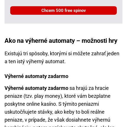
Chcem 500 free spinov
Ako na výherné automaty – možnosti hry
Existujú tri spôsoby, ktorými si môžete zahrať jeden
a ten istý výherný automat.
Výherné automaty zadarmo
Výherné automaty zadarmo
sa hrajú za hracie
peniaze (tzv. play money), ktoré vám bezplatne
poskytne online kasíno. S týmito peniazmi
uskutočňujete stávky, ako keby to boli reálne
peniaze, v prípade, že však dosiahnete výhernú