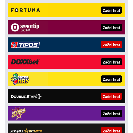
Začni hrať
Začni hrať
Začni hrať
Začni hrať
Začni hrať
Začni hrať
Začni hrať
Začni hrať