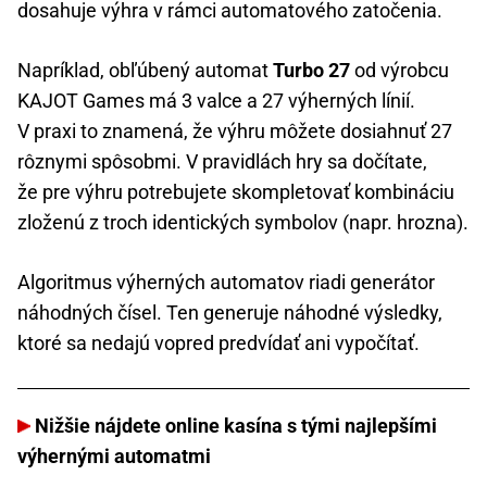
dosahuje výhra v rámci automatového zatočenia.
Napríklad, obľúbený automat
Turbo 27
od výrobcu
KAJOT Games má 3 valce a 27 výherných línií.
V praxi to znamená, že výhru môžete dosiahnuť 27
rôznymi spôsobmi. V pravidlách hry sa dočítate,
že pre výhru potrebujete skompletovať kombináciu
zloženú z troch identických symbolov (napr. hrozna).
Algoritmus výherných automatov riadi generátor
náhodných čísel. Ten generuje náhodné výsledky,
ktoré sa nedajú vopred predvídať ani vypočítať.
Nižšie nájdete online kasína s tými najlepšími
výhernými automatmi