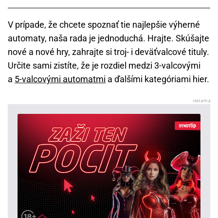
V prípade, že chcete spoznať tie najlepšie výherné
automaty, naša rada je jednoduchá. Hrajte. Skúšajte
nové a nové hry, zahrajte si troj- i deväťvalcové tituly.
Určite sami zistíte, že je rozdiel medzi 3-valcovými
a
5-valcovými automatmi
a ďalšími kategóriami hier.