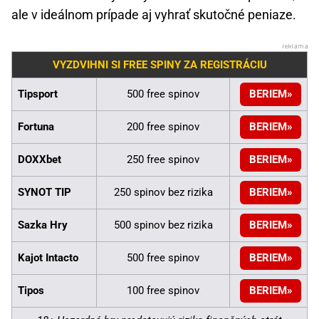
ale v ideálnom prípade aj vyhrať skutočné peniaze.
VYZDVIHNI SI FREE SPINY ZA REGISTRÁCIU
Tipsport
500 free spinov
BERIEM
Fortuna
200 free spinov
BERIEM
DOXXbet
250 free spinov
BERIEM
SYNOT TIP
250 spinov bez rizika
BERIEM
Sazka Hry
500 spinov bez rizika
BERIEM
Kajot Intacto
500 free spinov
BERIEM
Tipos
100 free spinov
BERIEM