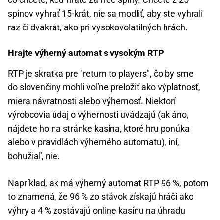
spinov vyhrať 15-krát, nie sa modliť, aby ste vyhrali
raz či dvakrát, ako pri vysokovolatilných hrách.
Hrajte výherný automat s vysokým RTP
RTP je skratka pre "return to players", čo by sme
do slovenčiny mohli voľne preložiť ako výplatnosť,
miera návratnosti alebo výhernosť. Niektorí
výrobcovia údaj o výhernosti uvádzajú (ak áno,
nájdete ho na stránke kasína, ktoré hru ponúka
alebo v pravidlách výherného automatu), iní,
bohužiaľ, nie.
Napríklad, ak má výherný automat RTP 96 %, potom
to znamená, že 96 % zo stávok získajú hráči ako
výhry a 4 % zostávajú online kasínu na úhradu