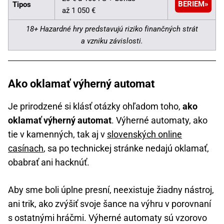
BERIEM
Tipos
až 1 050 €
18+ Hazardné hry predstavujú riziko finančných strát
a vzniku závislosti.
Ako oklamať výherný automat
Je prirodzené si klásť otázky ohľadom toho,
ako
oklamať výherný automat
. Výherné automaty, ako
tie v kamenných, tak aj v
slovenských online
casínach
, sa po technickej stránke nedajú oklamať,
obabrať ani hacknúť.
Aby sme boli úplne presní, neexistuje žiadny nástroj,
ani trik, ako zvýšiť svoje šance na výhru v porovnaní
s ostatnými hráčmi. Výherné automaty sú vzorovo