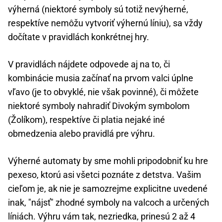
výherná (niektoré symboly sú totiž nevýherné,
respektíve nemôžu vytvoriť výhernú líniu), sa vždy
dočítate v pravidlách konkrétnej hry.
V pravidlách nájdete odpovede aj na to, či
kombinácie musia začínať na prvom valci úplne
vľavo (je to obvyklé, nie však povinné), či môžete
niektoré symboly nahradiť Divokým symbolom
(Žolíkom), respektíve či platia nejaké iné
obmedzenia alebo pravidlá pre výhru.
Výherné automaty by sme mohli pripodobniť ku hre
pexeso, ktorú asi všetci poznáte z detstva. Vašim
cieľom je, ak nie je samozrejme explicitne uvedené
inak, "nájsť" zhodné symboly na valcoch a určených
líniách. Výhru vám tak, nezriedka, prinesú 2 až 4