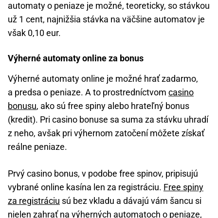
automaty o peniaze je možné, teoreticky, so stávkou
už 1 cent, najnižšia stávka na väčšine automatov je
však 0,10 eur.
Výherné automaty online za bonus
Výherné automaty online je možné hrať zadarmo,
a predsa o peniaze. A to prostredníctvom
casino
bonusu
, ako sú free spiny alebo hrateľný bonus
(kredit). Pri casino bonuse sa suma za stávku uhradí
z neho, avšak pri výhernom zatočení môžete získať
reálne peniaze.
Prvý casino bonus, v podobe free spinov, pripisujú
vybrané online kasína len za registráciu.
Free spiny
za registráciu
sú bez vkladu a dávajú vám šancu si
nielen zahrať na výherných automatoch o peniaze,