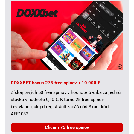
DOXXBET bonus 275 free spinov + 10 000 €
Získaj prvých 50 free spinov v hodnote 5 € iba za jedinú
stávku v hodnote 0,10 €. K tomu 25 free spinov
bez vkladu, ak pri registrácii zadáš náš Skaut kód
AFF1082.
Chcem 75 free spinov