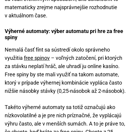
matematicky zrejme najsprávnejšie rozhodnutie
v aktuálnom čase.
Výherné automaty: výber automatu pri hre za free
spiny
Nemalá časť fínt sa sústredí okolo správneho
využitia
free spinov
– voľných zatočení, pri ktorých
za stávku neplatí hráč, ale uhradí ju online kasíno.
Free spiny by ste mali využiť na takom automate,
ktorý v prípade výhernej kombinácie vypláca často
nižšie násobky stávky (0,25-násobok až 2-násobok).
Takéto výherné automaty sa totiž označujú ako
nízkovolatilné a je pre nich príznačné, že vyplácajú
výhru často, ale v menších sumách. A to je práve to,
čo chcete, keď hráte za free spiny. Chcete z 25