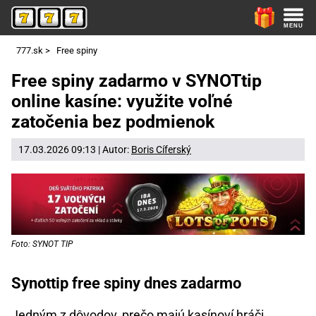
777.sk
>
Free spiny
Free spiny zadarmo v SYNOTtip
online kasíne: využite voľné
zatočenia bez podmienok
17.03.2026 09:13 | Autor:
Boris Cíferský
Foto: SYNOT TIP
Synottip free spiny dnes zadarmo
Jedným z dôvodov, prečo majú kasínoví hráči