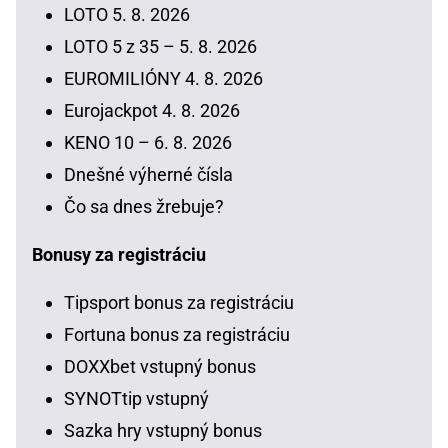
LOTO 5. 8. 2026
LOTO 5 z 35 – 5. 8. 2026
EUROMILIÓNY 4. 8. 2026
Eurojackpot 4. 8. 2026
KENO 10 – 6. 8. 2026
Dnešné výherné čísla
Čo sa dnes žrebuje?
Bonusy za registráciu
Tipsport bonus za registráciu
Fortuna bonus za registráciu
DOXXbet vstupný bonus
SYNOTtip vstupný
Sazka hry vstupný bonus