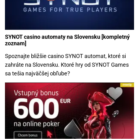
SYNOT casino automaty na Slovensku [kompletný
zoznam]
Spoznajte bližšie casino SYNOT automat, ktoré si
zahráte na Slovensku. Ktoré hry od SYNOT Games
sa tešia najväčšej obľube?