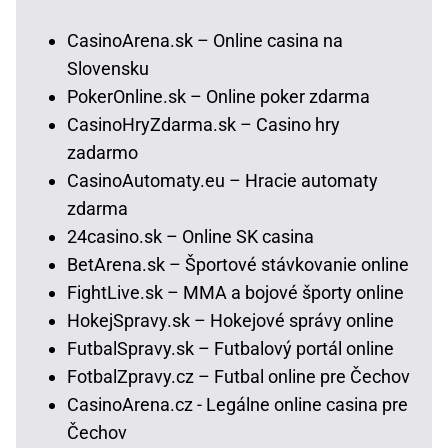
CasinoArena.sk – Online casina na
Slovensku
PokerOnline.sk – Online poker zdarma
CasinoHryZdarma.sk – Casino hry
zadarmo
CasinoAutomaty.eu – Hracie automaty
zdarma
24casino.sk – Online SK casina
BetArena.sk – Športové stávkovanie online
FightLive.sk – MMA a bojové športy online
HokejSpravy.sk – Hokejové správy online
FutbalSpravy.sk – Futbalový portál online
FotbalZpravy.cz – Futbal online pre Čechov
CasinoArena.cz - Legálne online casina pre
Čechov