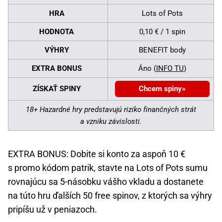
HRA
Lots of Pots
HODNOTA
0,10 € / 1 spin
VÝHRY
BENEFIT body
EXTRA BONUS
Áno (
INFO TU
)
ZÍSKAŤ SPINY
Chcem spiny
18+ Hazardné hry predstavujú riziko finančných strát
a vzniku závislosti.
EXTRA BONUS: Dobite si konto za aspoň 10 €
s promo kódom patrik, stavte na Lots of Pots sumu
rovnajúcu sa 5-násobku vášho vkladu a dostanete
na túto hru ďalších 50 free spinov, z ktorých sa výhry
pripíšu už v peniazoch.