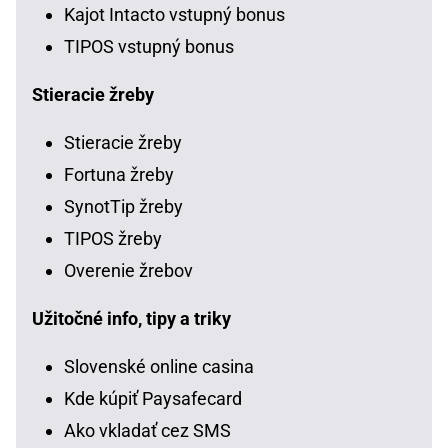
Kajot Intacto vstupný bonus
TIPOS vstupný bonus
Stieracie žreby
Stieracie žreby
Fortuna žreby
SynotTip žreby
TIPOS žreby
Overenie žrebov
Užitočné info, tipy a triky
Slovenské online casina
Kde kúpiť Paysafecard
Ako vkladať cez SMS