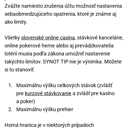
Zvážte namiesto zrušenia účtu možnosť nastavenia
sebaobmedzujúceho opatrenia, ktoré je známe aj
ako limity.
Všetky
slovenské online casina
, stávkové kancelárie,
online pokerové herne alebo aj prevádzkovatelia
lotérií musia podľa zákona umožniť nastavenie
takýchto limitov. SYNOT TIP nie je výnimka. Môžete
si tu stanoviť:
Maximálnu výšku celkových stávok (zvlášť
pre
kurzové stávkovanie
a zvlášť pre kasíno
a poker)
Maximálnu výšku prehier
Horná hranica je v niektorých prípadoch