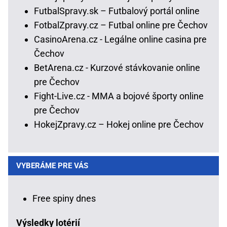
FutbalSpravy.sk – Futbalový portál online
FotbalZpravy.cz – Futbal online pre Čechov
CasinoArena.cz - Legálne online casina pre
Čechov
BetArena.cz - Kurzové stávkovanie online
pre Čechov
Fight-Live.cz - MMA a bojové športy online
pre Čechov
HokejZpravy.cz – Hokej online pre Čechov
VYBERÁME PRE VÁS
Free spiny dnes
Výsledky lotérií