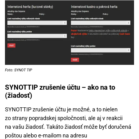
Foto: SYNOT TIP
SYNOTTIP zrušenie účtu – ako na to
(žiadosť)
SYNOTTIP zrušenie účtu je možné, a to nielen
zo strany popradskej spoločnosti, ale aj v reakcii
na vašu žiadosť. Takáto žiadosť môže byť doručená
poštou alebo e-mailom na adresu