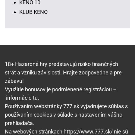
KENO 10
KLUB KENO
18+ Hazardné hry predstavujú riziko finančných
strát a vzniku závislosti.
Hrajte zodpovedne
a pre
zábavu!
Využitie bonusov je podmienené registráciou –
informácie tu
.
Používaním webstránky 777.sk vyjadrujete súhlas s
používaním cookies v súlade s nastavením vášho
prehliadača.
Na webových stránkach https://www.777.sk/ nie sú