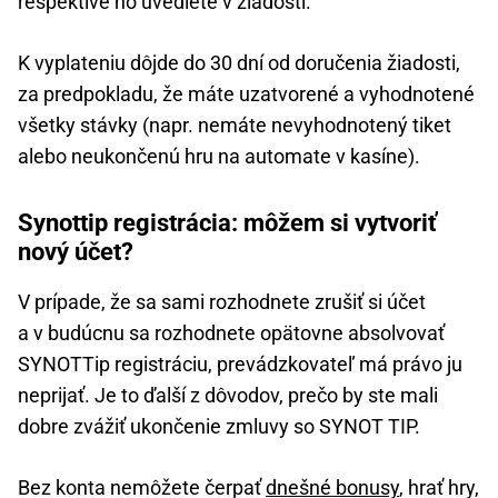
respektíve ho uvediete v žiadosti.
K vyplateniu dôjde do 30 dní od doručenia žiadosti,
za predpokladu, že máte uzatvorené a vyhodnotené
všetky stávky (napr. nemáte nevyhodnotený tiket
alebo neukončenú hru na automate v kasíne).
Synottip registrácia: môžem si vytvoriť
nový účet?
V prípade, že sa sami rozhodnete zrušiť si účet
a v budúcnu sa rozhodnete opätovne absolvovať
SYNOTTip registráciu, prevádzkovateľ má právo ju
neprijať. Je to ďalší z dôvodov, prečo by ste mali
dobre zvážiť ukončenie zmluvy so SYNOT TIP.
Bez konta nemôžete čerpať
dnešné bonusy
, hrať hry,