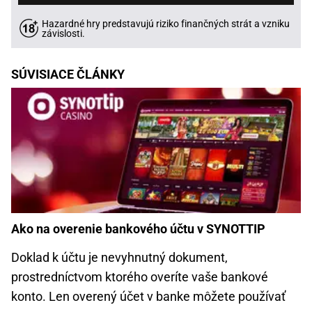
Hazardné hry predstavujú riziko finančných strát a vzniku
závislosti.
SÚVISIACE ČLÁNKY
Ako na overenie bankového účtu v SYNOTTIP
Doklad k účtu je nevyhnutný dokument,
prostredníctvom ktorého overíte vaše bankové
konto. Len overený účet v banke môžete používať