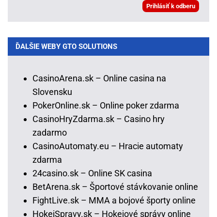
ĎALŠIE WEBY GTO SOLUTIONS
CasinoArena.sk – Online casina na
Slovensku
PokerOnline.sk – Online poker zdarma
CasinoHryZdarma.sk – Casino hry
zadarmo
CasinoAutomaty.eu – Hracie automaty
zdarma
24casino.sk – Online SK casina
BetArena.sk – Športové stávkovanie online
FightLive.sk – MMA a bojové športy online
HokejSpravy.sk – Hokejové správy online