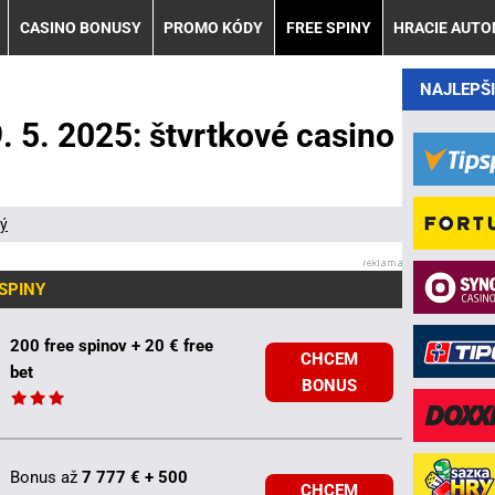
CASINO BONUSY
PROMO KÓDY
FREE SPINY
HRACIE AUT
NAJLEPŠI
. 5. 2025: štvrtkové casino
ký
SPINY
200 free spinov + 20 € free
CHCEM
bet
BONUS
Bonus až
7 777 € + 500
CHCEM