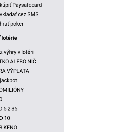
kúpiť Paysafecard
vkladať cez SMS
hrať poker
 lotérie
z výhry v lotérii
TKO ALEBO NIČ
RA VÝPLATA
jackpot
OMILIÓNY
O
 5 z 35
O 10
B KENO