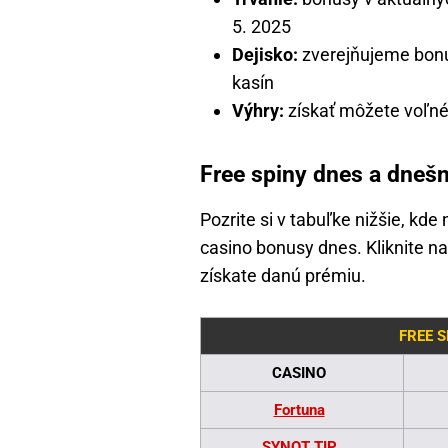
5. 2025
Dejisko:
zverejňujeme bonu
kasín
Výhry:
získať môžete voľné 
Free spiny dnes a dneš
Pozrite si v tabuľke nižšie, kd
casino bonusy dnes. Kliknite na
získate danú prémiu.
FREE S
CASINO
Fortuna
SYNOT TIP