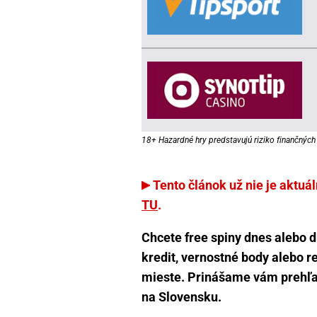
18+ Hazardné hry predstavujú riziko finančných s
Tento článok už nie je aktuá
TU
.
Chcete free spiny dnes alebo 
kredit, vernostné body alebo 
mieste. Prinášame vám prehľad
na Slovensku.