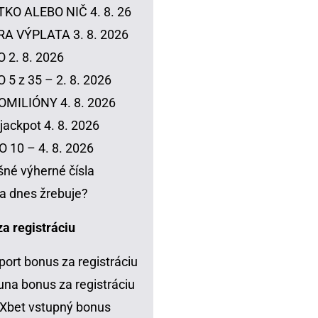
KO ALEBO NIČ 4. 8. 26
RA VÝPLATA 3. 8. 2026
 2. 8. 2026
 5 z 35 – 2. 8. 2026
OMILIÓNY 4. 8. 2026
jackpot 4. 8. 2026
 10 – 4. 8. 2026
né výherné čísla
a dnes žrebuje?
a registráciu
port bonus za registráciu
una bonus za registráciu
Xbet vstupný bonus