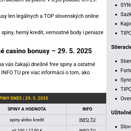
SYN
Sazk
sy len legálnych a TOP slovenských online
Kajo
spiny, herný kredit, vernostné body i peniaze
TIPO
Stieraci
né casino bonusy – 29. 5. 2025
Stie
e na vás čakajú dnešné free spiny a ostatné
Fort
 INFO TU pre viac informácii o tom, ako
Syno
TIPO
Over
PINY DNES | 29. 5. 2025
SPINY A HODNOTA
INFO
Užitočné 
spiny alebo kredit
INFO TU
Slov
až 100 / 17,50 €
INFO TU