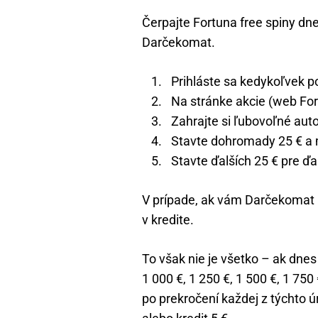
Čerpajte Fortuna free spiny dn
Darčekomat.
Prihláste sa kedykoľvek p
Na stránke akcie (web Fo
Zahrajte si ľubovoľné aut
Stavte dohromady 25 € a 
Stavte ďalších 25 € pre ď
V prípade, ak vám Darčekomat p
v kredite.
To však nie je všetko – ak dnes
1 000 €, 1 250 €, 1 500 €, 1 750
po prekročení každej z týchto 