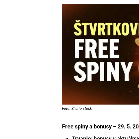
Foto: Shutterstock
Free spiny a bonusy – 29. 5. 20
Trvanie:
bonusy v aktuálnyc