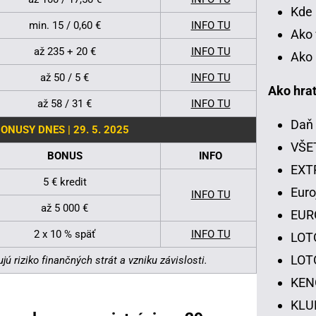
Kde 
min. 15 / 0,60 €
INFO TU
Ako 
až 235 + 20 €
INFO TU
Ako 
až 50 / 5 €
INFO TU
Ako hrať
až 58 / 31 €
INFO TU
Daň 
ONUSY DNES | 29. 5. 2025
VŠE
BONUS
INFO
EXT
5 € kredit
Euro
INFO TU
až 5 000 €
EUR
2 x 10 % späť
INFO TU
LOT
LOTO
ú riziko finančných strát a vzniku závislosti.
KEN
KLU