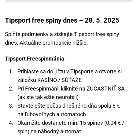
Tipsport free spiny dnes – 28. 5. 2025
Splňte podmienky a získajte Tipsport free spiny
dnes. Aktuálne promoakcie nižšie.
Tipsport Freespinmánia
Prihláste sa do účtu v Tipsporte a otvorte si
záložku KASÍNO / SÚŤAŽE
Pri Freespinmánii kliknite na ZÚČASTNIŤ SA
(ak ste tak ešte neurobili)
Stavte ešte počas dnešného dňa spolu 8 €
na ľubovoľných automatoch
Okamžite dostanete min. 15 spinov (0,04 € /
spin) na náhodný automat