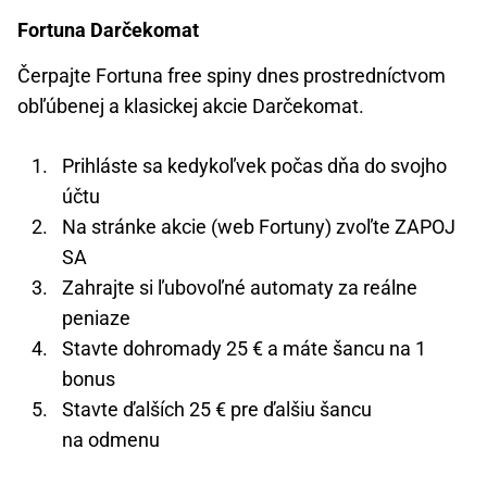
Fortuna Darčekomat
Čerpajte Fortuna free spiny dnes prostredníctvom
obľúbenej a klasickej akcie Darčekomat.
Prihláste sa kedykoľvek počas dňa do svojho
účtu
Na stránke akcie (web Fortuny) zvoľte ZAPOJ
SA
Zahrajte si ľubovoľné automaty za reálne
peniaze
Stavte dohromady 25 € a máte šancu na 1
bonus
Stavte ďalších 25 € pre ďalšiu šancu
na odmenu