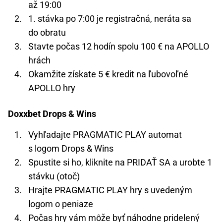
až 19:00
1. stávka po 7:00 je registračná, neráta sa
do obratu
Stavte počas 12 hodín spolu 100 € na APOLLO
hrách
Okamžite získate 5 € kredit na ľubovoľné
APOLLO hry
Doxxbet Drops & Wins
Vyhľadajte PRAGMATIC PLAY automat
s logom Drops & Wins
Spustite si ho, kliknite na PRIDAŤ SA a urobte 1
stávku (otoč)
Hrajte PRAGMATIC PLAY hry s uvedeným
logom o peniaze
Počas hry vám môže byť náhodne pridelený