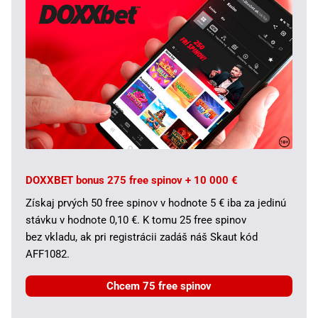
DOXXBET bonus 275 free spinov + 10 000 €
Získaj prvých 50 free spinov v hodnote 5 € iba za jedinú
stávku v hodnote 0,10 €. K tomu 25 free spinov
bez vkladu, ak pri registrácii zadáš náš Skaut kód
AFF1082.
Chcem 75 free spinov