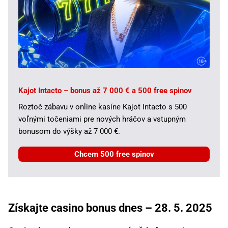
Kajot Intacto – bonus až 7 000 € a 500 free spinov
Roztoč zábavu v online kasíne Kajot Intacto s 500
voľnými točeniami pre nových hráčov a vstupným
bonusom do výšky až 7 000 €.
Chcem 500 free spinov
Získajte casino bonus dnes – 28. 5. 2025