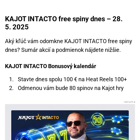
KAJOT INTACTO free spiny dnes – 28.
5. 2025
Aký kľúč vám odomkne KAJOT INTACTO free spiny
dnes? Sumár akcií a podmienok nájdete nižšie.
KAJOT INTACTO Bonusový kalendár
Stavte dnes spolu 100 € na Heat Reels 100+
Odmenou vám bude 80 spinov na Kajot hry