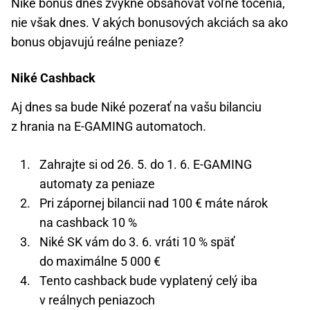
Niké bonus dnes zvykne obsahovať voľné točenia,
nie však dnes. V akých bonusových akciách sa ako
bonus objavujú reálne peniaze?
Niké Cashback
Aj dnes sa bude Niké pozerať na vašu bilanciu
z hrania na E-GAMING automatoch.
Zahrajte si od 26. 5. do 1. 6. E-GAMING
automaty za peniaze
Pri zápornej bilancii nad 100 € máte nárok
na cashback 10 %
Niké SK vám do 3. 6. vráti 10 % späť
do maximálne 5 000 €
Tento cashback bude vyplatený celý iba
v reálnych peniazoch