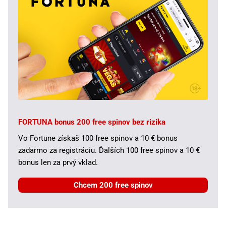
FORTUNA bonus 200 free spinov bez rizika
Vo Fortune získaš 100 free spinov a 10 € bonus
zadarmo za registráciu. Ďalších 100 free spinov a 10 €
bonus len za prvý vklad.
Chcem 200 free spinov