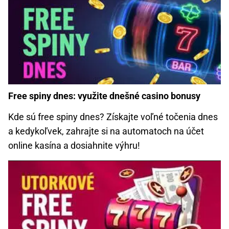
Free spiny dnes: využite dnešné casino bonusy
Kde sú free spiny dnes? Získajte voľné točenia dnes
a kedykoľvek, zahrajte si na automatoch na účet
online kasína a dosiahnite výhru!