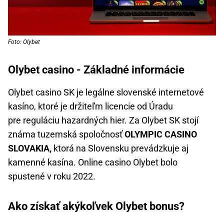
Foto: Olybet
Olybet casino - Základné informácie
Olybet casino SK je legálne slovenské internetové
kasíno, ktoré je držiteľm licencie od Úradu
pre reguláciu hazardných hier. Za Olybet SK stojí
známa tuzemská spoločnosť
OLYMPIC CASINO
SLOVAKIA,
ktorá na Slovensku prevádzkuje aj
kamenné kasína. Online casino Olybet bolo
spustené v roku 2022.
Ako získať akýkoľvek Olybet bonus?