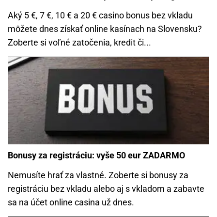
Aký 5 €, 7 €, 10 € a 20 € casino bonus bez vkladu
môžete dnes získať online kasínach na Slovensku?
Zoberte si voľné zatočenia, kredit či...
Bonusy za registráciu: vyše 50 eur ZADARMO
Nemusíte hrať za vlastné. Zoberte si bonusy za
registráciu bez vkladu alebo aj s vkladom a zabavte
sa na účet online casina už dnes.