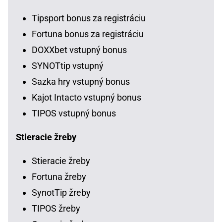
Tipsport bonus za registráciu
Fortuna bonus za registráciu
DOXXbet vstupný bonus
SYNOTtip vstupný
Sazka hry vstupný bonus
Kajot Intacto vstupný bonus
TIPOS vstupný bonus
Stieracie žreby
Stieracie žreby
Fortuna žreby
SynotTip žreby
TIPOS žreby