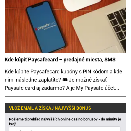
Kde kúpiť Paysafecard – predajné miesta, SMS
Kde kúpite Paysafecard kupóny s PIN kódom a kde
nimi následne zaplatíte? 🎟️ Je možné získať
Paysafe card aj zadarmo? A je My Paysafe účet...
VLOŽ EMAIL A ZÍSKAJ NAJVYŠŠÍ BONUS
Pošleme ti prehľad najvyšších online casino bonusov - do minúty je
tvoj!