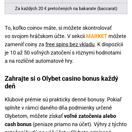
Za každých 20 € pretočených na bakarate (baccarat)
To, koľko coinov máte, si môžete skontrolovať
vo svojom hráčskom účte. V sekcii
MARKET
môžete
zameniť coiny za
free spins bez vkladu
. K dispozícii
je 10 až 50 voľných zatočení s rôznymi hodnotami
a na rozličné automatové hry.
Zahrajte si o Olybet casino bonus každý
deň
Klubové prémie sú prakticky denné bonusy. Pokiaľ
splníte v rámci daného dňa podmienky určené
Olybetom, môžete získať
voľné zatočenia alebo
cash bonus
(peniaze priamo na účet). Výhry z týchto