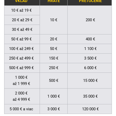
VKLAD
HRÁTE
PRETOČENIE
10 € až 19 €
20 € až 29 €
10 €
200 €
30 € až 49 €
50 € až 99 €
20 €
400 €
100 € až 249 €
50 €
1 100 €
250 € až 499 €
150 €
3 500 €
500 € až 999 €
250 €
6 000 €
1 000 €
500 €
15 000 €
až 1 999 €
2 000 €
1 000 €
35 000 €
až 4 999 €
5 000 € a viac
3 000 €
120 000 €