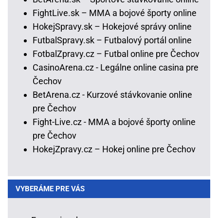
FightLive.sk – MMA a bojové športy online
HokejSpravy.sk – Hokejové správy online
FutbalSpravy.sk – Futbalový portál online
FotbalZpravy.cz – Futbal online pre Čechov
CasinoArena.cz - Legálne online casina pre
Čechov
BetArena.cz - Kurzové stávkovanie online
pre Čechov
Fight-Live.cz - MMA a bojové športy online
pre Čechov
HokejZpravy.cz – Hokej online pre Čechov
VYBERÁME PRE VÁS