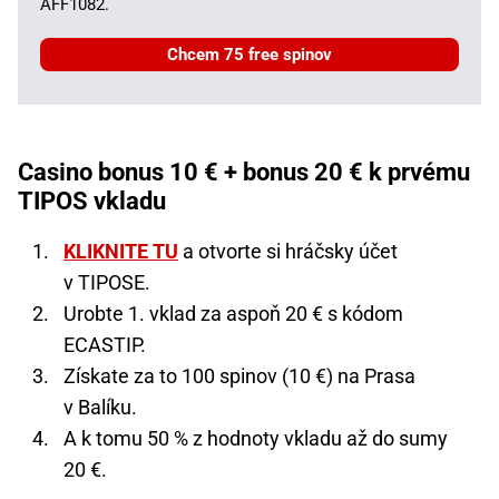
AFF1082.
Chcem 75 free spinov
Casino bonus 10 € + bonus 20 € k prvému
TIPOS vkladu
KLIKNITE TU
a otvorte si hráčsky účet
v TIPOSE.
Urobte 1. vklad za aspoň 20 € s kódom
ECASTIP.
Získate za to 100 spinov (10 €) na Prasa
v Balíku.
A k tomu 50 % z hodnoty vkladu až do sumy
20 €.