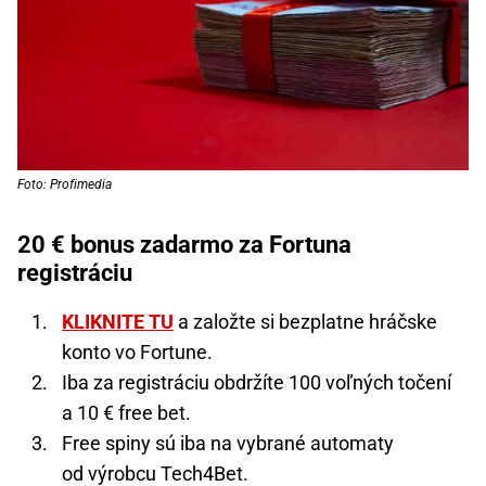
Foto: Profimedia
20 € bonus zadarmo za Fortuna
registráciu
KLIKNITE TU
a založte si bezplatne hráčske
konto vo Fortune.
Iba za registráciu obdržíte 100 voľných točení
a 10 € free bet.
Free spiny sú iba na vybrané automaty
od výrobcu Tech4Bet.