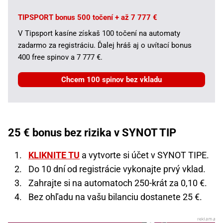
TIPSPORT bonus 500 točení + až 7 777 €
V Tipsport kasíne získaš 100 točení na automaty
zadarmo za registráciu. Ďalej hráš aj o uvítací bonus
400 free spinov a 7 777 €.
Chcem 100 spinov bez vkladu
25 € bonus bez rizika v SYNOT TIP
KLIKNITE TU
a vytvorte si účet v SYNOT TIPE.
Do 10 dní od registrácie vykonajte prvý vklad.
Zahrajte si na automatoch 250-krát za 0,10 €.
Bez ohľadu na vašu bilanciu dostanete 25 €.