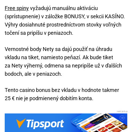
Free spiny
vyžadujú manuálnu aktiváciu
(sprístupnenie) v záložke BONUSY, v sekcii KASÍNO.
Výhry dosiahnuté prostredníctvom stovky voľných
točení sa pripíšu v peniazoch.
Vernostné body Nety sa dajú použiť na úhradu
vkladu na tiket, namiesto peňazí. Ak bude tiket
za Nety výherný, odmena sa nepripíše už v ďalších
bodoch, ale v peniazoch.
Tento casino bonus bez vkladu v hodnote takmer
25 € nie je podmienený dobitím konta.