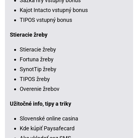
Sazka hry vstupný bonus
Kajot Intacto vstupný bonus
TIPOS vstupný bonus
Stieracie žreby
Stieracie žreby
Fortuna žreby
SynotTip žreby
TIPOS žreby
Overenie žrebov
Užitočné info, tipy a triky
Slovenské online casina
Kde kúpiť Paysafecard