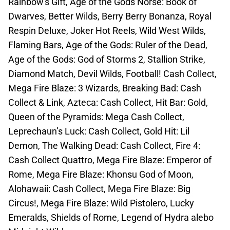
Rainbow's Gift, Age of the Gods Norse: Book of
Dwarves, Better Wilds, Berry Berry Bonanza, Royal
Respin Deluxe, Joker Hot Reels, Wild West Wilds,
Flaming Bars, Age of the Gods: Ruler of the Dead,
Age of the Gods: God of Storms 2, Stallion Strike,
Diamond Match, Devil Wilds, Football! Cash Collect,
Mega Fire Blaze: 3 Wizards, Breaking Bad: Cash
Collect & Link, Azteca: Cash Collect, Hit Bar: Gold,
Queen of the Pyramids: Mega Cash Collect,
Leprechaun’s Luck: Cash Collect, Gold Hit: Lil
Demon, The Walking Dead: Cash Collect, Fire 4:
Cash Collect Quattro, Mega Fire Blaze: Emperor of
Rome, Mega Fire Blaze: Khonsu God of Moon,
Alohawaii: Cash Collect, Mega Fire Blaze: Big
Circus!, Mega Fire Blaze: Wild Pistolero, Lucky
Emeralds, Shields of Rome, Legend of Hydra alebo