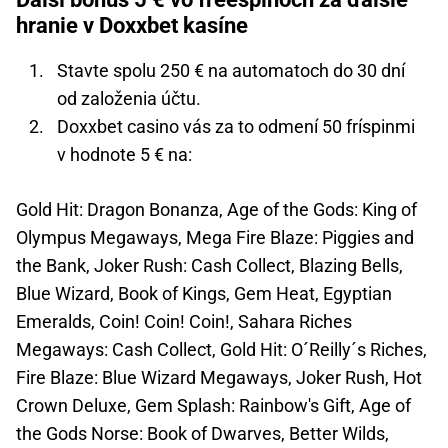
hranie v Doxxbet kasíne
Stavte spolu 250 € na automatoch do 30 dní
od založenia účtu.
Doxxbet casino vás za to odmení 50 fríspinmi
v hodnote 5 € na:
Gold Hit: Dragon Bonanza, Age of the Gods: King of
Olympus Megaways, Mega Fire Blaze: Piggies and
the Bank, Joker Rush: Cash Collect, Blazing Bells,
Blue Wizard, Book of Kings, Gem Heat, Egyptian
Emeralds, Coin! Coin! Coin!, Sahara Riches
Megaways: Cash Collect, Gold Hit: O´Reilly´s Riches,
Fire Blaze: Blue Wizard Megaways, Joker Rush, Hot
Crown Deluxe, Gem Splash: Rainbow's Gift, Age of
the Gods Norse: Book of Dwarves, Better Wilds,