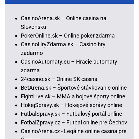
CasinoArena.sk – Online casina na
Slovensku
PokerOnline.sk – Online poker zdarma
CasinoHryZdarma.sk – Casino hry
zadarmo
CasinoAutomaty.eu – Hracie automaty
zdarma
24casino.sk – Online SK casina
BetArena.sk – Športové stávkovanie online
FightLive.sk – MMA a bojové športy online
HokejSpravy.sk – Hokejové správy online
FutbalSpravy.sk – Futbalový portál online
FotbalZpravy.cz – Futbal online pre Čechov
CasinoArena.cz - Legálne online casina pre