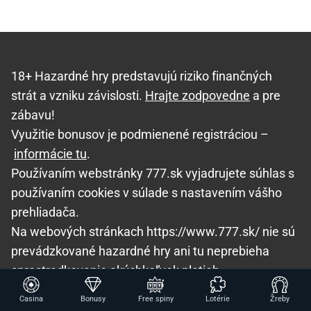
18+ Hazardné hry predstavujú riziko finančných
strát a vzniku závislosti.
Hrajte zodpovedne
a pre
zábavu!
Využitie bonusov je podmienené registráciou –
informácie tu
.
Používaním webstránky 777.sk vyjadrujete súhlas s
používaním cookies v súlade s nastavením vášho
prehliadača.
Na webových stránkach https://www.777.sk/ nie sú
prevádzkované hazardné hry ani tu neprebieha
sprostredkovanie akýchkoľvek platieb.
Dôležité odkazy:
Ministerstvo Financií SR
,
Úrad pre
Casina
Bonusy
Free spiny
Lotérie
Žreby
reguláciu hazardných hier
,
Zodpovedné hranie
,