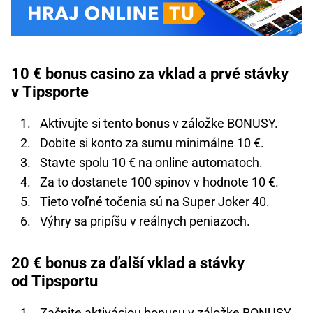
10 € bonus casino za vklad a prvé stávky
v Tipsporte
Aktivujte si tento bonus v záložke BONUSY.
Dobite si konto za sumu minimálne 10 €.
Stavte spolu 10 € na online automatoch.
Za to dostanete 100 spinov v hodnote 10 €.
Tieto voľné točenia sú na Super Joker 40.
Výhry sa pripíšu v reálnych peniazoch.
20 € bonus za ďalší vklad a stávky
od Tipsportu
Začnite aktiváciou bonusu v záložke BONUSY.