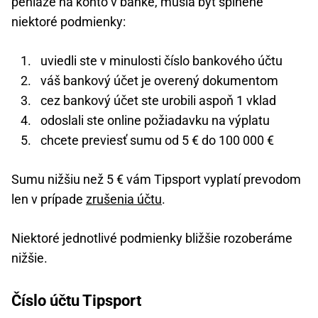
peniaze na konto v banke, musia byť splnené
niektoré podmienky:
uviedli ste v minulosti číslo bankového účtu
váš bankový účet je overený dokumentom
cez bankový účet ste urobili aspoň 1 vklad
odoslali ste online požiadavku na výplatu
chcete previesť sumu od 5 € do 100 000 €
Sumu nižšiu než 5 € vám Tipsport vyplatí prevodom
len v prípade
zrušenia účtu
.
Niektoré jednotlivé podmienky bližšie rozoberáme
nižšie.
Číslo účtu Tipsport