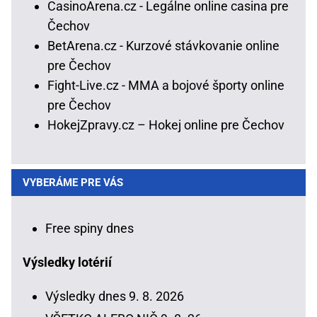
CasinoArena.cz - Legálne online casina pre
Čechov
BetArena.cz - Kurzové stávkovanie online
pre Čechov
Fight-Live.cz - MMA a bojové športy online
pre Čechov
HokejZpravy.cz – Hokej online pre Čechov
VYBERÁME PRE VÁS
Free spiny dnes
Výsledky lotérií
Výsledky dnes 9. 8. 2026