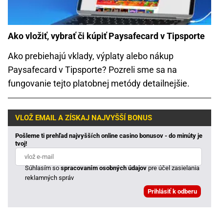
Ako vložiť, vybrať či kúpiť Paysafecard v Tipsporte
Ako prebiehajú vklady, výplaty alebo nákup
Paysafecard v Tipsporte? Pozreli sme sa na
fungovanie tejto platobnej metódy detailnejšie.
VLOŽ EMAIL A ZÍSKAJ NAJVYŠŠÍ BONUS
Pošleme ti prehľad najvyšších online casino bonusov - do minúty je
tvoj!
Súhlasím so
spracovaním osobných údajov
pre účel zasielania
reklamných správ