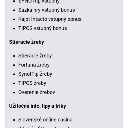
SYNOTtip vstupný
Sazka hry vstupný bonus
Kajot Intacto vstupný bonus
TIPOS vstupný bonus
Stieracie žreby
Stieracie žreby
Fortuna žreby
SynotTip žreby
TIPOS žreby
Overenie žrebov
Užitočné info, tipy a triky
Slovenské online casina