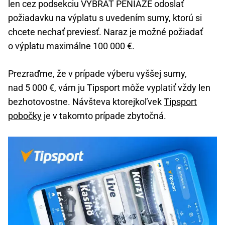
len cez podsekciu VYBRAŤ PENIAZE odoslať
požiadavku na výplatu s uvedením sumy, ktorú si
chcete nechať previesť. Naraz je možné požiadať
o výplatu maximálne 100 000 €.
Prezraďme, že v prípade výberu vyššej sumy,
nad 5 000 €, vám ju Tipsport môže vyplatiť vždy len
bezhotovostne. Návšteva ktorejkoľvek
Tipsport
pobočky
je v takomto prípade zbytočná.