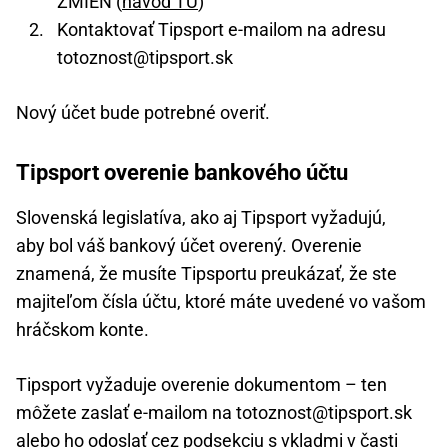
ZMIEN (
návod TU
)
Kontaktovať Tipsport e-mailom na adresu
totoznost@tipsport.sk
Nový účet bude potrebné overiť.
Tipsport overenie bankového účtu
Slovenská legislatíva, ako aj Tipsport vyžadujú,
aby bol váš bankový účet overený. Overenie
znamená, že musíte Tipsportu preukázať, že ste
majiteľom čísla účtu, ktoré máte uvedené vo vašom
hráčskom konte.
Tipsport vyžaduje overenie dokumentom – ten
môžete zaslať e-mailom na totoznost@tipsport.sk
alebo ho odoslať cez podsekciu s vkladmi v časti