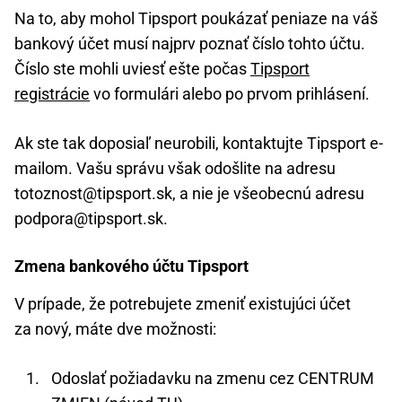
Na to, aby mohol Tipsport poukázať peniaze na váš
bankový účet musí najprv poznať číslo tohto účtu.
Číslo ste mohli uviesť ešte počas
Tipsport
registrácie
vo formulári alebo po prvom prihlásení.
Ak ste tak doposiaľ neurobili, kontaktujte Tipsport e-
mailom. Vašu správu však odošlite na adresu
totoznost@tipsport.sk, a nie je všeobecnú adresu
podpora@tipsport.sk.
Zmena bankového účtu Tipsport
V prípade, že potrebujete zmeniť existujúci účet
za nový, máte dve možnosti:
Odoslať požiadavku na zmenu cez CENTRUM