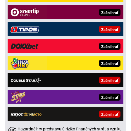
Začni hrať
Začni hrať
Začni hrať
Začni hrať
Začni hrať
Začni hrať
Začni hrať
Hazardné hry predstavujú riziko finančných strát a vzniku