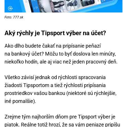
Foto: 777.sk
Aký rýchly je Tipsport výber na účet?
Ako dlho budete čakať na pripísanie peňazí
na bankový účet? Môžu to byť doslova len minúty,
niekoľko hodín, ale aj viac než jeden pracovný deň.
Všetko závisí jednak od rýchlosti spracovania
žiadosti Tipsportom a tiež rýchlosti pripísania
prostriedkov vašou bankou (niektoré sú rýchlejšie,
iné pomalšie).
Zrejme tým najhorším dňom pre Tipsport výber je
piatok. Reálne totiž hrozí, že sa vám peniaze pripíšu