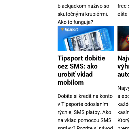
blackjackom naživo so
free
skutočnými krupiérmi.
ešte 
Ako to funguje?
Tipsport dobitie
Naj
cez SMS: ako
výh
urobiť vklad
aut
mobilom
Najv
Dobite si kredit na konto
aleb
v Tipsporte odoslaním
každ
rýchlej SMS platby. Ako
kasín
na vklad pomocou SMS
Ktor
správy? Pozrite si návod,
prem