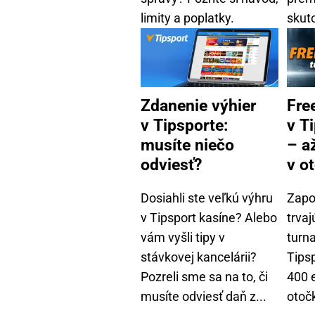
limity a poplatky.
skut
Zdanenie výhier
Fre
v Tipsporte:
v T
musíte niečo
– a
odviesť?
v o
Dosiahli ste veľkú výhru
Zapo
v Tipsport kasíne? Alebo
trva
vám vyšli tipy v
turna
stávkovej kancelárii?
Tipsp
Pozreli sme sa na to, či
400 
musíte odviesť daň z...
otoč