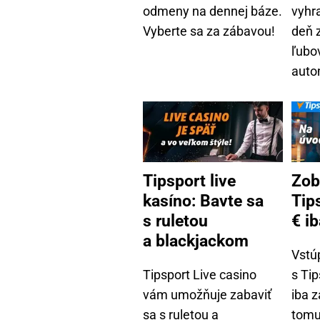
odmeny na dennej báze.
vyhr
Vyberte sa za zábavou!
deň 
ľubo
auto
Tipsport live
Zob
kasíno: Bavte sa
Tip
s ruletou
€ ib
a blackjackom
Vstú
Tipsport Live casino
s Ti
vám umožňuje zabaviť
iba z
sa s ruletou a
tomu