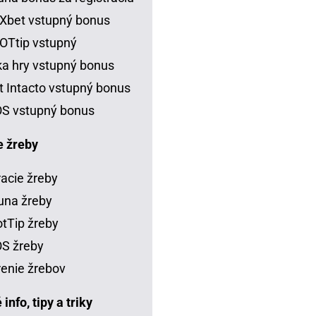
Xbet vstupný bonus
OTtip vstupný
a hry vstupný bonus
t Intacto vstupný bonus
S vstupný bonus
e žreby
racie žreby
una žreby
tTip žreby
S žreby
enie žrebov
info, tipy a triky