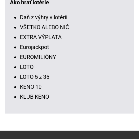
Ako hrať lotérie
Daň z výhry v lotérii
VŠETKO ALEBO NIČ
EXTRA VÝPLATA
Eurojackpot
EUROMILIÓNY
LOTO
LOTO 5 z 35
KENO 10
KLUB KENO