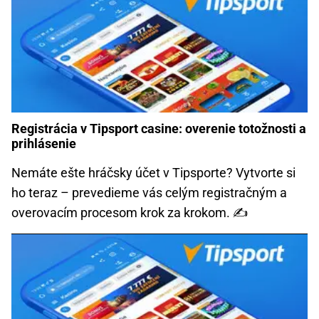
Registrácia v Tipsport casine: overenie totožnosti a
prihlásenie
Nemáte ešte hráčsky účet v Tipsporte? Vytvorte si
ho teraz – prevedieme vás celým registračným a
overovacím procesom krok za krokom. ✍️