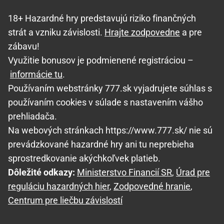
18+ Hazardné hry predstavujú riziko finančných
strát a vzniku závislosti.
Hrajte zodpovedne
a pre
zábavu!
Využitie bonusov je podmienené registráciou –
informácie tu
.
Používaním webstránky 777.sk vyjadrujete súhlas s
používaním cookies v súlade s nastavením vášho
prehliadača.
Na webových stránkach https://www.777.sk/ nie sú
prevádzkované hazardné hry ani tu neprebieha
sprostredkovanie akýchkoľvek platieb.
Dôležité odkazy:
Ministerstvo Financií SR
,
Úrad pre
reguláciu hazardných hier
,
Zodpovedné hranie
,
Centrum pre liečbu závislostí