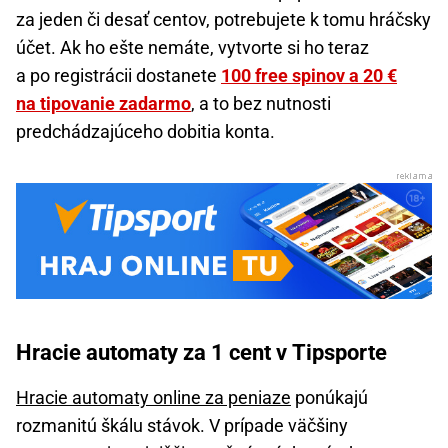
za jeden či desať centov, potrebujete k tomu hráčsky
účet. Ak ho ešte nemáte, vytvorte si ho teraz
a po registrácii dostanete
100 free spinov a 20 €
na tipovanie zadarmo
, a to bez nutnosti
predchádzajúceho dobitia konta.
Hracie automaty za 1 cent v Tipsporte
Hracie automaty online za peniaze
ponúkajú
rozmanitú škálu stávok. V prípade väčšiny