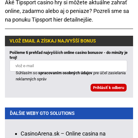
Aké Tipsport casino hry si môžete aktuálne zahrať
online, zadarmo alebo aj o peniaze? Pozreli sme sa
na ponuku Tipsport hier detailnejšie.
VLOŽ EMAIL A ZÍSKAJ NAJVYŠŠÍ BONUS
Pošleme ti prehľad najvyšších online casino bonusov - do minúty je
tvoj!
Súhlasím so
spracovaním osobných údajov
pre účel zasielania
reklamných správ
ĎALŠIE WEBY GTO SOLUTIONS
CasinoArena.sk – Online casina na