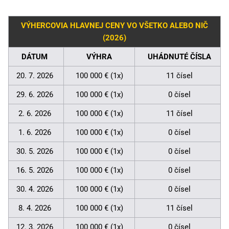
VÝHERCOVIA HLAVNEJ CENY VO VŠETKO ALEBO NIČ
(2026)
DÁTUM
VÝHRA
UHÁDNUTÉ ČÍSLA
20. 7. 2026
100 000 € (1x)
11 čísel
29. 6. 2026
100 000 € (1x)
0 čísel
2. 6. 2026
100 000 € (1x)
11 čísel
1. 6. 2026
100 000 € (1x)
0 čísel
30. 5. 2026
100 000 € (1x)
0 čísel
16. 5. 2026
100 000 € (1x)
0 čísel
30. 4. 2026
100 000 € (1x)
0 čísel
8. 4. 2026
100 000 € (1x)
11 čísel
12. 3. 2026
100 000 € (1x)
0 čísel