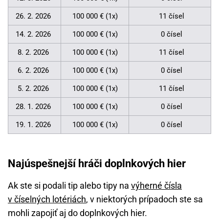
26. 2. 2026
100 000 € (1x)
11 čísel
14. 2. 2026
100 000 € (1x)
0 čísel
8. 2. 2026
100 000 € (1x)
11 čísel
6. 2. 2026
100 000 € (1x)
0 čísel
5. 2. 2026
100 000 € (1x)
11 čísel
28. 1. 2026
100 000 € (1x)
0 čísel
19. 1. 2026
100 000 € (1x)
0 čísel
Najúspešnejší hráči doplnkových hier
Ak ste si podali tip alebo tipy na
výherné čísla
v číselných lotériách
, v niektorých prípadoch ste sa
mohli zapojiť aj do doplnkových hier.