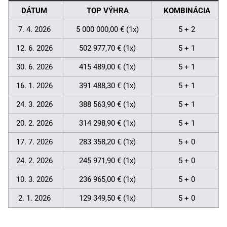
DÁTUM
TOP VÝHRA
KOMBINÁCIA
7. 4. 2026
5 000 000,00 € (1x)
5 + 2
12. 6. 2026
502 977,70 € (1x)
5 + 1
30. 6. 2026
415 489,00 € (1x)
5 + 1
16. 1. 2026
391 488,30 € (1x)
5 + 1
24. 3. 2026
388 563,90 € (1x)
5 + 1
20. 2. 2026
314 298,90 € (1x)
5 + 1
17. 7. 2026
283 358,20 € (1x)
5 + 0
24. 2. 2026
245 971,90 € (1x)
5 + 0
10. 3. 2026
236 965,00 € (1x)
5 + 0
2. 1. 2026
129 349,50 € (1x)
5 + 0