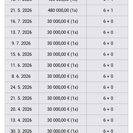
21. 5. 2026
480 000,00 (1x)
6 + 1
16. 7. 2026
30 000,00 € (1x)
6 + 0
13. 7. 2026
30 000,00 € (1x)
6 + 0
9. 7. 2026
30 000,00 € (1x)
6 + 0
15. 6. 2026
30 000,00 € (1x)
6 + 0
11. 6. 2026
30 000,00 € (1x)
6 + 0
8. 6. 2026
30 000,00 € (1x)
6 + 0
24. 5. 2026
30 000,00 € (1x)
6 + 0
21. 5. 2026
30 000,00 € (1x)
6 + 0
20. 4. 2026
30 000,00 € (1x)
6 + 0
13. 4. 2026
30 000,00 € (1x)
6 + 0
30. 3. 2026
30 000,00 € (1x)
6 + 0