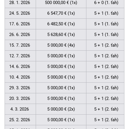
28. 1. 2026
500 000,00 € (1x)
6 + 0 (1. ťah)
24. 5. 2026
6 547,70 € (1x)
5 + 1 (1. ťah)
17. 6. 2026
6 482,50 € (1x)
5 + 1 (1. ťah)
26. 6. 2026
5 628,60 € (1x)
5 + 1 (1. ťah)
15. 7. 2026
5 000,00 € (4x)
5 + 1 (2. ťah)
12. 7. 2026
5 000,00 € (1x)
5 + 1 (2. ťah)
14. 6. 2026
5 000,00 € (1x)
5 + 1 (2. ťah)
10. 4. 2026
5 000,00 € (1x)
5 + 1 (2. ťah)
29. 3. 2026
5 000,00 € (1x)
5 + 1 (2. ťah)
20. 3. 2026
5 000,00 € (1x)
5 + 1 (2. ťah)
4. 3. 2026
5 000,00 € (2x)
5 + 1 (2. ťah)
25. 2. 2026
5 000,00 € (1x)
5 + 1 (2. ťah)