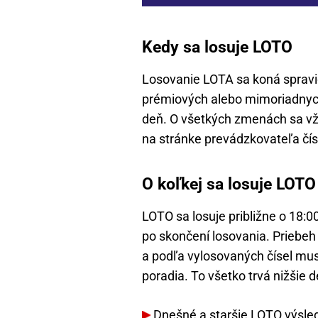
Kedy sa losuje LOTO
Losovanie LOTA sa koná spravidl
prémiových alebo mimoriadnych
deň. O všetkých zmenách sa vž
na stránke prevádzkovateľa čísel
O koľkej sa losuje LOTO
LOTO sa losuje približne o 18:
po skončení losovania. Priebe
a podľa vylosovaných čísel mus
poradia. To všetko trvá nižšie 
Dnešné a staršie LOTO výsle