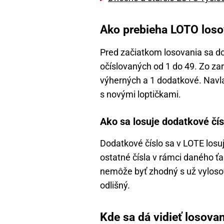
Ako prebieha LOTO loso
Pred začiatkom losovania sa do 
očíslovaných od 1 do 49. Zo zar
výherných a 1 dodatkové. Navlas
s novými loptičkami.
Ako sa losuje dodatkové čí
Dodatkové číslo sa v LOTE losu
ostatné čísla v rámci daného ť
nemôže byť zhodný s už vyloso
odlišný.
Kde sa dá vidieť losova