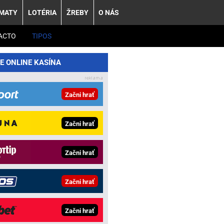
OMATY
LOTÉRIA
ŽREBY
O NÁS
ACTO
TIPOS
E ONLINE KASÍNA
Začni hrať
Začni hrať
Začni hrať
Začni hrať
Začni hrať