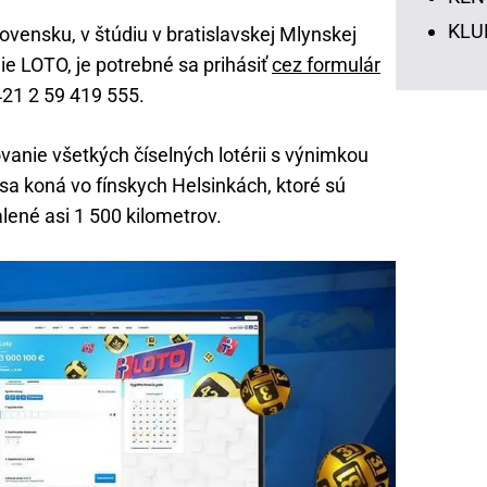
KLU
vensku, v štúdiu v bratislavskej Mlynskej
nie LOTO, je potrebné sa prihásiť
cez formulár
421 2 59 419 555.
vanie všetkých číselných lotérii s výnimkou
sa koná vo fínskych Helsinkách, ktoré sú
ené asi 1 500 kilometrov.