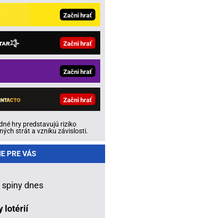
Začni hrať
Začni hrať
Začni hrať
Začni hrať
né hry predstavujú riziko
ných strát a vzniku závislosti.
E PRE VÁS
 spiny dnes
 lotérií