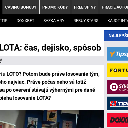
CASINO BONUSY
PROMO KÓDY
FREE SPINY
HRACIE AUT
 TIP
DOXXBET
SAZKA HRY
REBUY STARS
KAJOT INT
NAJLEPŠI
LOTA: čas, dejisko, spôsob
ký
otériu LOTO? Potom bude práve losovanie tým,
ho najviac. Práve počas neho sú totiž
 sa po overení stávajú výhernými pre dané
ebieha losovanie LOTA?