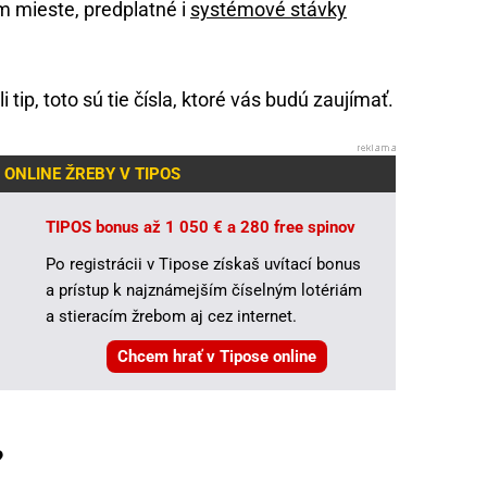
m mieste, predplatné i
systémové stávky
 tip, toto sú tie čísla, ktoré vás budú zaujímať.
 ONLINE ŽREBY V TIPOS
TIPOS bonus až 1 050 € a 280 free spinov
Po registrácii v Tipose získaš uvítací bonus
a prístup k najznámejším číselným lotériám
a stieracím žrebom aj cez internet.
Chcem hrať v Tipose online
?