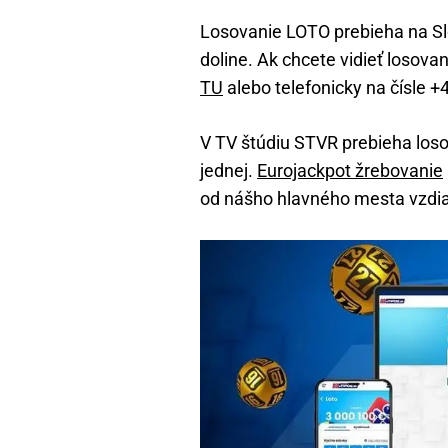
Losovanie LOTO prebieha na Slo
doline. Ak chcete vidieť losova
TU
alebo telefonicky na čísle +
V TV štúdiu STVR prebieha loso
jednej.
Eurojackpot žrebovanie
od nášho hlavného mesta vzdial