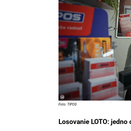
Foto: TIPOS
Losovanie LOTO: jedno 