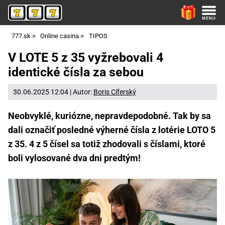
777.sk
>
Online casina
>
TIPOS
V LOTE 5 z 35 vyžrebovali 4
identické čísla za sebou
30.06.2025 12:04 | Autor:
Boris Cíferský
Neobvyklé, kuriózne, nepravdepodobné. Tak by sa
dali označiť posledné výherné čísla z lotérie LOTO 5
z 35. 4 z 5 čísel sa totiž zhodovali s číslami, ktoré
boli vylosované dva dni predtým!