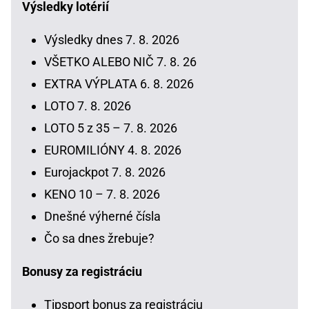
Výsledky lotérií
Výsledky dnes 7. 8. 2026
VŠETKO ALEBO NIČ 7. 8. 26
EXTRA VÝPLATA 6. 8. 2026
LOTO 7. 8. 2026
LOTO 5 z 35 – 7. 8. 2026
EUROMILIÓNY 4. 8. 2026
Eurojackpot 7. 8. 2026
KENO 10 – 7. 8. 2026
Dnešné výherné čísla
Čo sa dnes žrebuje?
Bonusy za registráciu
Tipsport bonus za registráciu