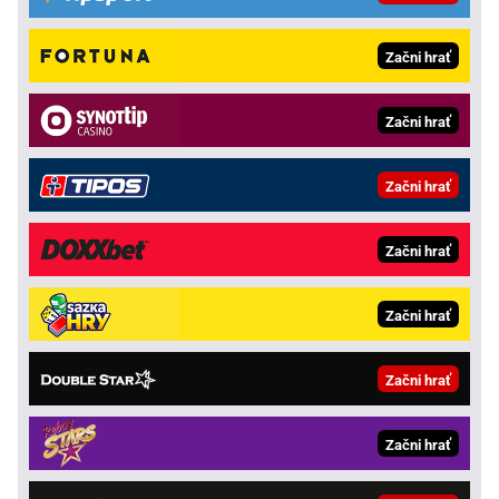
Začni hrať
Začni hrať
Začni hrať
Začni hrať
Začni hrať
Začni hrať
Začni hrať