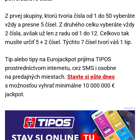
Z prvej skupiny, ktorú tvoria čísla od 1 do 50 vyberáte
vždy a presne 5 čísel. Z druhého celku vyberáte vždy
2 čísla, avšak už len z radu od 1 do 12. Celkovo tak
musíte určiť 5 + 2 čísel. Týchto 7 čísel tvorí váš 1 tip.
Tip alebo tipy na Eurojackpot prijíma TIPOS
prostredníctvom internetu, cez SMS i osobne
na predajných miestach.
Stavte si ešte dnes
s možnosťou vyhrať minimálne 10 000 000 €
jackpot.