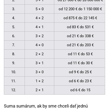
2.
5 + 1
od 27 000 € do 28 000 000 €
3.
5 + 0
od 12 200 € do 1 150 000 €
4.
4 + 2
od 875 € do 22 145 €
5.
4 + 1
od 83 € do 531 €
6.
3 + 2
od 21 € do 338 €
7.
4 + 0
od 21 € do 203 €
8.
2 + 2
od 11 € do 53 €
9.
3 + 1
od 11 € do 30 €
10.
3 + 0
od 9 € do 25 €
11.
1 + 2
od 6 € do 23 €
12.
2 + 1
od 6 € do 15
Suma sumárum, ak by sme chceli dať jednú