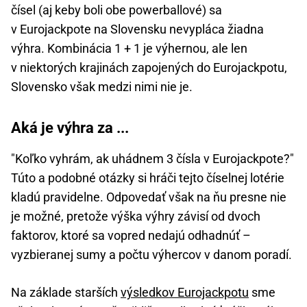
čísel (aj keby boli obe powerballové) sa
v Eurojackpote na Slovensku nevypláca žiadna
výhra. Kombinácia 1 + 1 je výhernou, ale len
v niektorých krajinách zapojených do Eurojackpotu,
Slovensko však medzi nimi nie je.
Aká je výhra za ...
"Koľko vyhrám, ak uhádnem 3 čísla v Eurojackpote?"
Túto a podobné otázky si hráči tejto číselnej lotérie
kladú pravidelne. Odpovedať však na ňu presne nie
je možné, pretože výška výhry závisí od dvoch
faktorov, ktoré sa vopred nedajú odhadnúť –
vyzbieranej sumy a počtu výhercov v danom poradí.
Na základe starších
výsledkov Eurojackpotu
sme