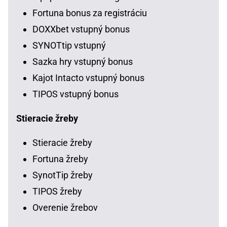
Fortuna bonus za registráciu
DOXXbet vstupný bonus
SYNOTtip vstupný
Sazka hry vstupný bonus
Kajot Intacto vstupný bonus
TIPOS vstupný bonus
Stieracie žreby
Stieracie žreby
Fortuna žreby
SynotTip žreby
TIPOS žreby
Overenie žrebov