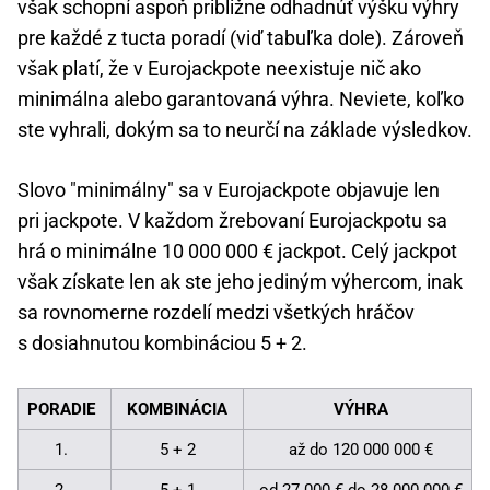
však schopní aspoň približne odhadnúť výšku výhry
pre každé z tucta poradí (viď tabuľka dole). Zároveň
však platí, že v Eurojackpote neexistuje nič ako
minimálna alebo garantovaná výhra. Neviete, koľko
ste vyhrali, dokým sa to neurčí na základe výsledkov.
Slovo "minimálny" sa v Eurojackpote objavuje len
pri jackpote. V každom žrebovaní Eurojackpotu sa
hrá o minimálne 10 000 000 € jackpot. Celý jackpot
však získate len ak ste jeho jediným výhercom, inak
sa rovnomerne rozdelí medzi všetkých hráčov
s dosiahnutou kombináciou 5 + 2.
PORADIE
KOMBINÁCIA
VÝHRA
1.
5 + 2
až do 120 000 000 €