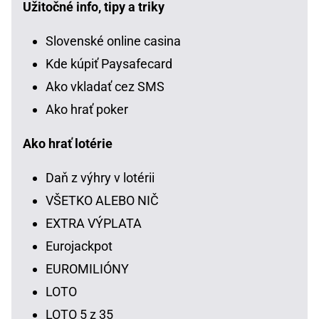
Užitočné info, tipy a triky
Slovenské online casina
Kde kúpiť Paysafecard
Ako vkladať cez SMS
Ako hrať poker
Ako hrať lotérie
Daň z výhry v lotérii
VŠETKO ALEBO NIČ
EXTRA VÝPLATA
Eurojackpot
EUROMILIÓNY
LOTO
LOTO 5 z 35