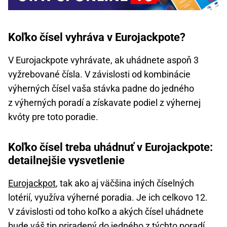
Koľko čísel vyhráva v Eurojackpote?
V Eurojackpote vyhrávate, ak uhádnete aspoň 3
vyžrebované čísla. V závislosti od kombinácie
výherných čísel vaša stávka padne do jedného
z výherných poradí a získavate podiel z výhernej
kvóty pre toto poradie.
Koľko čísel treba uhádnuť v Eurojackpote:
detailnejšie vysvetlenie
Eurojackpot
, tak ako aj väčšina iných číselných
lotérií, využíva výherné poradia. Je ich celkovo 12.
V závislosti od toho koľko a akých čísel uhádnete
bude váš tip priradený do jedného z týchto poradí.