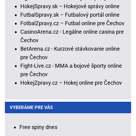
HokejSpravy.sk – Hokejové správy online
FutbalSpravy.sk – Futbalový portál online
FotbalZpravy.cz – Futbal online pre Čechov
CasinoArena.cz - Legálne online casina pre
Čechov
BetArena.cz - Kurzové stávkovanie online
pre Čechov
Fight-Live.cz - MMA a bojové športy online
pre Čechov
HokejZpravy.cz – Hokej online pre Čechov
VYBERÁME PRE VÁS
Free spiny dnes