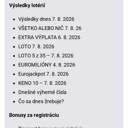
Výsledky lotérií
Výsledky dnes 7. 8. 2026
VŠETKO ALEBO NIČ 7. 8. 26
EXTRA VÝPLATA 6. 8. 2026
LOTO 7. 8. 2026
LOTO 5 z 35 – 7. 8. 2026
EUROMILIÓNY 4. 8. 2026
Eurojackpot 7. 8. 2026
KENO 10 – 7. 8. 2026
Dnešné výherné čísla
Čo sa dnes žrebuje?
Bonusy za registráciu