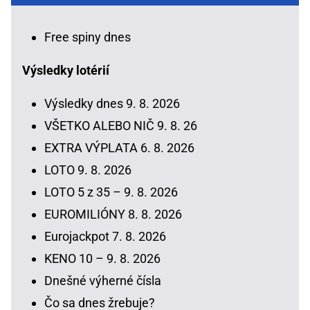
Free spiny dnes
Výsledky lotérií
Výsledky dnes 9. 8. 2026
VŠETKO ALEBO NIČ 9. 8. 26
EXTRA VÝPLATA 6. 8. 2026
LOTO 9. 8. 2026
LOTO 5 z 35 – 9. 8. 2026
EUROMILIÓNY 8. 8. 2026
Eurojackpot 7. 8. 2026
KENO 10 – 9. 8. 2026
Dnešné výherné čísla
Čo sa dnes žrebuje?