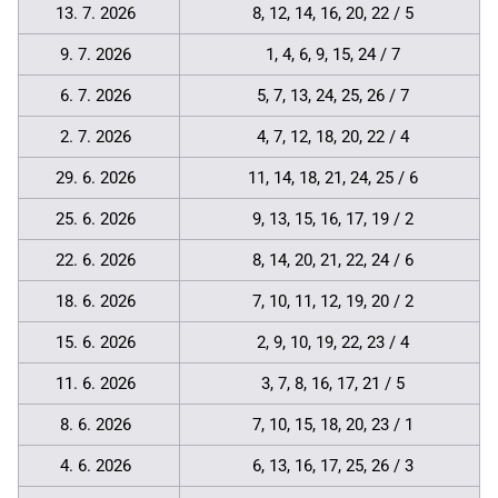
13. 7. 2026
8, 12, 14, 16, 20, 22 / 5
9. 7. 2026
1, 4, 6, 9, 15, 24 / 7
6. 7. 2026
5, 7, 13, 24, 25, 26 / 7
2. 7. 2026
4, 7, 12, 18, 20, 22 / 4
29. 6. 2026
11, 14, 18, 21, 24, 25 / 6
25. 6. 2026
9, 13, 15, 16, 17, 19 / 2
22. 6. 2026
8, 14, 20, 21, 22, 24 / 6
18. 6. 2026
7, 10, 11, 12, 19, 20 / 2
15. 6. 2026
2, 9, 10, 19, 22, 23 / 4
11. 6. 2026
3, 7, 8, 16, 17, 21 / 5
8. 6. 2026
7, 10, 15, 18, 20, 23 / 1
4. 6. 2026
6, 13, 16, 17, 25, 26 / 3