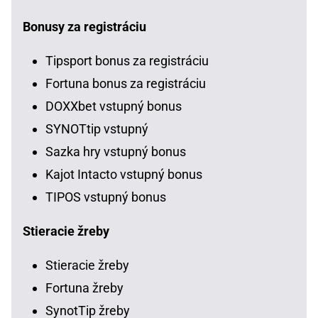
Bonusy za registráciu
Tipsport bonus za registráciu
Fortuna bonus za registráciu
DOXXbet vstupný bonus
SYNOTtip vstupný
Sazka hry vstupný bonus
Kajot Intacto vstupný bonus
TIPOS vstupný bonus
Stieracie žreby
Stieracie žreby
Fortuna žreby
SynotTip žreby