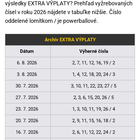
výsledky EXTRA VÝPLATY? Prehľad vyžrebovaných
čísel v roku 2026 nájdete v tabuľke nižšie. Číslo
oddelené lomítkom / je powerballové.
Archív EXTRA VÝPLATY
Dátum
Výherné čísla
6. 8. 2026
2, 7, 11, 12, 16, 19 / 2
3. 8. 2026
1, 4, 12, 18, 20, 24 / 3
30. 7. 2026
3, 10, 11, 22, 23, 27 / 5
27. 7. 2026
2, 3, 6, 15, 20, 26 / 5
23. 7. 2026
1, 3, 10, 11, 19, 26 / 4
20. 7. 2026
2, 9, 11, 15, 16, 18 / 2
16. 7. 2026
2, 6, 11, 12, 22, 24 / 2