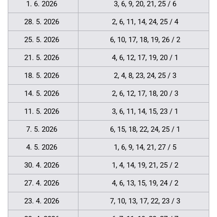
1. 6. 2026
3, 6, 9, 20, 21, 25 / 6
28. 5. 2026
2, 6, 11, 14, 24, 25 / 4
25. 5. 2026
6, 10, 17, 18, 19, 26 / 2
21. 5. 2026
4, 6, 12, 17, 19, 20 / 1
18. 5. 2026
2, 4, 8, 23, 24, 25 / 3
14. 5. 2026
2, 6, 12, 17, 18, 20 / 3
11. 5. 2026
3, 6, 11, 14, 15, 23 / 1
7. 5. 2026
6, 15, 18, 22, 24, 25 / 1
4. 5. 2026
1, 6, 9, 14, 21, 27 / 5
30. 4. 2026
1, 4, 14, 19, 21, 25 / 2
27. 4. 2026
4, 6, 13, 15, 19, 24 / 2
23. 4. 2026
7, 10, 13, 17, 22, 23 / 3