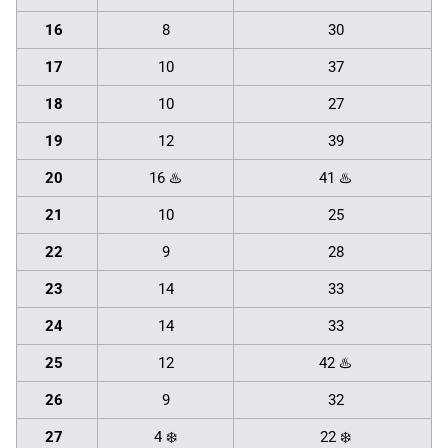
16
8
30
17
10
37
18
10
27
19
12
39
20
16 ♨️
41 ♨️
21
10
25
22
9
28
23
14
33
24
14
33
25
12
42 ♨️
26
9
32
27
4 ❄️
22 ❄️