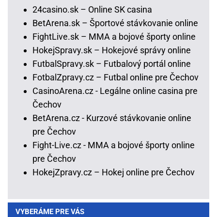
24casino.sk – Online SK casina
BetArena.sk – Športové stávkovanie online
FightLive.sk – MMA a bojové športy online
HokejSpravy.sk – Hokejové správy online
FutbalSpravy.sk – Futbalový portál online
FotbalZpravy.cz – Futbal online pre Čechov
CasinoArena.cz - Legálne online casina pre
Čechov
BetArena.cz - Kurzové stávkovanie online
pre Čechov
Fight-Live.cz - MMA a bojové športy online
pre Čechov
HokejZpravy.cz – Hokej online pre Čechov
VYBERÁME PRE VÁS