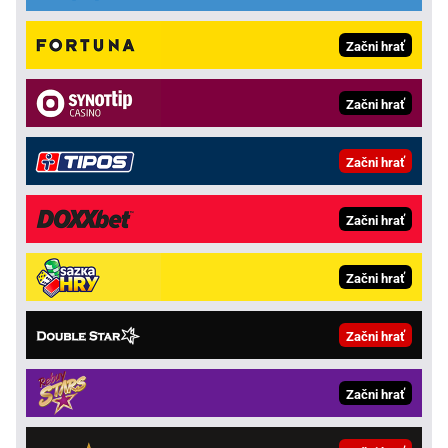
Začni hrať
Začni hrať
Začni hrať
Začni hrať
Začni hrať
Začni hrať
Začni hrať