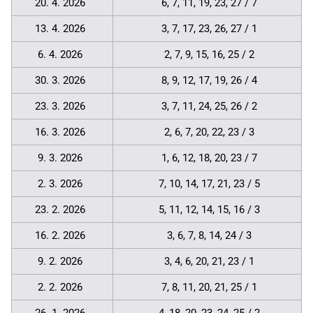
20. 4. 2026
6, 7, 11, 19, 23, 27 / 7
13. 4. 2026
3, 7, 17, 23, 26, 27 / 1
6. 4. 2026
2, 7, 9, 15, 16, 25 / 2
30. 3. 2026
8, 9, 12, 17, 19, 26 / 4
23. 3. 2026
3, 7, 11, 24, 25, 26 / 2
16. 3. 2026
2, 6, 7, 20, 22, 23 / 3
9. 3. 2026
1, 6, 12, 18, 20, 23 / 7
2. 3. 2026
7, 10, 14, 17, 21, 23 / 5
23. 2. 2026
5, 11, 12, 14, 15, 16 / 3
16. 2. 2026
3, 6, 7, 8, 14, 24 / 3
9. 2. 2026
3, 4, 6, 20, 21, 23 / 1
2. 2. 2026
7, 8, 11, 20, 21, 25 / 1