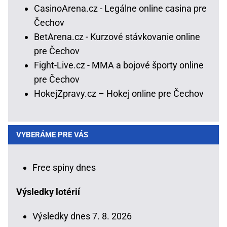
CasinoArena.cz - Legálne online casina pre
Čechov
BetArena.cz - Kurzové stávkovanie online
pre Čechov
Fight-Live.cz - MMA a bojové športy online
pre Čechov
HokejZpravy.cz – Hokej online pre Čechov
VYBERÁME PRE VÁS
Free spiny dnes
Výsledky lotérií
Výsledky dnes 7. 8. 2026