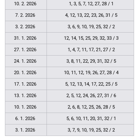
10. 2. 2026
1, 3, 5, 7, 12, 27, 28 / 1
7. 2. 2026
4, 12, 13, 22, 23, 26, 31 / 5
3. 2. 2026
3, 6, 9, 10, 19, 25, 32 / 2
31. 1. 2026
12, 14, 15, 25, 29, 32, 33 / 3
27. 1. 2026
1, 4, 7, 11, 17, 21, 27 / 2
24. 1. 2026
3, 8, 11, 22, 29, 31, 32 / 5
20. 1. 2026
10, 11, 12, 19, 26, 27, 28 / 4
17. 1. 2026
5, 12, 13, 14, 17, 22, 25 / 5
13. 1. 2026
2, 5, 12, 24, 26, 27, 31 / 6
10. 1. 2026
2, 6, 8, 12, 25, 26, 28 / 5
6. 1. 2026
5, 6, 10, 11, 20, 31, 32 / 1
3. 1. 2026
3, 7, 9, 10, 19, 25, 32 / 2