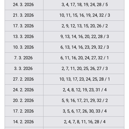
24. 3. 2026
3, 4, 17, 18, 19, 24, 28 / 5
21. 3. 2026
10, 11, 15, 16, 19, 24, 32 / 3
17. 3. 2026
2, 9, 12, 13, 15, 20, 26 / 2
13. 3. 2026
9, 13, 14, 16, 20, 22, 28 / 3
10. 3. 2026
6, 13, 14, 16, 23, 29, 32 / 3
7. 3. 2026
6, 11, 16, 20, 24, 27, 32 / 1
3. 3. 2026
2, 7, 11, 20, 25, 26, 27 / 3
27. 2. 2026
10, 13, 17, 23, 24, 25, 28 / 1
24. 2. 2026
2, 4, 8, 12, 19, 23, 31 / 4
20. 2. 2026
5, 9, 16, 17, 21, 29, 32 / 2
17. 2. 2026
3, 5, 6, 17, 26, 30, 33 / 4
14. 2. 2026
2, 4, 7, 8, 11, 16, 28 / 4