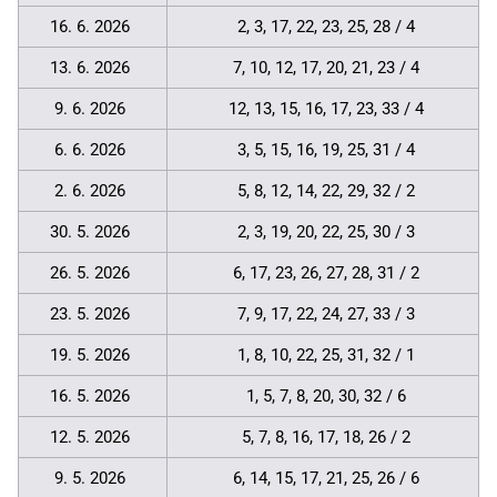
16. 6. 2026
2, 3, 17, 22, 23, 25, 28 / 4
13. 6. 2026
7, 10, 12, 17, 20, 21, 23 / 4
9. 6. 2026
12, 13, 15, 16, 17, 23, 33 / 4
6. 6. 2026
3, 5, 15, 16, 19, 25, 31 / 4
2. 6. 2026
5, 8, 12, 14, 22, 29, 32 / 2
30. 5. 2026
2, 3, 19, 20, 22, 25, 30 / 3
26. 5. 2026
6, 17, 23, 26, 27, 28, 31 / 2
23. 5. 2026
7, 9, 17, 22, 24, 27, 33 / 3
19. 5. 2026
1, 8, 10, 22, 25, 31, 32 / 1
16. 5. 2026
1, 5, 7, 8, 20, 30, 32 / 6
12. 5. 2026
5, 7, 8, 16, 17, 18, 26 / 2
9. 5. 2026
6, 14, 15, 17, 21, 25, 26 / 6