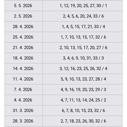
5. 5. 2026
1, 12, 19, 20, 25, 27, 30 / 1
2. 5. 2026
2, 4, 5, 6, 20, 24, 33 / 6
28. 4. 2026
1, 4, 5, 15, 17, 21, 33 / 4
25. 4. 2026
1, 7, 10, 13, 15, 17, 32 / 6
21. 4. 2026
2, 10, 13, 15, 17, 20, 27 / 6
18. 4. 2026
3, 4, 6, 9, 10, 31, 33 / 3
14. 4. 2026
3, 12, 16, 23, 25, 26, 32 / 4
11. 4. 2026
5, 9, 10, 13, 23, 27, 28 / 4
7. 4. 2026
4, 9, 16, 19, 20, 23, 29 / 3
4. 4. 2026
4, 7, 11, 13, 14, 24, 25 / 2
31. 3. 2026
6, 7, 8, 10, 15, 23, 32 / 6
28. 3. 2026
2, 7, 18, 23, 26, 30, 32 / 6