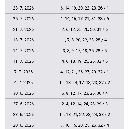
28. 7. 2026
6, 14, 19, 20, 22, 23, 26 / 1
25. 7. 2026
1, 14, 16, 17, 21, 31, 33 / 6
21. 7. 2026
2, 6, 12, 25, 26, 30, 31 / 6
18. 7. 2026
1, 7, 8, 20, 22, 23, 28 / 4
14. 7. 2026
3, 8, 9, 17, 18, 25, 28 / 5
11. 7. 2026
4, 6, 18, 19, 25, 26, 32 / 6
7. 7. 2026
4, 12, 21, 26, 27, 29, 32 / 1
4. 7. 2026
11, 13, 14, 17, 18, 23, 32 / 2
30. 6. 2026
6, 8, 12, 17, 23, 26, 30 / 4
27. 6. 2026
2, 4, 12, 14, 24, 28, 29 / 3
23. 6. 2026
11, 18, 21, 22, 23, 24, 33 / 2
20. 6. 2026
7, 10, 15, 20, 25, 26, 32 / 4