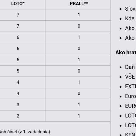
LOTO*
PBALL**
Slov
7
1
Kde 
7
0
Ako 
6
1
Ako 
6
0
Ako hrať
5
1
Daň 
5
0
VŠE
4
1
EXT
4
0
Euro
3
1
EUR
LOT
2
1
LOTO
h čísel (z 1. zariadenia)
KEN