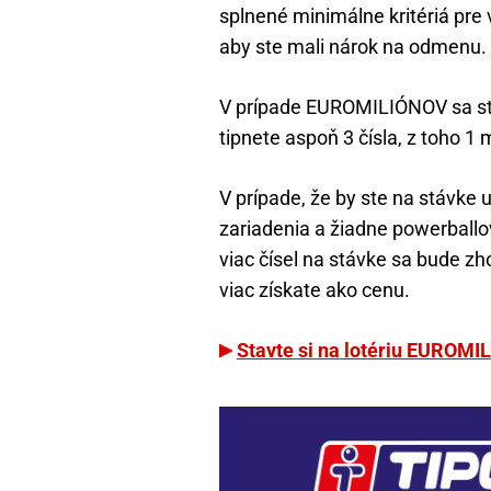
splnené minimálne kritériá pre 
aby ste mali nárok na odmenu.
V prípade EUROMILIÓNOV sa stá
tipnete aspoň 3 čísla, z toho 1 
V prípade, že by ste na stávke u
zariadenia a žiadne powerballo
viac čísel na stávke sa bude zh
viac získate ako cenu.
Stavte si na lotériu EUROMI