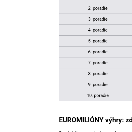
2. poradie
3. poradie
4. poradie
5. poradie
6. poradie
7. poradie
8. poradie
9. poradie
10. poradie
EUROMILIÓNY výhry: zd