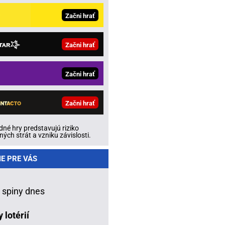
Začni hrať
Začni hrať
Začni hrať
Začni hrať
né hry predstavujú riziko
ných strát a vzniku závislosti.
E PRE VÁS
 spiny dnes
 lotérií