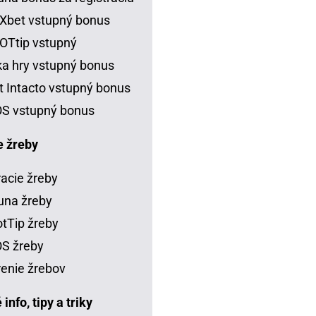
Xbet vstupný bonus
OTtip vstupný
a hry vstupný bonus
t Intacto vstupný bonus
S vstupný bonus
e žreby
racie žreby
una žreby
tTip žreby
S žreby
enie žrebov
info, tipy a triky