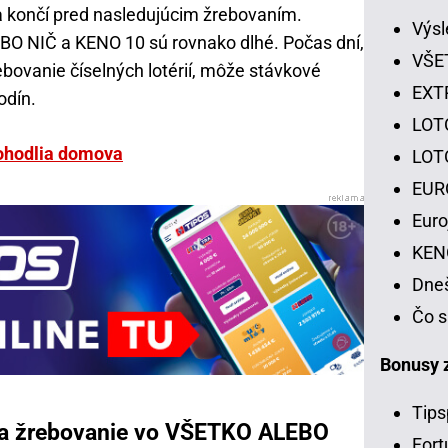
a končí pred nasledujúcim žrebovaním.
Výsl
O NIČ a KENO 10 sú rovnako dlhé. Počas dní,
VŠET
bovanie číselných lotérií, môže stávkové
EXT
odín.
LOTO
pohodlia domova
LOTO
EUR
Euro
KENO
Dneš
Čo s
Bonusy z
Tips
 na žrebovanie vo VŠETKO ALEBO
Fort