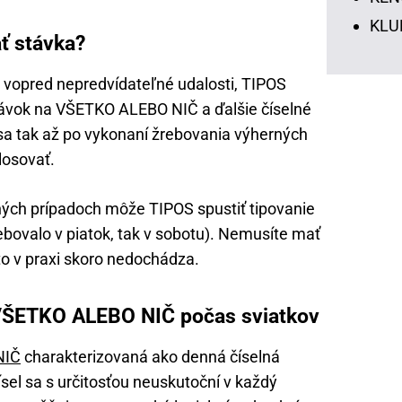
KLU
ť stávka?
 vopred nepredvídateľné udalosti, TIPOS
ávok na VŠETKO ALEBO NIČ a ďalšie číselné
e sa tak až po vykonaní žrebovania výherných
losovať.
ých prípadoch môže TIPOS spustiť tipovanie
ebovalo v piatok, tak v sobotu). Nemusíte mať
o v praxi skoro nedochádza.
 VŠETKO ALEBO NIČ počas sviatkov
NIČ
charakterizovaná ako denná číselná
ísel sa s určitosťou neuskutoční v každý