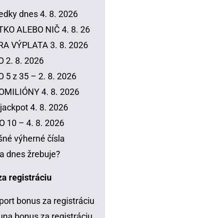
edky dnes 4. 8. 2026
KO ALEBO NIČ 4. 8. 26
RA VÝPLATA 3. 8. 2026
 2. 8. 2026
 5 z 35 – 2. 8. 2026
OMILIÓNY 4. 8. 2026
jackpot 4. 8. 2026
 10 – 4. 8. 2026
né výherné čísla
a dnes žrebuje?
a registráciu
port bonus za registráciu
una bonus za registráciu