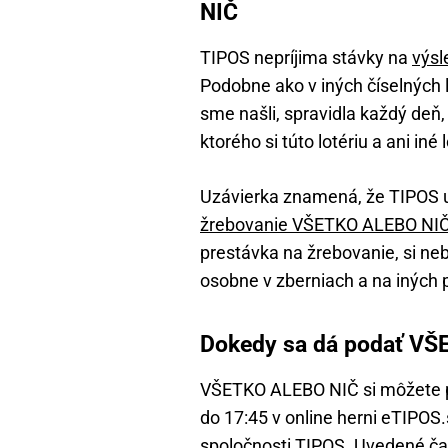
NIČ
TIPOS nepríjima stávky na
výs
Podobne ako v iných číselných 
sme našli, spravidla každý deň,
ktorého si túto lotériu a ani in
Uzávierka znamená, že TIPOS uk
žrebovanie VŠETKO ALEBO NI
prestávka na žrebovanie, si ne
osobne v zberniach a na iných 
Dokedy sa dá podať V
VŠETKO ALEBO NIČ si môžete p
do 17:45 v online herni eTIPOS
spoločnosti TIPOS. Uvedené časy