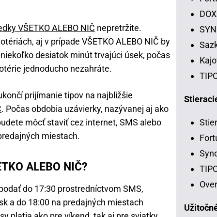
DOX
ledky VŠETKO ALEBO NIČ
nepretržite.
SYN
lotériách, aj v prípade VŠETKO ALEBO NIČ by
Sazk
 niekoľko desiatok minút trvajúci úsek, počas
Kajo
é lotérie jednoducho nezahráte.
TIPO
ončí prijímanie tipov na najbližšie
Stieraci
Č
. Počas obdobia uzávierky, nazývanej aj ako
budete môcť staviť cez internet, SMS alebo
Stie
predajných miestach.
Fort
Syno
ŠETKO ALEBO NIČ?
TIPO
Over
odať do 17:30 prostredníctvom SMS,
.sk a do 18:00 na predajných miestach
Užitočné 
 platia ako pre víkend, tak aj pre sviatky.