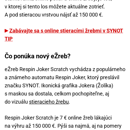
v ktorej si tento los môžete aktuálne zotrieť.
A pod stieracou vrstvou nájsť až 150 000 €.
Zabávajte sa s online stieracími žrebmi v SYNOT
TIP
Čo ponúka nový eŽreb?
eŽreb Respin Joker Scratch vychádza z populárneho
a známeho automatu Respin Joker, ktorý preslávil
značku SYNOT. Ikonická grafika Jokera (Žolíka)
s maskou sa dostala, celkom pochopiteľne, aj
do vizuálu
stieracieho žrebu
.
Respin Joker Scratch je 7 € online žreb lákajúci
na výhru až 150 000 €. Pýši sa najmä, aj na pomery