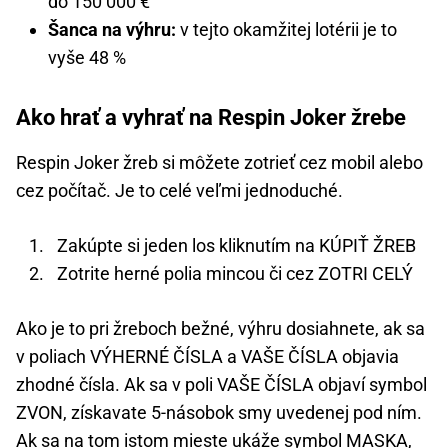
do 150 000 €
Šanca na výhru:
v tejto okamžitej lotérii je to
vyše 48 %
Ako hrať a vyhrať na Respin Joker žrebe
Respin Joker žreb si môžete zotrieť cez mobil alebo
cez počítač. Je to celé veľmi jednoduché.
Zakúpte si jeden los kliknutím na KÚPIŤ ŽREB
Zotrite herné polia mincou či cez ZOTRI CELÝ
Ako je to pri žreboch bežné, výhru dosiahnete, ak sa
v poliach VÝHERNÉ ČÍSLA a VAŠE ČÍSLA objavia
zhodné čísla. Ak sa v poli VAŠE ČÍSLA objaví symbol
ZVON, získavate 5-násobok smy uvedenej pod ním.
Ak sa na tom istom mieste ukáže symbol MASKA,