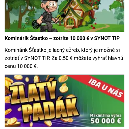
Kominárik Šťastko – zotrite 10 000 € v SYNOT TIP
Kominárik Šťastko je lacný ežreb, ktorý je možné si
zotrieť v SYNOT TIP. Za 0,50 € môžete vyhrať hlavnú
cenu 10 000 €.