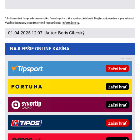
18+ Hazardné hry predstavujú riziko finančných strát a vzniku závislosti.
Hrajte zodpovedne
a pre zábavu!
Využitie bonusov je podmienené registráciou -
informácie tu
.
01.04.2025 12:07 | Autor:
Boris Cíferský
NAJLEPŠIE ONLINE KASÍNA
Začni hrať
Začni hrať
Začni hrať
Začni hrať