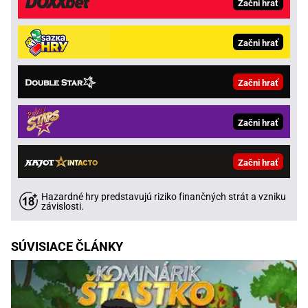
Začni hrať
Začni hrať
Začni hrať
Začni hrať
Začni hrať
Hazardné hry predstavujú riziko finančných strát a vzniku
závislosti.
SÚVISIACE ČLÁNKY