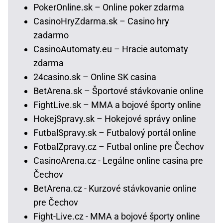
PokerOnline.sk – Online poker zdarma
CasinoHryZdarma.sk – Casino hry
zadarmo
CasinoAutomaty.eu – Hracie automaty
zdarma
24casino.sk – Online SK casina
BetArena.sk – Športové stávkovanie online
FightLive.sk – MMA a bojové športy online
HokejSpravy.sk – Hokejové správy online
FutbalSpravy.sk – Futbalový portál online
FotbalZpravy.cz – Futbal online pre Čechov
CasinoArena.cz - Legálne online casina pre
Čechov
BetArena.cz - Kurzové stávkovanie online
pre Čechov
Fight-Live.cz - MMA a bojové športy online