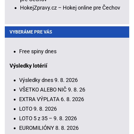
HokejZpravy.cz – Hokej online pre Čechov
VYBERÁME PRE VÁS
Free spiny dnes
Výsledky lotérií
Výsledky dnes 9. 8. 2026
VŠETKO ALEBO NIČ 9. 8. 26
EXTRA VÝPLATA 6. 8. 2026
LOTO 9. 8. 2026
LOTO 5 z 35 – 9. 8. 2026
EUROMILIÓNY 8. 8. 2026