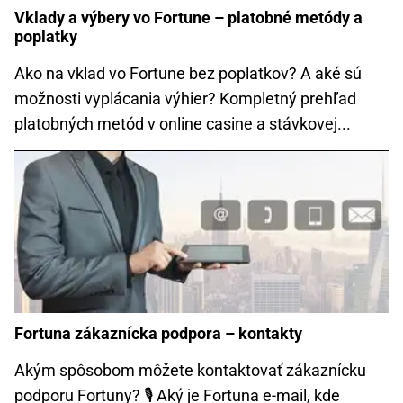
Vklady a výbery vo Fortune – platobné metódy a
poplatky
Ako na vklad vo Fortune bez poplatkov? A aké sú
možnosti vyplácania výhier? Kompletný prehľad
platobných metód v online casine a stávkovej...
Fortuna zákaznícka podpora – kontakty
Akým spôsobom môžete kontaktovať zákaznícku
podporu Fortuny? 🎙️ Aký je Fortuna e-mail, kde