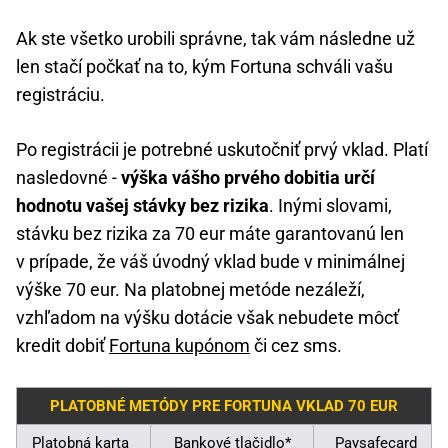
Ak ste všetko urobili správne, tak vám následne už
len stačí počkať na to, kým Fortuna schváli vašu
registráciu.
Po registrácii je potrebné uskutočniť prvý vklad. Platí
nasledovné -
výška vášho prvého dobitia určí
hodnotu vašej stávky bez rizika
. Inými slovami,
stávku bez rizika za 70 eur máte garantovanú len
v prípade, že váš úvodný vklad bude v minimálnej
výške 70 eur. Na platobnej metóde nezáleží,
vzhľadom na výšku dotácie však nebudete môcť
kredit dobiť
Fortuna kupónom
či cez sms.
PLATOBNÉ METÓDY PRE FORTUNA VKLAD 70 EUR
Platobná karta
Bankové tlačidlo*
Paysafecard