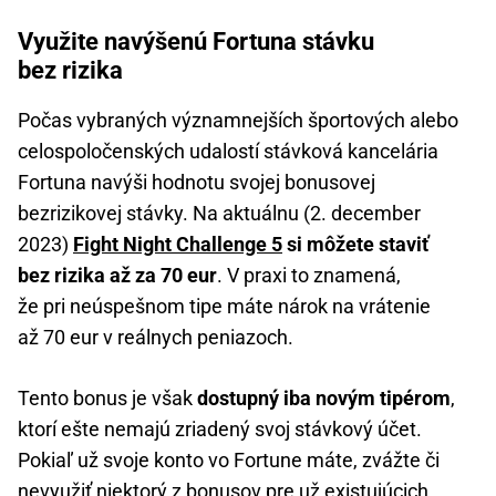
Využite navýšenú Fortuna stávku
bez rizika
Počas vybraných významnejších športových alebo
celospoločenských udalostí stávková kancelária
Fortuna navýši hodnotu svojej bonusovej
bezrizikovej stávky. Na aktuálnu (2. december
2023)
Fight Night Challenge 5
si môžete staviť
bez rizika až za 70 eur
. V praxi to znamená,
že pri neúspešnom tipe máte nárok na vrátenie
až 70 eur v reálnych peniazoch.
Tento bonus je však
dostupný iba novým tipérom
,
ktorí ešte nemajú zriadený svoj stávkový účet.
Pokiaľ už svoje konto vo Fortune máte, zvážte či
nevyužiť niektorý z bonusov pre už existujúcich