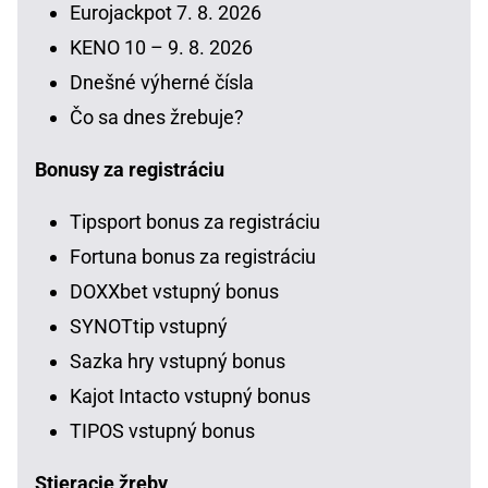
Eurojackpot 7. 8. 2026
KENO 10 – 9. 8. 2026
Dnešné výherné čísla
Čo sa dnes žrebuje?
Bonusy za registráciu
Tipsport bonus za registráciu
Fortuna bonus za registráciu
DOXXbet vstupný bonus
SYNOTtip vstupný
Sazka hry vstupný bonus
Kajot Intacto vstupný bonus
TIPOS vstupný bonus
Stieracie žreby