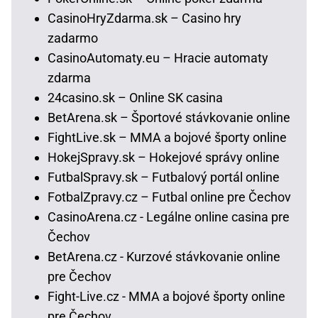
CasinoHryZdarma.sk – Casino hry
zadarmo
CasinoAutomaty.eu – Hracie automaty
zdarma
24casino.sk – Online SK casina
BetArena.sk – Športové stávkovanie online
FightLive.sk – MMA a bojové športy online
HokejSpravy.sk – Hokejové správy online
FutbalSpravy.sk – Futbalový portál online
FotbalZpravy.cz – Futbal online pre Čechov
CasinoArena.cz - Legálne online casina pre
Čechov
BetArena.cz - Kurzové stávkovanie online
pre Čechov
Fight-Live.cz - MMA a bojové športy online
pre Čechov