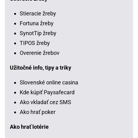
Stieracie žreby
Fortuna žreby
SynotTip žreby
TIPOS žreby
Overenie žrebov
Užitočné info, tipy a triky
Slovenské online casina
Kde kúpiť Paysafecard
Ako vkladať cez SMS
Ako hrať poker
Ako hrať lotérie