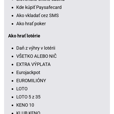
Kde kúpiť Paysafecard
Ako vkladať cez SMS
Ako hrať poker
Ako hrať lotérie
Daň z výhry v lotérii
VŠETKO ALEBO NIČ
EXTRA VÝPLATA
Eurojackpot
EUROMILIÓNY
LOTO
LOTO 5 z 35
KENO 10
KLUB KENO