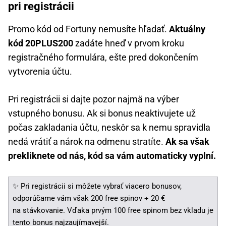
pri registrácii
Promo kód od Fortuny nemusíte hľadať.
Aktuálny
kód 20PLUS200
zadáte hneď v prvom kroku
registračného formulára, ešte pred dokončením
vytvorenia účtu.
Pri registrácii si dajte pozor najmä na výber
vstupného bonusu. Ak si bonus neaktivujete už
počas zakladania účtu, neskôr sa k nemu spravidla
nedá vrátiť a nárok na odmenu stratíte.
Ak sa však
prekliknete od nás, kód sa vám automaticky vyplní.
✨ Pri registrácii si môžete vybrať viacero bonusov,
odporúčame vám však 200 free spinov + 20 €
na stávkovanie. Vďaka prvým 100 free spinom bez vkladu je
tento bonus najzaujímavejší.