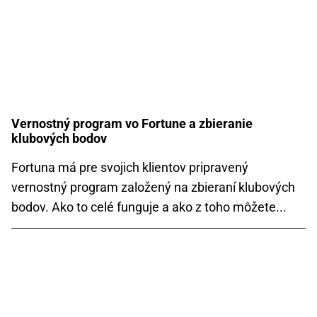
Vernostný program vo Fortune a zbieranie
klubových bodov
Fortuna má pre svojich klientov pripravený
vernostný program založený na zbieraní klubových
bodov. Ako to celé funguje a ako z toho môžete...