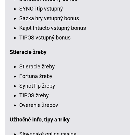
SYNOTtip vstupný
Sazka hry vstupný bonus
Kajot Intacto vstupný bonus
TIPOS vstupný bonus
Stieracie žreby
Stieracie žreby
Fortuna žreby
SynotTip žreby
TIPOS žreby
Overenie žrebov
Užitočné info, tipy a triky
Slovenské online casina