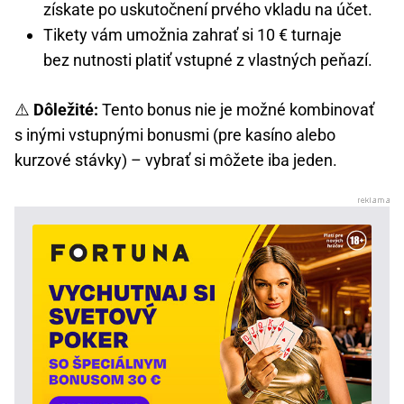
získate po uskutočnení prvého vkladu na účet.
Tikety vám umožnia zahrať si 10 € turnaje
bez nutnosti platiť vstupné z vlastných peňazí.
⚠️
Dôležité:
Tento bonus nie je možné kombinovať
s inými vstupnými bonusmi (pre kasíno alebo
kurzové stávky) – vybrať si môžete iba jeden.