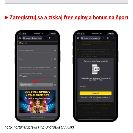
Zaregistruj sa a získaj free spiny a bonus na šport
Foto: Fortuna/upravil Filip Ondruška (777.sk)