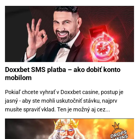
Doxxbet SMS platba – ako dobiť konto
mobilom
Pokiaľ chcete vyhrať v Doxxbet casine, postup je
jasný - aby ste mohli uskutočniť stávku, najprv
musíte spraviť vklad. Ten je možný aj cez...