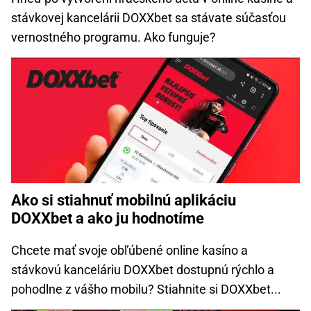
stávkovej kancelárii DOXXbet sa stávate súčasťou
vernostného programu. Ako funguje?
Ako si stiahnuť mobilnú aplikáciu
DOXXbet a ako ju hodnotíme
Chcete mať svoje obľúbené online kasíno a
stávkovú kanceláriu DOXXbet dostupnú rýchlo a
pohodlne z vášho mobilu? Stiahnite si DOXXbet...