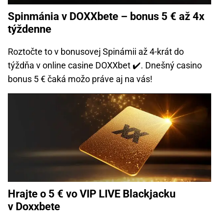
Spinmánia v DOXXbete – bonus 5 € až 4x
týždenne
Roztočte to v bonusovej Spinámii až 4-krát do
týždňa v online casine DOXXbet ✔️. Dnešný casino
bonus 5 € čaká možo práve aj na vás!
Hrajte o 5 € vo VIP LIVE Blackjacku
v Doxxbete