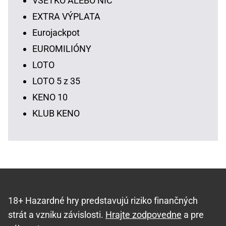
VŠETKO ALEBO NIČ
EXTRA VÝPLATA
Eurojackpot
EUROMILIÓNY
LOTO
LOTO 5 z 35
KENO 10
KLUB KENO
18+ Hazardné hry predstavujú riziko finančných
strát a vzniku závislosti.
Hrajte zodpovedne
a pre