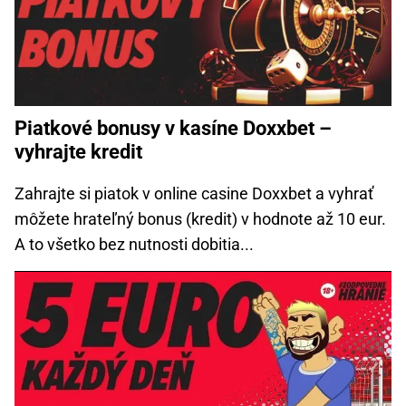
Piatkové bonusy v kasíne Doxxbet –
vyhrajte kredit
Zahrajte si piatok v online casine Doxxbet a vyhrať
môžete hrateľný bonus (kredit) v hodnote až 10 eur.
A to všetko bez nutnosti dobitia...