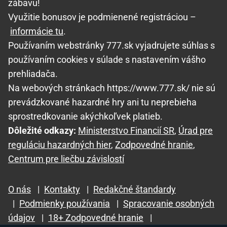
zábavu!
Využitie bonusov je podmienené registráciou –
informácie tu
.
Používaním webstránky 777.sk vyjadrujete súhlas s
používaním cookies v súlade s nastavením vášho
prehliadača.
Na webových stránkach https://www.777.sk/ nie sú
prevádzkované hazardné hry ani tu neprebieha
sprostredkovanie akýchkoľvek platieb.
Dôležité odkazy:
Ministerstvo Financií SR
,
Úrad pre
reguláciu hazardných hier
,
Zodpovedné hranie
,
Centrum pre liečbu závislostí
O nás
|
Kontakty
|
Redakčné štandardy
|
Podmienky používania
|
Spracovanie osobných
údajov
|
18+ Zodpovedné hranie
|