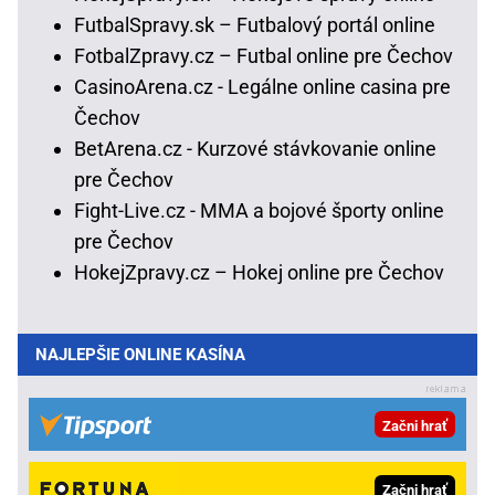
FutbalSpravy.sk – Futbalový portál online
FotbalZpravy.cz – Futbal online pre Čechov
CasinoArena.cz - Legálne online casina pre
Čechov
BetArena.cz - Kurzové stávkovanie online
pre Čechov
Fight-Live.cz - MMA a bojové športy online
pre Čechov
HokejZpravy.cz – Hokej online pre Čechov
NAJLEPŠIE ONLINE KASÍNA
Začni hrať
Začni hrať