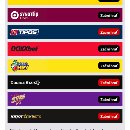
Začni hrať
Začni hrať
Začni hrať
Začni hrať
Začni hrať
Začni hrať
Začni hrať