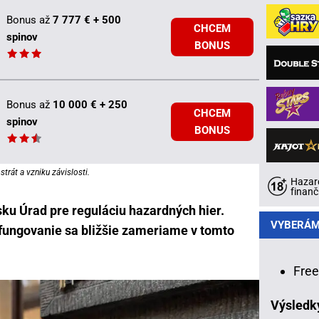
Bonus až
7 777 € + 500
CHCEM
spinov
BONUS
Bonus až
10 000 € + 250
CHCEM
spinov
BONUS
trát a vzniku závislosti.
Hazard
finanč
sku Úrad pre reguláciu hazardných hier.
VYBERÁM
 fungovanie sa bližšie zameriame v tomto
Free
Výsledky