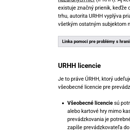
existuje značný prienik, keďže 
trhu, autorita URHH vyplýva pri
všetkým ostatným subjektom 
Linka pomoci pre problémy s hran
URHH licencie
Je to práve ÚRHH, ktorý udeľu
všeobecné licencie pre prevádz
Všeobecné licencie
sú potr
alebo kartové hry mimo kas
prevádzkovania je potrebn
zapíše prevádzkovateľa do 