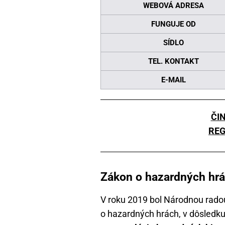
WEBOVÁ ADRESA
FUNGUJE OD
SÍDLO
TEL. KONTAKT
E-MAIL
ČI
REG
Zákon o hazardných hr
V roku 2019 bol Národnou rado
o hazardných hrách, v dôsledku