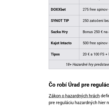
DOXXbet
275 free spinov
SYNOT TIP
250 zatočení bez
Sazka Hry
Bonus 250 € na 
Kajot Intacto
500 free spinov
Tipos
20 € a 100 FS +
18+ Hazardné hry predstavuj
Čo robí Úrad pre regulá
Zákon o hazardných hrách
defi
pre reguláciu hazardných hier n