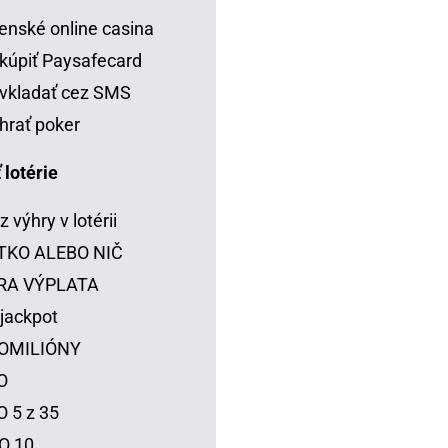
enské online casina
kúpiť Paysafecard
vkladať cez SMS
hrať poker
 lotérie
z výhry v lotérii
TKO ALEBO NIČ
RA VÝPLATA
jackpot
OMILIÓNY
O
 5 z 35
O 10