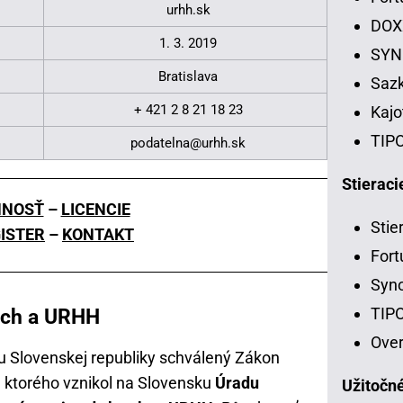
urhh.sk
DOX
1. 3. 2019
SYN
Bratislava
Sazk
+ 421 2 8 21 18 23
Kajo
TIPO
podatelna@urhh.sk
Stieraci
NNOSŤ
–
LICENCIE
Stie
ISTER
–
KONTAKT
Fort
Syno
TIPO
ách a URHH
Over
u Slovenskej republiky schválený Zákon
 ktorého vznikol na Slovensku
Úradu
Užitočné 