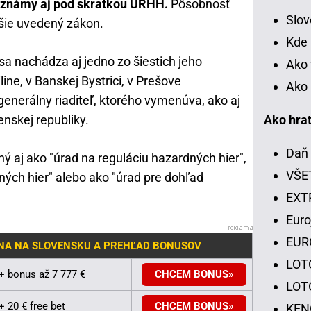
, známy aj pod skratkou URHH.
Pôsobnosť
Slov
ššie uvedený zákon.
Kde 
 sa nachádza aj jedno zo šiestich jeho
Ako 
iline, v Banskej Bystrici, v Prešove
Ako 
 generálny riaditeľ, ktorého vymenúva, ako aj
Ako hrať
enskej republiky.
Daň 
ý aj ako "úrad na reguláciu hazardných hier",
VŠE
ných hier" alebo ako "úrad pre dohľad
EXT
Euro
EUR
ÍNA NA SLOVENSKU A PREHĽAD BONUSOV
LOT
 + bonus až 7 777 €
CHCEM BONUS
LOTO
+ 20 € free bet
CHCEM BONUS
KEN