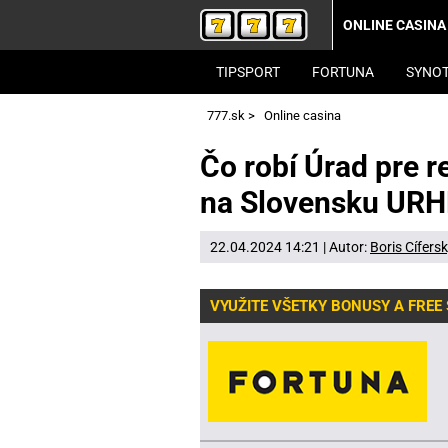
ONLINE CASINA
TIPSPORT
FORTUNA
SYNOT
777.sk
>
Online casina
Čo robí Úrad pre r
na Slovensku UR
22.04.2024 14:21 | Autor:
Boris Cífers
VYUŽITE VŠETKY BONUSY A FREE 