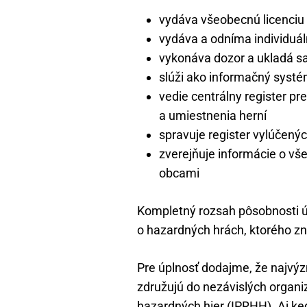
vydáva všeobecnú licenciu
vydáva a odníma individuáln
vykonáva dozor a ukladá s
slúži ako informačný systé
vedie centrálny register p
a umiestnenia herní
spravuje register vylúčený
zverejňuje informácie o vš
obcami
Kompletný rozsah pôsobnosti 
o hazardných hrách, ktorého zn
Pre úplnosť dodajme, že najvýz
združujú do nezávislých organiz
hazardných hier
(IPRHH). Aj ke