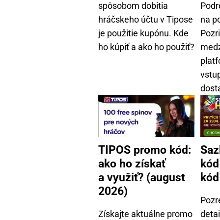
spôsobom dobitia
Podr
hráčskeho účtu v Tipose
na p
je použitie kupónu. Kde
Pozri
ho kúpiť a ako ho použiť?
medz
platf
vstu
dosta
TIPOS promo kód:
Saz
ako ho získať
kód
a využiť? (august
kód
2026)
Pozr
Získajte aktuálne promo
detai