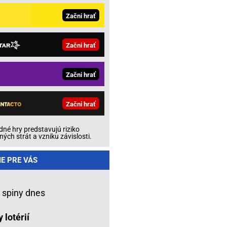
Začni hrať
Začni hrať
Začni hrať
Začni hrať
né hry predstavujú riziko
ných strát a vzniku závislosti.
E PRE VÁS
 spiny dnes
 lotérií