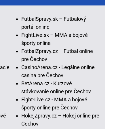
FutbalSpravy.sk – Futbalový
portál online
FightLive.sk – MMA a bojové
športy online
FotbalZpravy.cz – Futbal online
pre Čechov
acie
CasinoArena.cz - Legálne online
casina pre Čechov
BetArena.cz - Kurzové
stávkovanie online pre Čechov
Fight-Live.cz - MMA a bojové
športy online pre Čechov
ové
HokejZpravy.cz – Hokej online pre
Čechov