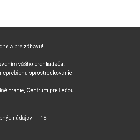
edne
a pre zábavu!
tavením vášho prehliadača.
 neprebieha sprostredkovanie
né hranie
,
Centrum pre liečbu
bných údajov
|
18+