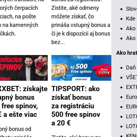
torých čerpacích
Zistite, aké odmeny
Slov
ciach, na pošte
môžete získať, čo
Kde 
o na kamenných
prináša vstupný bonus a
Ako 
čkách.
či je k dispozícii aj bonus
Ako 
bez...
Ako hrať
Daň 
VŠE
EXT
XBET: získajte
TIPSPORT: ako
upný bonus
získať bonus
Euro
 free spinov,
za registráciu
EUR
€ a ešte viac
500 free spinov
LOT
a 20 €
LOTO
pný bonus od
KEN