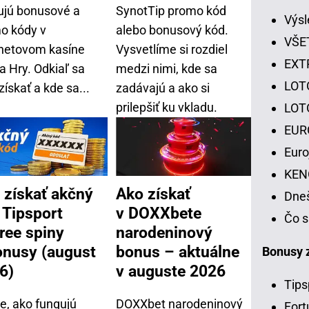
ujú bonusové a
SynotTip promo kód
Výsl
o kódy v
alebo bonusový kód.
VŠET
rnetovom kasíne
Vysvetlíme si rozdiel
EXT
a Hry. Odkiaľ sa
medzi nimi, kde sa
LOTO
získať a kde sa...
zadávajú a ako si
prilepšiť ku vkladu.
LOTO
EUR
Euro
KENO
 získať akčný
Ako získať
Dneš
 Tipsport
v DOXXbete
Čo s
free spiny
narodeninový
onusy (august
bonus – aktuálne
Bonusy z
6)
v auguste 2026
Tips
te, ako fungujú
DOXXbet narodeninový
Fort