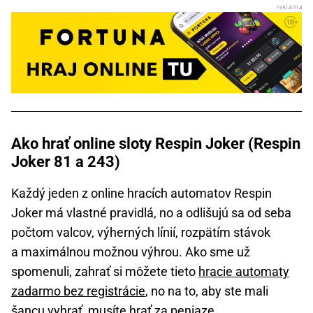
Ako hrať online sloty Respin Joker (Respin
Joker 81 a 243)
Každý jeden z online hracích automatov Respin
Joker má vlastné pravidlá, no a odlišujú sa od seba
počtom valcov, výherných línií, rozpätím stávok
a maximálnou možnou výhrou. Ako sme už
spomenuli, zahrať si môžete tieto
hracie automaty
zadarmo bez registrácie
, no na to, aby ste mali
šancu vyhrať, musíte hrať za peniaze.