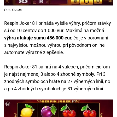
Foto: Fortuna
Respin Joker 81 prináša vyššie výhry, pričom stávky
sú od 10 centov do 1 000 eur. Maximálna možná
výhra atakuje sumu 486 000 eur,
čo je v porovnaní
s najvyššou možnou výhrou pri pôvodnom online
automate výrazné zlepšenie.
Respin Joker 81 sa hrá na 4 valcoch, pričom cieľom
je nájsť najmenej 3 alebo 4 zhodné symboly. Pri 3
zhodných symboloch hráte na 27 výherných línií, no
a pri 4 zhodných symboloch je 81 výherných línií.