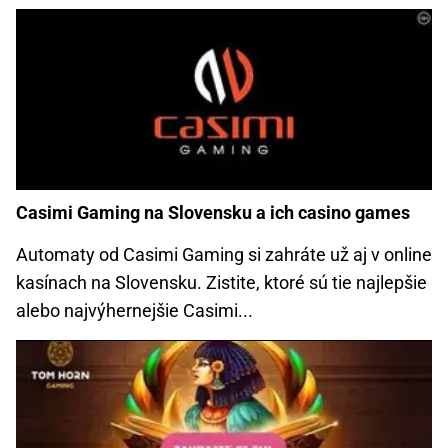
Casimi Gaming na Slovensku a ich casino games
Automaty od Casimi Gaming si zahráte už aj v online
kasínach na Slovensku. Zistite, ktoré sú tie najlepšie
alebo najvýhernejšie Casimi...