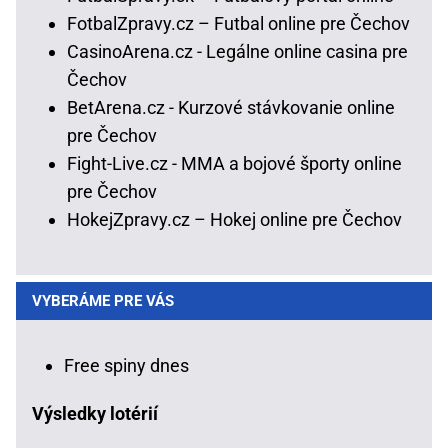
FotbalZpravy.cz – Futbal online pre Čechov
CasinoArena.cz - Legálne online casina pre
Čechov
BetArena.cz - Kurzové stávkovanie online
pre Čechov
Fight-Live.cz - MMA a bojové športy online
pre Čechov
HokejZpravy.cz – Hokej online pre Čechov
VYBERÁME PRE VÁS
Free spiny dnes
Výsledky lotérií