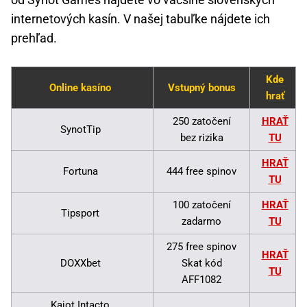
internetových kasín. V našej tabuľke nájdete ich
prehľad.
Kde
Online kasíno
Vstupný bonus
hrať
250 zatočení
HRAŤ
SynotTip
bez rizika
TU
HRAŤ
Fortuna
444 free spinov
TU
100 zatočení
HRAŤ
Tipsport
zadarmo
TU
275 free spinov
HRAŤ
DOXXbet
Skat kód
TU
AFF1082
Kajot Intacto