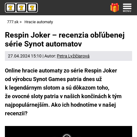
777.sk
>
Hracie automaty
Respin Joker – recenzia obľúbenej
série Synot automatov
27.04.2024 15:10 | Autor:
Petra Lyžičiarová
Online hracie automaty zo série Respin Joker
od výrobcu Synot Games patria dnes už
k legendárnym slotom a sú dôkazom toho,
že ovocné sloty patria v našich končinách k tým
najpopulárnejším. Ako ich hodnotíme v našej
recenzii?