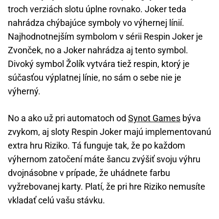
troch verziách slotu úplne rovnako. Joker teda
nahrádza chýbajúce symboly vo výhernej línií.
Najhodnotnejším symbolom v sérii Respin Joker je
Zvonček, no a Joker nahrádza aj tento symbol.
Divoký symbol Žolík vytvára tiež respin, ktorý je
súčasťou výplatnej línie, no sám o sebe nie je
výherný.
No a ako už pri automatoch od
Synot Games
býva
zvykom, aj sloty Respin Joker majú implementovanú
extra hru Riziko. Tá funguje tak, že po každom
výhernom zatočení máte šancu zvýšiť svoju výhru
dvojnásobne v prípade, že uhádnete farbu
vyžrebovanej karty. Platí, že pri hre Riziko nemusíte
vkladať celú vašu stávku.