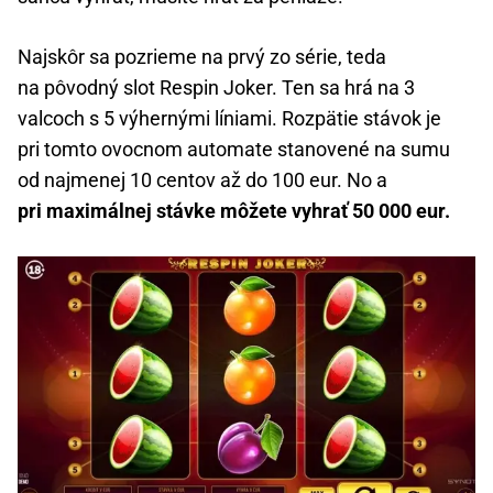
Najskôr sa pozrieme na prvý zo série, teda
na pôvodný slot Respin Joker. Ten sa hrá na 3
valcoch s 5 výhernými líniami. Rozpätie stávok je
pri tomto ovocnom automate stanovené na sumu
od najmenej 10 centov až do 100 eur. No a
pri maximálnej stávke môžete vyhrať 50 000 eur.