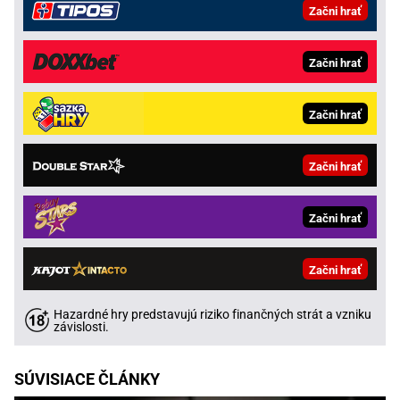
Začni hrať
Začni hrať
Začni hrať
Začni hrať
Začni hrať
Začni hrať
Hazardné hry predstavujú riziko finančných strát a vzniku
závislosti.
SÚVISIACE ČLÁNKY