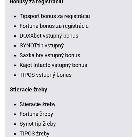
Bonusy za registráciu
Tipsport bonus za registráciu
Fortuna bonus za registráciu
DOXXbet vstupný bonus
SYNOTtip vstupný
Sazka hry vstupný bonus
Kajot Intacto vstupný bonus
TIPOS vstupný bonus
Stieracie žreby
Stieracie žreby
Fortuna žreby
SynotTip žreby
TIPOS žreby