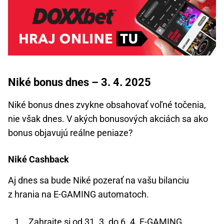
Niké bonus dnes – 3. 4. 2025
Niké bonus dnes zvykne obsahovať voľné točenia,
nie však dnes. V akých bonusových akciách sa ako
bonus objavujú reálne peniaze?
Niké Cashback
Aj dnes sa bude Niké pozerať na vašu bilanciu
z hrania na E-GAMING automatoch.
Zahrajte si od 31. 3. do 6. 4. E-GAMING