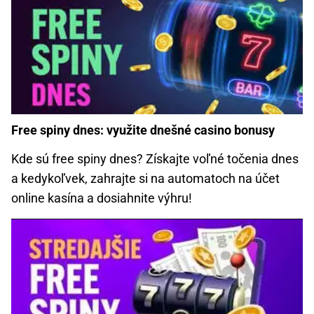
Free spiny dnes: využite dnešné casino bonusy
Kde sú free spiny dnes? Získajte voľné točenia dnes
a kedykoľvek, zahrajte si na automatoch na účet
online kasína a dosiahnite výhru!