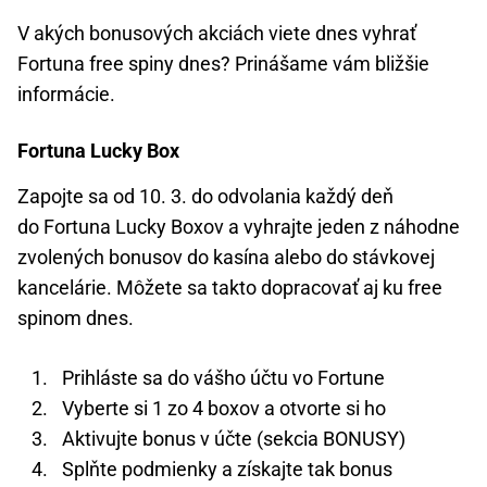
V akých bonusových akciách viete dnes vyhrať
Fortuna free spiny dnes? Prinášame vám bližšie
informácie.
Fortuna Lucky Box
Zapojte sa od 10. 3. do odvolania každý deň
do Fortuna Lucky Boxov a vyhrajte jeden z náhodne
zvolených bonusov do kasína alebo do stávkovej
kancelárie. Môžete sa takto dopracovať aj ku free
spinom dnes.
Prihláste sa do vášho účtu vo Fortune
Vyberte si 1 zo 4 boxov a otvorte si ho
Aktivujte bonus v účte (sekcia BONUSY)
Splňte podmienky a získajte tak bonus