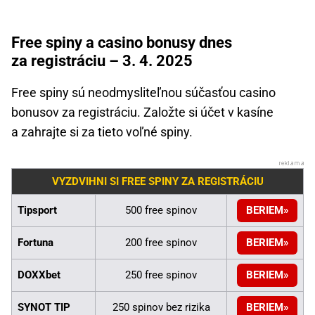
Free spiny a casino bonusy dnes
za registráciu – 3. 4. 2025
Free spiny sú neodmysliteľnou súčasťou casino
bonusov za registráciu. Založte si účet v kasíne
a zahrajte si za tieto voľné spiny.
VYZDVIHNI SI FREE SPINY ZA REGISTRÁCIU
Tipsport
500 free spinov
BERIEM
Fortuna
200 free spinov
BERIEM
DOXXbet
250 free spinov
BERIEM
SYNOT TIP
250 spinov bez rizika
BERIEM