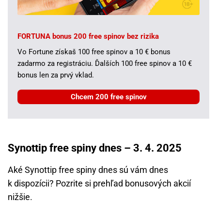
FORTUNA bonus 200 free spinov bez rizika
Vo Fortune získaš 100 free spinov a 10 € bonus
zadarmo za registráciu. Ďalších 100 free spinov a 10 €
bonus len za prvý vklad.
Chcem 200 free spinov
Synottip free spiny dnes – 3. 4. 2025
Aké Synottip free spiny dnes sú vám dnes
k dispozícii? Pozrite si prehľad bonusových akcií
nižšie.