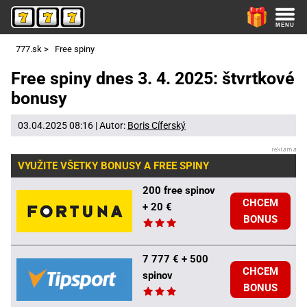
777.sk
>
Free spiny
Free spiny dnes 3. 4. 2025: štvrtkové
bonusy
03.04.2025 08:16 | Autor:
Boris Cíferský
VYUŽITE VŠETKY BONUSY A FREE SPINY
200 free spinov
CHCEM
+ 20 €
BONUS
7 777 € + 500
CHCEM
spinov
BONUS