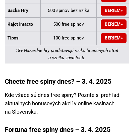
Sazka Hry
500 spinov bez rizika
BERIEM
Kajot Intacto
500 free spinov
BERIEM
Tipos
100 free spinov
BERIEM
18+ Hazardné hry predstavujú riziko finančných strát
a vzniku závislosti.
Chcete free spiny dnes? – 3. 4. 2025
Kde všade sú dnes free spiny? Pozrite si prehľad
aktuálnych bonusových akcií v online kasínach
na Slovensku.
Fortuna free spiny dnes – 3. 4. 2025