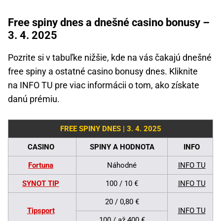
Free spiny dnes a dnešné casino bonusy –
3. 4. 2025
Pozrite si v tabuľke nižšie, kde na vás čakajú dnešné
free spiny a ostatné casino bonusy dnes. Kliknite
na INFO TU pre viac informácii o tom, ako získate
danú prémiu.
FREE SPINY DNES | 3. 4. 2025
CASINO
SPINY A HODNOTA
INFO
Fortuna
Náhodné
INFO TU
SYNOT TIP
100 / 10 €
INFO TU
20 / 0,80 €
Tipsport
INFO TU
100 / až 400 €