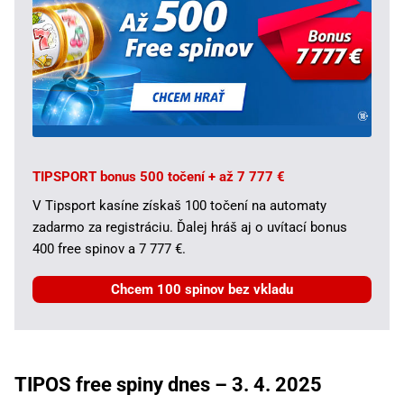
TIPSPORT bonus 500 točení + až 7 777 €
V Tipsport kasíne získaš 100 točení na automaty
zadarmo za registráciu. Ďalej hráš aj o uvítací bonus
400 free spinov a 7 777 €.
Chcem 100 spinov bez vkladu
TIPOS free spiny dnes – 3. 4. 2025