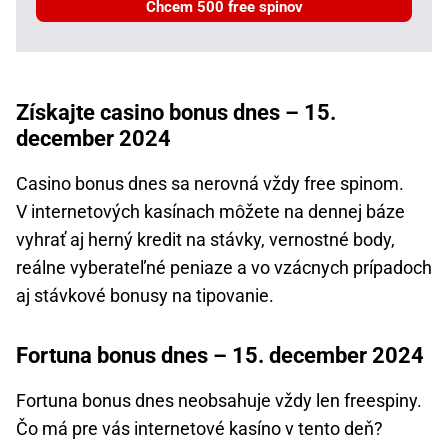
Chcem 500 free spinov
Získajte casino bonus dnes – 15.
december 2024
Casino bonus dnes sa nerovná vždy free spinom.
V internetových kasínach môžete na dennej báze
vyhrať aj herný kredit na stávky, vernostné body,
reálne vyberateľné peniaze a vo vzácnych prípadoch
aj stávkové bonusy na tipovanie.
Fortuna bonus dnes – 15. december 2024
Fortuna bonus dnes neobsahuje vždy len freespiny.
Čo má pre vás internetové kasíno v tento deň?