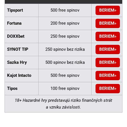
Tipsport
500 free spinov
BERIEM
Fortuna
200 free spinov
BERIEM
DOXXbet
250 free spinov
BERIEM
SYNOT TIP
250 spinov bez rizika
BERIEM
Sazka Hry
500 spinov bez rizika
BERIEM
Kajot Intacto
500 free spinov
BERIEM
Tipos
100 free spinov
BERIEM
18+ Hazardné hry predstavujú riziko finančných strát
a vzniku závislosti.