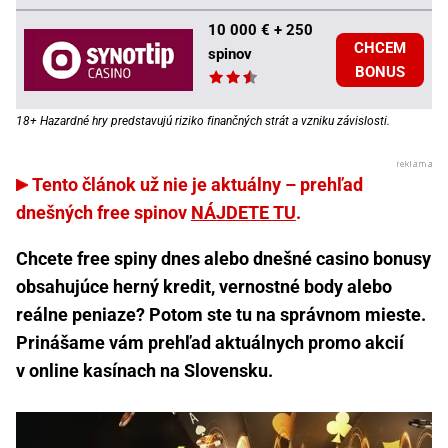
10 000 € + 250
CHCEM
spinov
BONUS
18+ Hazardné hry predstavujú riziko finančných strát a vzniku závislosti.
Tento článok už nie je aktuálny – prehľad
dnešných free spinov
NÁJDETE TU
.
Chcete free spiny dnes alebo dnešné casino bonusy
obsahujúce herný kredit, vernostné body alebo
reálne peniaze? Potom ste tu na správnom mieste.
Prinášame vám prehľad aktuálnych promo akcií
v online kasínach na Slovensku.