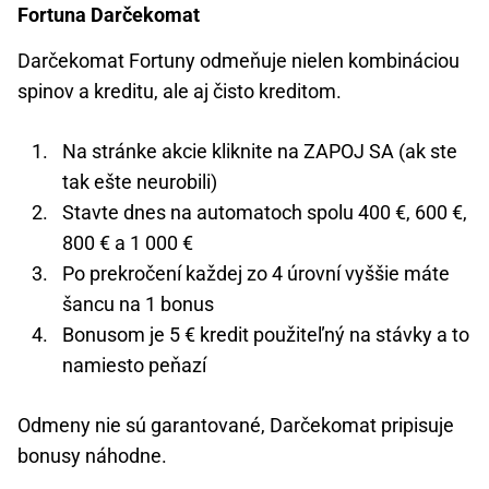
Fortuna Darčekomat
Darčekomat Fortuny odmeňuje nielen kombináciou
spinov a kreditu, ale aj čisto kreditom.
Na stránke akcie kliknite na ZAPOJ SA (ak ste
tak ešte neurobili)
Stavte dnes na automatoch spolu 400 €, 600 €,
800 € a 1 000 €
Po prekročení každej zo 4 úrovní vyššie máte
šancu na 1 bonus
Bonusom je 5 € kredit použiteľný na stávky a to
namiesto peňazí
Odmeny nie sú garantované, Darčekomat pripisuje
bonusy náhodne.