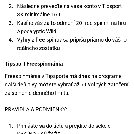
Následne preveďte na vaše konto v Tipsport
SK minimálne 16 €
Kasíno vás za to odmení 20 free spinmi na hru
Apocalyptic Wild
Výhry z free spinov sa pripíšu priamo do vášho
reálneho zostatku
Tipsport Freespinmánia
Freespinmánia v Tipsporte má dnes na programe
ďalší deň a vy môžete vyhrať až 71 voľných zatočení
za splnenie denného limitu.
PRAVIDLÁ A PODMIENKY:
Prihláste sa do účtu a prejdite do sekcie