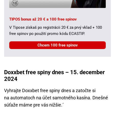
TIPOS bonus až 20 € a 100 free spinov
V Tipose získaš po registrácii 20 € za prvý vklad + 100
free spinov po použití promo kódu ECASTIP.
Chcem 100 free spinov
Doxxbet free spiny dnes – 15. december
2024
Vyhrajte Doxxbet free spiny dnes a zatočte si
na automatoch na účet samotného kasína. Dnešné
súťaže máme pre vás nižšie.´