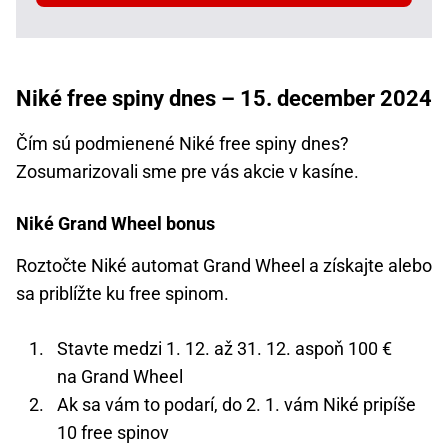
Niké free spiny dnes – 15. december 2024
Čím sú podmienené Niké free spiny dnes?
Zosumarizovali sme pre vás akcie v kasíne.
Niké Grand Wheel bonus
Roztočte Niké automat Grand Wheel a získajte alebo
sa priblížte ku free spinom.
Stavte medzi 1. 12. až 31. 12. aspoň 100 €
na Grand Wheel
Ak sa vám to podarí, do 2. 1. vám Niké pripíše
10 free spinov