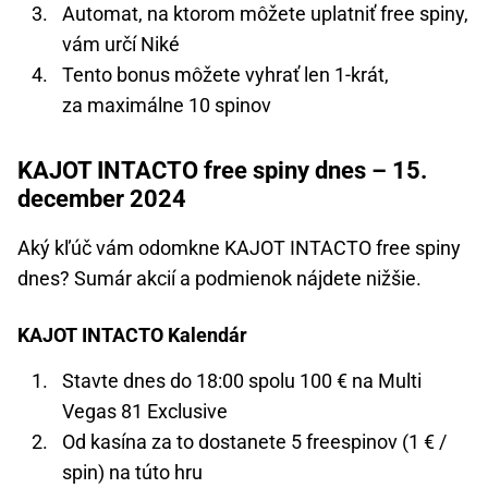
Automat, na ktorom môžete uplatniť free spiny,
vám určí Niké
Tento bonus môžete vyhrať len 1-krát,
za maximálne 10 spinov
KAJOT INTACTO free spiny dnes – 15.
december 2024
Aký kľúč vám odomkne KAJOT INTACTO free spiny
dnes? Sumár akcií a podmienok nájdete nižšie.
KAJOT INTACTO Kalendár
Stavte dnes do 18:00 spolu 100 € na Multi
Vegas 81 Exclusive
Od kasína za to dostanete 5 freespinov (1 € /
spin) na túto hru