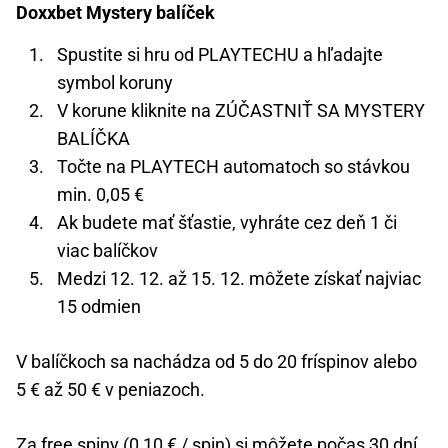
Doxxbet Mystery balíček
Spustite si hru od PLAYTECHU a hľadajte
symbol koruny
V korune kliknite na ZÚČASTNIŤ SA MYSTERY
BALÍČKA
Točte na PLAYTECH automatoch so stávkou
min. 0,05 €
Ak budete mať šťastie, vyhráte cez deň 1 či
viac balíčkov
Medzi 12. 12. až 15. 12. môžete získať najviac
15 odmien
V balíčkoch sa nachádza od 5 do 20 fríspinov alebo
5 € až 50 € v peniazoch.
Za free spiny (0,10 € / spin) si môžete počas 30 dní