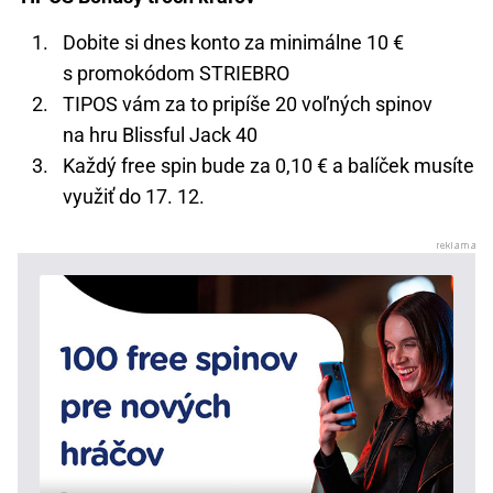
Dobite si dnes konto za minimálne 10 €
s promokódom STRIEBRO
TIPOS vám za to pripíše 20 voľných spinov
na hru Blissful Jack 40
Každý free spin bude za 0,10 € a balíček musíte
využiť do 17. 12.