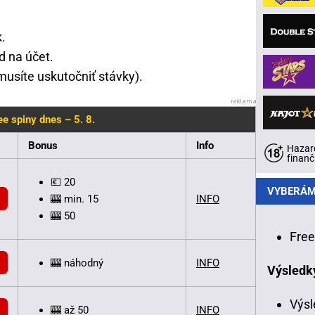
.
d na účet.
usíte uskutočniť stávky).
ee spiny dnes – 5. 8.
Bonus
Info
Hazard
finanč
💶 20
VYBERÁM
🎰 min. 15
INFO
🎰 50
Free
🎰 náhodný
INFO
Výsledky
Výsl
🎰 až 50
INFO