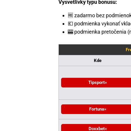
Vysvetlivky typu bonusu:
🆓 zadarmo bez podmienok
💶 podmienka vykonať vkla
🎰 podmienka pretočenia (m
Fr
Kde
Tipsport
Fortuna
Doxxbet