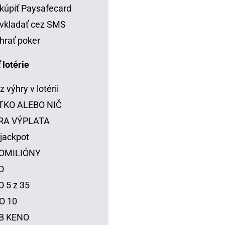
kúpiť Paysafecard
vkladať cez SMS
hrať poker
 lotérie
z výhry v lotérii
TKO ALEBO NIČ
RA VÝPLATA
jackpot
OMILIÓNY
O
 5 z 35
O 10
B KENO