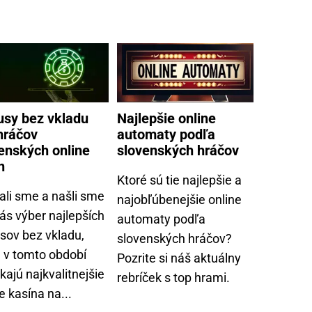
sy bez vkladu
Najlepšie online
hráčov
automaty podľa
enských online
slovenských hráčov
n
Ktoré sú tie najlepšie a
ali sme a našli sme
najobľúbenejšie online
ás výber najlepších
automaty podľa
sov bez vkladu,
slovenských hráčov?
é v tomto období
Pozrite si náš aktuálny
ajú najkvalitnejšie
rebríček s top hrami.
e kasína na...