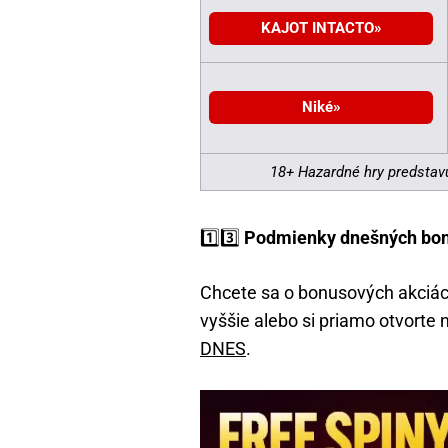
KAJOT INTACTO
Niké
18+ Hazardné hry predstavuj
1️⃣3️⃣
Podmienky dnešných bo
Chcete sa o bonusových akciách
vyššie alebo si priamo otvorte
DNES
.