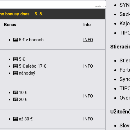
SYN
Sazk
no bonusy dnes – 5. 8.
Kajo
Bonus
Info
TIPO
🎰 5 € v bodoch
INFO
Stieraci
🎰 5 €
Stie
🎰 5 € alebo 17 €
INFO
Fort
🎰 náhodný
Syno
TIPO
🎰 10 €
INFO
Over
🎰 20 €
Užitočné 
🎰 až 30 €
INFO
Slov