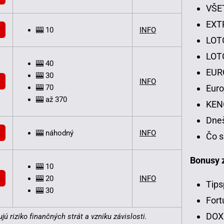
VŠET
EXT
🎰 10
INFO
LOTO
LOTO
🎰 40
EUR
🎰 30
INFO
Euro
🎰 70
🎰 až 370
KENO
Dneš
🎰 náhodný
INFO
Čo s
Bonusy z
🎰 10
🎰 20
INFO
Tips
🎰 30
Fort
DOX
ú riziko finančných strát a vzniku závislosti.