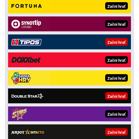
Začni hrať
Začni hrať
Začni hrať
Začni hrať
Začni hrať
Začni hrať
Začni hrať
Začni hrať