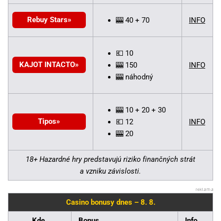
Rebuy Stars
🎰 40 + 70
INFO
💶 10
KAJOT INTACTO
🎰 150
INFO
🎰 náhodný
🎰 10 + 20 + 30
Tipos
💶 12
INFO
🎰 20
18+ Hazardné hry predstavujú riziko finančných strát
a vzniku závislosti.
Casino bonusy dnes – 8. 8.
Kde
Bonus
Info