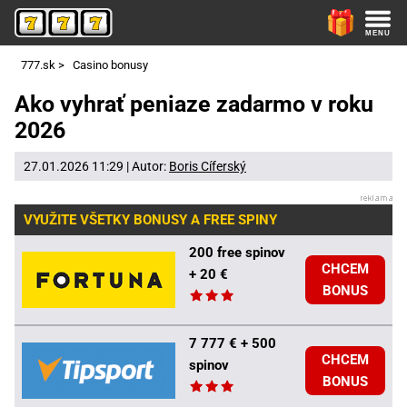
777.sk
>
Casino bonusy
Ako vyhrať peniaze zadarmo v roku
2026
27.01.2026 11:29 | Autor:
Boris Cíferský
VYUŽITE VŠETKY BONUSY A FREE SPINY
200 free spinov
CHCEM
+ 20 €
BONUS
7 777 € + 500
CHCEM
spinov
BONUS