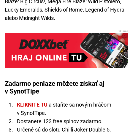
Blaze: Big Circus!, Mega Fire Blaze: Wild Pistolero,
Lucky Emeralds, Shields of Rome, Legend of Hydra
alebo Midnight Wilds.
Zadarmo peniaze môžete získať aj
v SynotTipe
KLIKNITE TU
a staňte sa novým hráčom
v SynotTipe.
Dostanete 123 free spinov zadarmo.
Určené sú do slotu Chilli Joker Double 5.