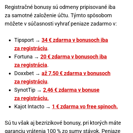
Registračné bonusy sú odmeny pripisované iba
za samotné založenie účtu. Týmto spôsobom
môžete v súčasnosti vyhrať peniaze zadarmo v:
Tipsport →
34 € zdarma v bonusoch iba
za registráciu
.
Fortuna →
20 € zdarma v bonusoch iba
za registrácia
.
Doxxbet →
až 7,50 € zdarma v bonusoch
za registráciu
.
SynotTip →
2,46 € zdarma v bonuse
za registráciu.
Kajot Intacto →
1 € zdarma vo free spinoch.
Sú tu však aj bezrizikové bonusy, pri ktorých máte
garanciu vrátenia 100 % zo sumy stávok. Peniaze