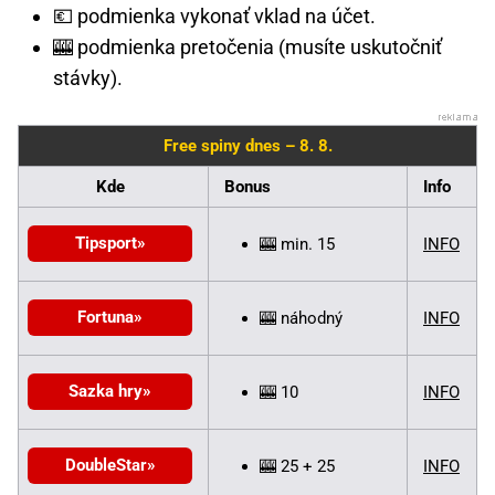
💶 podmienka vykonať vklad na účet.
🎰 podmienka pretočenia (musíte uskutočniť
stávky).
Free spiny dnes – 8. 8.
Kde
Bonus
Info
Tipsport
🎰 min. 15
INFO
Fortuna
🎰 náhodný
INFO
Sazka hry
🎰 10
INFO
DoubleStar
🎰 25 + 25
INFO