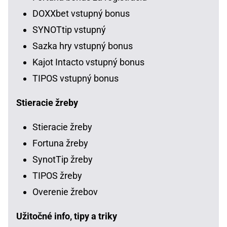
DOXXbet vstupný bonus
SYNOTtip vstupný
Sazka hry vstupný bonus
Kajot Intacto vstupný bonus
TIPOS vstupný bonus
Stieracie žreby
Stieracie žreby
Fortuna žreby
SynotTip žreby
TIPOS žreby
Overenie žrebov
Užitočné info, tipy a triky