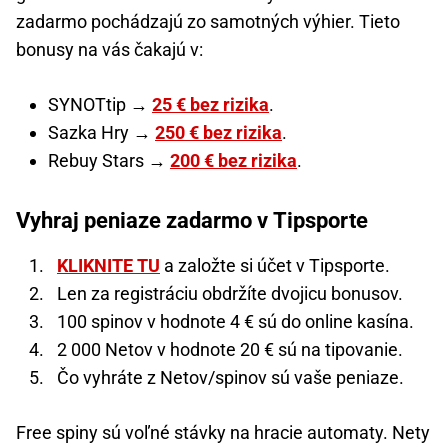
zadarmo pochádzajú zo samotných výhier. Tieto
bonusy na vás čakajú v:
SYNOTtip →
25 € bez rizika
.
Sazka Hry →
250 € bez rizika
.
Rebuy Stars →
200 € bez rizika
.
Vyhraj peniaze zadarmo v Tipsporte
KLIKNITE TU
a založte si účet v Tipsporte.
Len za registráciu obdržíte dvojicu bonusov.
100 spinov v hodnote 4 € sú do online kasína.
2 000 Netov v hodnote 20 € sú na tipovanie.
Čo vyhráte z Netov/spinov sú vaše peniaze.
Free spiny sú voľné stávky na hracie automaty. Nety