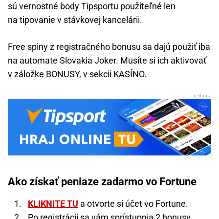
sú vernostné body Tipsportu použiteľné len
na tipovanie v stávkovej kancelárii.
Free spiny z registračného bonusu sa dajú použiť iba
na automate Slovakia Joker. Musíte si ich aktivovať
v záložke BONUSY, v sekcii KASÍNO.
Ako získať peniaze zadarmo vo Fortune
KLIKNITE TU
a otvorte si účet vo Fortune.
Po registrácii sa vám sprístupnia 2 bonusy.