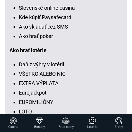
Slovenské online casina
Kde kúpiť Paysafecard
Ako vkladať cez SMS
Ako hrať poker
Ako hrať lotérie
Daň z výhry v lotérii
VŠETKO ALEBO NIČ
EXTRA VÝPLATA
Eurojackpot
EUROMILIÓNY
LOTO
LOTO 5 z 35
Casina
Bonusy
Free spiny
Lotérie
Žreby
KENO 10