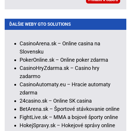
ĎALŠIE WEBY GTO SOLUTIONS
CasinoArena.sk – Online casina na
Slovensku
PokerOnline.sk – Online poker zdarma
CasinoHryZdarma.sk – Casino hry
zadarmo
CasinoAutomaty.eu – Hracie automaty
zdarma
24casino.sk – Online SK casina
BetArena.sk – Športové stávkovanie online
FightLive.sk – MMA a bojové športy online
HokejSpravy.sk – Hokejové správy online