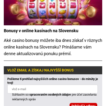
Bonusy v online kasínach na Slovensku
Aké casino bonusy môžete iba dnes získať v rôznych
online kasínach na Slovensku? Prinášame vám
denne aktualizovanú ponuku prémií.
VLOŽ EMAIL A ZÍSKAJ NAJVYŠŠÍ BONUS
Pošleme ti prehľad najvyšších online casino bonusov - do minúty je
tvoj!
Súhlasím so
spracovaním osobných údajov
pre účel zasielania
reklamných správ