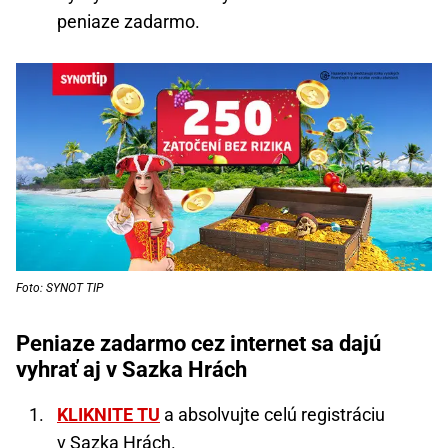
peniaze zadarmo.
Foto: SYNOT TIP
Peniaze zadarmo cez internet sa dajú
vyhrať aj v Sazka Hrách
KLIKNITE TU
a absolvujte celú registráciu
v Sazka Hrách.