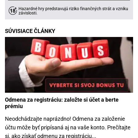
Hazardné hry predstavujú riziko finančných strát a vzniku
závislosti.
SÚVISIACE ČLÁNKY
Odmena za registráciu: založte si účet a berte
prémiu
Neodchádzajte naprázdno! Odmena za založenie
účtu môže byť pripísaná aj na vaše konto. Prečítajte
si, ako získať odmenu za registráciu...