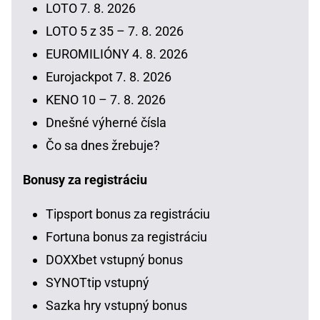
LOTO 7. 8. 2026
LOTO 5 z 35 – 7. 8. 2026
EUROMILIÓNY 4. 8. 2026
Eurojackpot 7. 8. 2026
KENO 10 – 7. 8. 2026
Dnešné výherné čísla
Čo sa dnes žrebuje?
Bonusy za registráciu
Tipsport bonus za registráciu
Fortuna bonus za registráciu
DOXXbet vstupný bonus
SYNOTtip vstupný
Sazka hry vstupný bonus