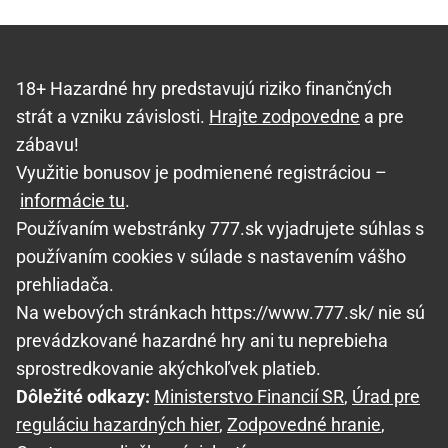
18+ Hazardné hry predstavujú riziko finančných
strát a vzniku závislosti.
Hrajte zodpovedne
a pre
zábavu!
Využitie bonusov je podmienené registráciou –
informácie tu
.
Používaním webstránky 777.sk vyjadrujete súhlas s
používaním cookies v súlade s nastavením vášho
prehliadača.
Na webových stránkach https://www.777.sk/ nie sú
prevádzkované hazardné hry ani tu neprebieha
sprostredkovanie akýchkoľvek platieb.
Dôležité odkazy:
Ministerstvo Financií SR
,
Úrad pre
reguláciu hazardných hier
,
Zodpovedné hranie
,