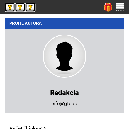
PROFIL AUTORA
Redakcia
info@gto.cz
Počet článkov:
5