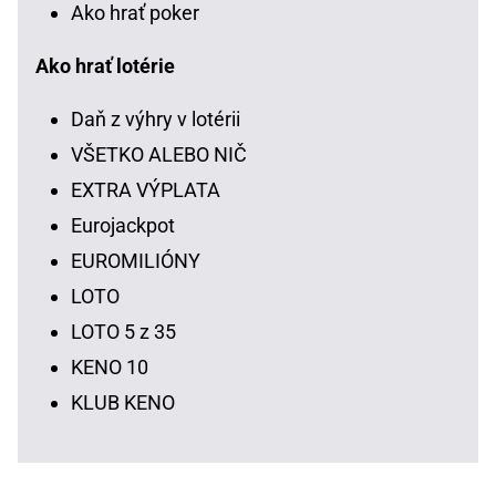
Ako hrať poker
Ako hrať lotérie
Daň z výhry v lotérii
VŠETKO ALEBO NIČ
EXTRA VÝPLATA
Eurojackpot
EUROMILIÓNY
LOTO
LOTO 5 z 35
KENO 10
KLUB KENO