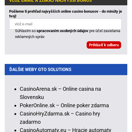
VLOŽ EMAIL A ZÍSKAJ NAJVYŠŠÍ BONUS
Pošleme ti prehľad najvyšších online casino bonusov - do minúty je
tvoj!
Súhlasím so
spracovaním osobných údajov
pre účel zasielania
reklamných správ
ĎALŠIE WEBY GTO SOLUTIONS
CasinoArena.sk – Online casina na
Slovensku
PokerOnline.sk – Online poker zdarma
CasinoHryZdarma.sk – Casino hry
zadarmo
CasinoAutomaty.eu – Hracie automaty