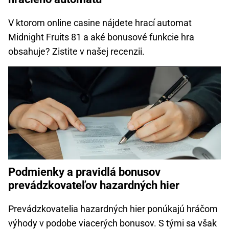
V ktorom online casine nájdete hrací automat
Midnight Fruits 81 a aké bonusové funkcie hra
obsahuje? Zistite v našej recenzii.
Podmienky a pravidlá bonusov
prevádzkovateľov hazardných hier
Prevádzkovatelia hazardných hier ponúkajú hráčom
výhody v podobe viacerých bonusov. S tými sa však